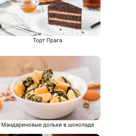
Торт Прага
Мандариновые дольки в шоколаде