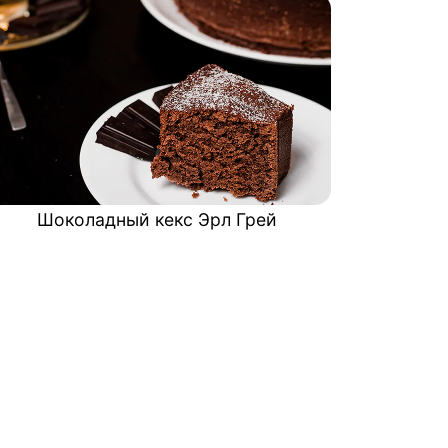
Шоколадный кекс Эрл Грей