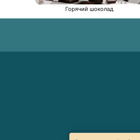
Горячий шоколад