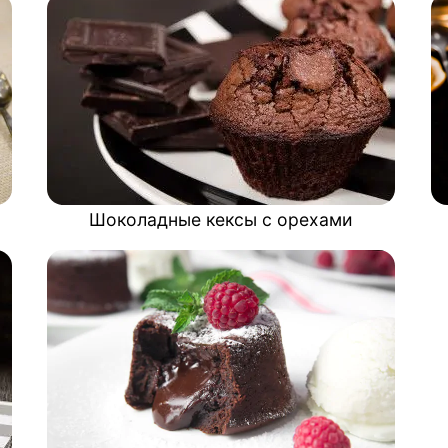
Шоколадные кексы с орехами