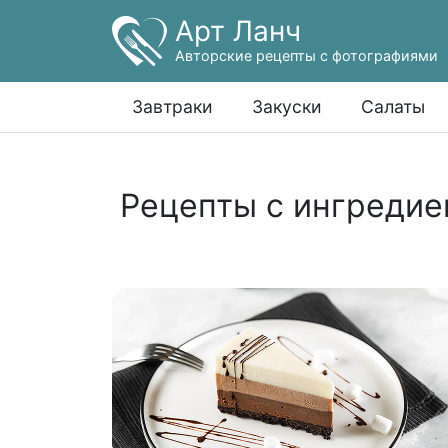
Арт Ланч
Авторские рецепты с фотографиями
Завтраки
Закуски
Салаты
Рецепты с ингредие