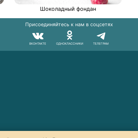
Шоколадный фондан
Присоединяйтесь к нам в соцсетях
ВКОНТАКТЕ
ОДНОКЛАССНИКИ
ТЕЛЕГРАМ
© 2014–2026 Art-Lunch.ru. Все права защищены