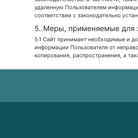
удаленную Пользователем информацию
соответствии с законодательно уста
5. Меры, применяемые для
5.1 Сайт принимает необходимые и д
информации Пользователя от неправо
копирования, распространения, а так