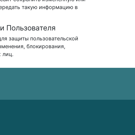
передать такую информацию в
и Пользователя
для защиты пользовательской
зменения, блокирования,
 лиц.