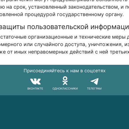
 на срок, установленный законодательством, и 
новленной процедурой государственному органу.
 защиты пользовательской информаци
остаточные организационные и технические меры 
мерного или случайного доступа, уничтожения, и
же от иных неправомерных действий с ней третьих
Присоединяйтесь к нам в соцсетях
ВКОНТАКТЕ
ОДНОКЛАССНИКИ
ТЕЛЕГРАМ