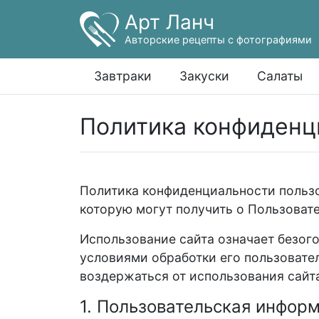
Арт Ланч
Авторские рецепты с фотографиями
Завтраки
Закуски
Салаты
Политика конфиденц
Политика конфиденциальности пользо
которую могут получить о Пользовате
Использование сайта означает безог
условиями обработки его пользовате
воздержаться от использования сайт
1. Пользовательская инфор