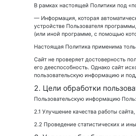
В рамках настоящей Политики под «п
— Информация, которая автоматическ
устройстве Пользователя программы, 
(или иной программе, с помощью кото
Настоящая Политика применима тольк
Сайт не проверяет достоверность по
его дееспособность. Однако сайт исх
пользовательскую информацию и под
2. Цели обработки пользов
Пользовательскую информацию Польз
2.1 Улучшение качества работы сайта,
2.2 Проведение статистических и ин