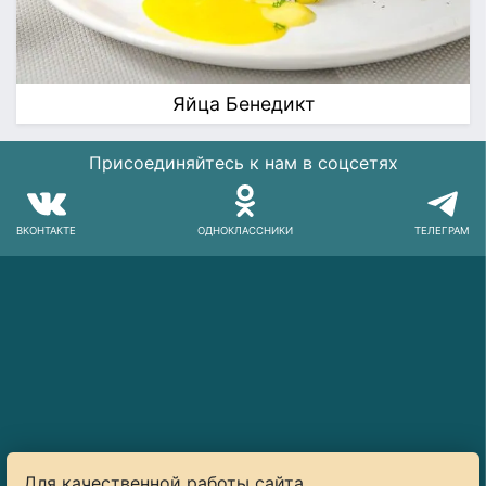
Яйца Бенедикт
Присоединяйтесь к нам в соцсетях
ВКОНТАКТЕ
ОДНОКЛАССНИКИ
ТЕЛЕГРАМ
Для качественной работы сайта