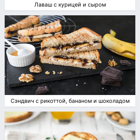
Лаваш с курицей и сыром
Сэндвич с рикоттой, бананом и шоколадом