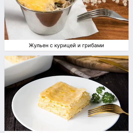
Жульен с курицей и грибами