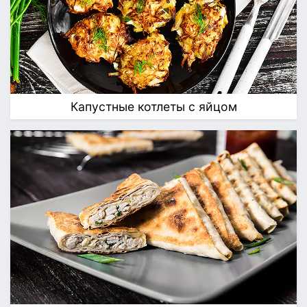
Капустные котлеты с яйцом