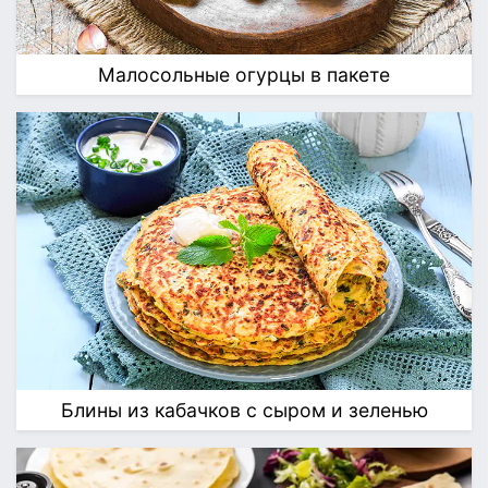
Малосольные огурцы в пакете
Блины из кабачков с сыром и зеленью