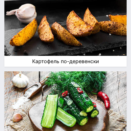
Картофель по-деревенски