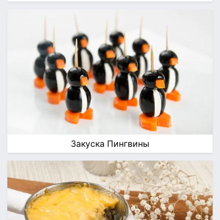
Закуска Пингвины