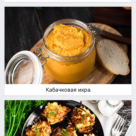
Кабачковая икра