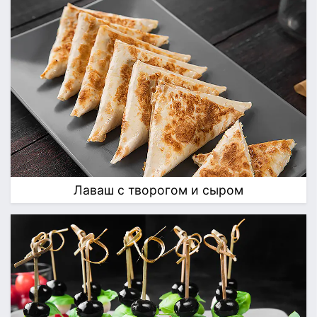
Лаваш с творогом и сыром