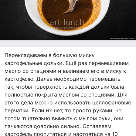
Перекладываем в большую миску
картофельные дольки. Ещё раз перемешиваем
масло со специями и выливаем его в миску к
картофелю. Далее необходимо перемешать
так, чтобы поверхность каждой дольки была
полностью покрыта маслом со специями. Для
этого дела можно использовать целлофановые
перчатки. Если их нет, то просто руками, но
потом тщательно вымыть с мылом руки, они
пачкаются довольно сильно. Оставляем
картофель пропитаться и настояться на 10