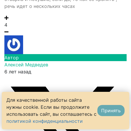
речь идет о нескольких часах
4
Автор
Алексей Медведев
6 лет назад
Для качественной работы сайта
нужны cookie. Если вы продолжите
Принять
использовать сайт, вы соглашаетесь с
политикой конфиденциальности