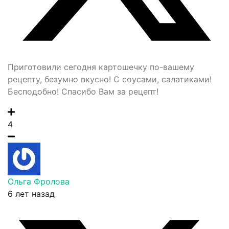
Приготовили сегодня картошечку по-вашему
рецепту, безумно вкусно! С соусами, салатиками!
Бесподобно! Спасибо Вам за рецепт!
4
Ольга Фролова
6 лет назад