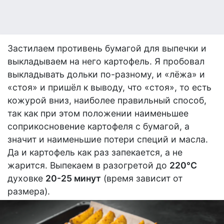
Застилаем противень бумагой для выпечки и
выкладываем на него картофель. Я пробовал
выкладывать дольки по-разному, и «лёжа» и
«стоя» и пришёл к выводу, что «стоя», то есть
кожурой вниз, наиболее правильный способ,
так как при этом положении наименьшее
соприкосновение картофеля с бумагой, а
значит и наименьшие потери специй и масла.
Да и картофель как раз запекается, а не
жарится. Выпекаем в разогретой до
220°С
духовке
20-25 минут
(время зависит от
размера).