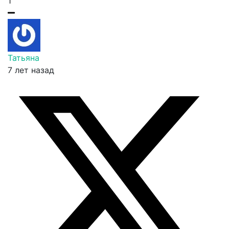
1
Татьяна
7 лет назад