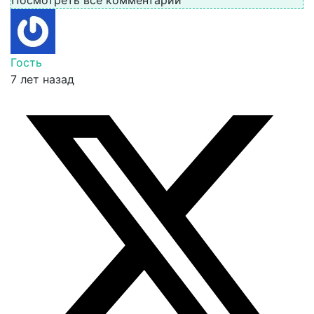
Посмотреть все комментарии
Гость
7 лет назад