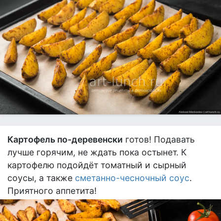
Картофель по-деревенски
готов! Подавать
лучше горячим, не ждать пока остынет. К
картофелю подойдёт томатный и сырный
соусы, а также
сметанно-чесночный соус
.
Приятного аппетита!