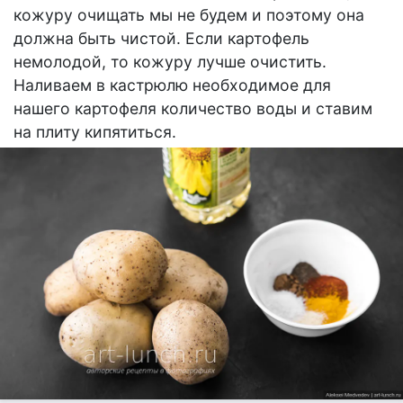
кожуру очищать мы не будем и поэтому она
должна быть чистой. Если картофель
немолодой, то кожуру лучше очистить.
Наливаем в кастрюлю необходимое для
нашего картофеля количество воды и ставим
на плиту кипятиться.