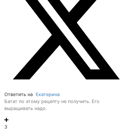
Ответить на
Екатерина
Батат по этому рецепту не получить. Его
выращивать надо.
3