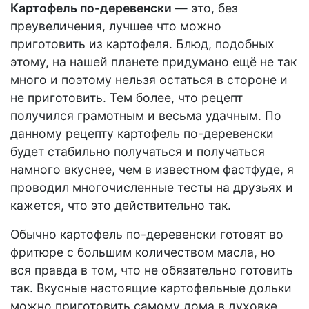
Картофель по-деревенски
— это, без
преувеличения, лучшее что можно
приготовить из картофеля. Блюд, подобных
этому, на нашей планете придумано ещё не так
много и поэтому нельзя остаться в стороне и
не приготовить. Тем более, что рецепт
получился грамотным и весьма удачным. По
данному рецепту картофель по-деревенски
будет стабильно получаться и получаться
намного вкуснее, чем в известном фастфуде, я
проводил многочисленные тесты на друзьях и
кажется, что это действительно так.
Обычно картофель по-деревенски готовят во
фритюре с большим количеством масла, но
вся правда в том, что не обязательно готовить
так. Вкусные настоящие картофельные дольки
можно приготовить самому дома в духовке.