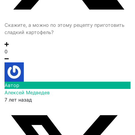
Скажите, а можно по этому рецепту приготовить
сладкий картофель?
0
Автор
Алексей Медведев
7 лет назад