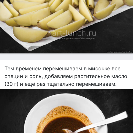
Тем временем перемешиваем в мисочке все
специи и соль, добавляем растительное масло
(30 г) и ещё раз тщательно перемешиваем.