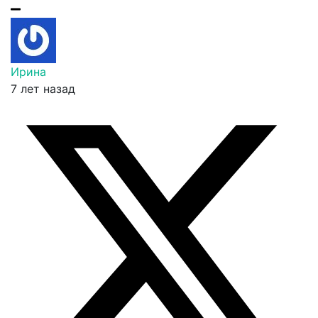
Ирина
7 лет назад