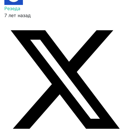
Резеда
7 лет назад