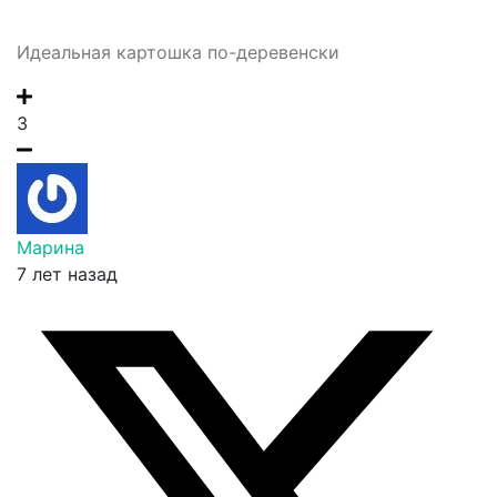
Идеальная картошка по-деревенски
3
Марина
7 лет назад