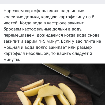
Нарезаем картофель вдоль на длинные
красивые дольки, каждую картофелину на 8
частей. Когда вода в кастрюле закипит
бросаем картофельные дольки в воду,
перемешиваем, дожидаемся когда вода снова
закипит и варим 4-5 минут. Если у вас плита не
мощная и вода долго закипает или размер
картофеля небольшой, то варить следует 3
минуты.