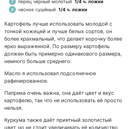
перец чёрный молотый
1/4 ч. ложки
чеснок сушёный
1/4 ч. ложки
Картофель лучше использовать молодой с
тонкой кожицей и лучше белых сортов, он
более крахмальный, что делает корочку более
ярко выраженной. По размеру картофель
должен быть примерно одинакового размера,
немного больше среднего.
Масло я использовал подсолнечное
рафинированное.
Паприка очень важна, она даёт цвет и вкус
картофелю, так что не использовать её просто
нельзя.
Куркума также даёт приятный золотистый
цвет, но не стоит увеличивать её количество,