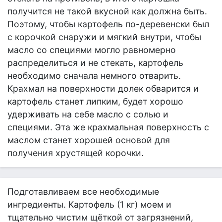
получится не такой вкусной как должна быть.
Поэтому, чтобы картофель по-деревенски был
с корочкой снаружи и мягкий внутри, чтобы
масло со специями могло равномерно
распределиться и не стекать, картофель
необходимо сначала немного отварить.
Крахмал на поверхности долек обварится и
картофель станет липким, будет хорошо
удерживать на себе масло с солью и
специями. Эта же крахмальная поверхность с
маслом станет хорошей основой для
получения хрустящей корочки.
Подготавливаем все необходимые
ингредиенты. Картофель (1 кг) моем и
тщательно чистим щёткой от загрязнений,