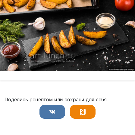
Поделись рецептом или сохрани для себя