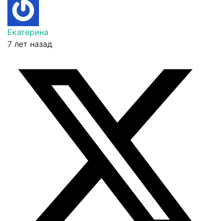
Екатерина
7 лет назад