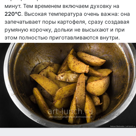
минут. Тем временем включаем духовку на
220°С
. Высокая температура очень важна: она
запечатывает поры картофеля, сразу создавая
румяную корочку, дольки не высыхают и при
этом полностью приготавливаются внутри.