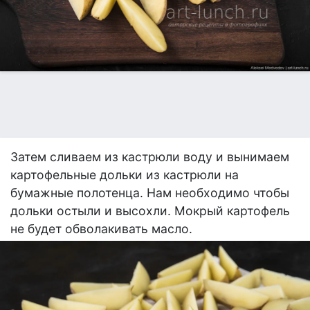
Затем сливаем из кастрюли воду и вынимаем
картофельные дольки из кастрюли на
бумажные полотенца. Нам необходимо чтобы
дольки остыли и высохли. Мокрый картофель
не будет обволакивать масло.