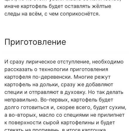
иначе картофель будет оставлять жёлтые
следы на всём, с чем соприкоснётся.
Приготовление
И сразу лирическое отступление, необходимо
рассказать о технологии приготовления
картофеля по-деревенски. Многие режут
картофель на дольки, сразу же добавляют
специи и отправляют в духовку. Но так делать
неправильно. Во-первых, картофель будет
долго готовиться и, скорее всего, будет сухим,
а во-вторых, масло со специями не прилипнет
к поверхности сырой картофелины и будет
стекать на противень, в итоге картошка