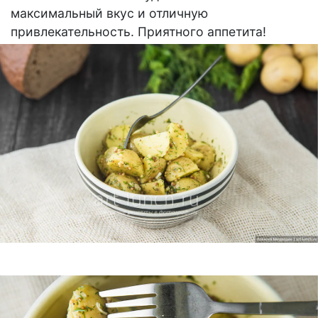
максимальный вкус и отличную
привлекательность. Приятного аппетита!