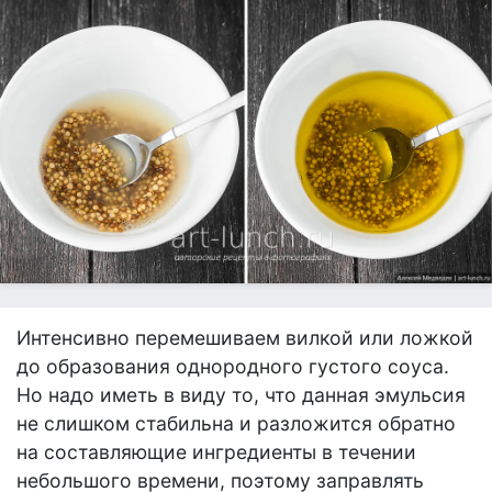
Интенсивно перемешиваем вилкой или ложкой
до образования однородного густого соуса.
Но надо иметь в виду то, что данная эмульсия
не слишком стабильна и разложится обратно
на составляющие ингредиенты в течении
небольшого времени, поэтому заправлять