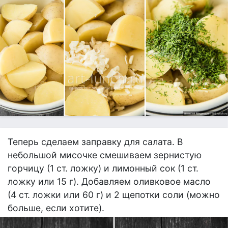
Теперь сделаем заправку для салата. В
небольшой мисочке смешиваем зернистую
горчицу (1 ст. ложку) и лимонный сок (1 ст.
ложку или 15 г). Добавляем оливковое масло
(4 ст. ложки или 60 г) и 2 щепотки соли (можно
больше, если хотите).