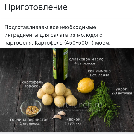
Приготовление
Подготавливаем все необходимые
ингредиенты для салата из молодого
картофеля. Картофель (450-500 г) моем.