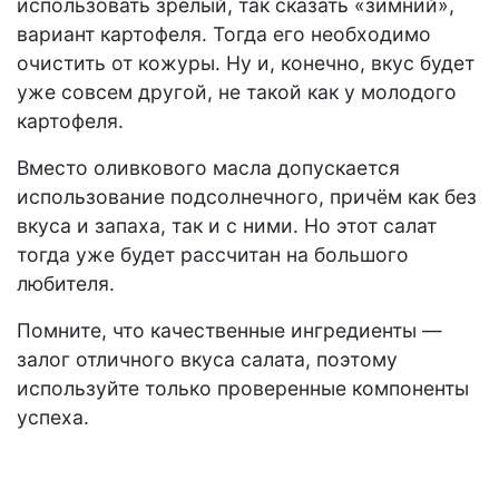
использовать зрелый, так сказать «зимний»,
вариант картофеля. Тогда его необходимо
очистить от кожуры. Ну и, конечно, вкус будет
уже совсем другой, не такой как у молодого
картофеля.
Вместо оливкового масла допускается
использование подсолнечного, причём как без
вкуса и запаха, так и с ними. Но этот салат
тогда уже будет рассчитан на большого
любителя.
Помните, что качественные ингредиенты —
залог отличного вкуса салата, поэтому
используйте только проверенные компоненты
успеха.