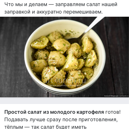
Что мы и делаем — заправляем салат нашей
заправкой и аккуратно перемешиваем.
Простой салат из молодого картофеля
готов!
Подавать лучше сразу после приготовления,
тёплым — так салат будет иметь