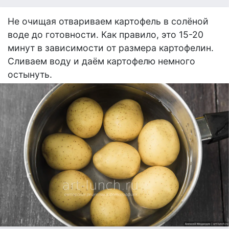
Не очищая отвариваем картофель в солёной
воде до готовности. Как правило, это 15-20
минут в зависимости от размера картофелин.
Сливаем воду и даём картофелю немного
остынуть.