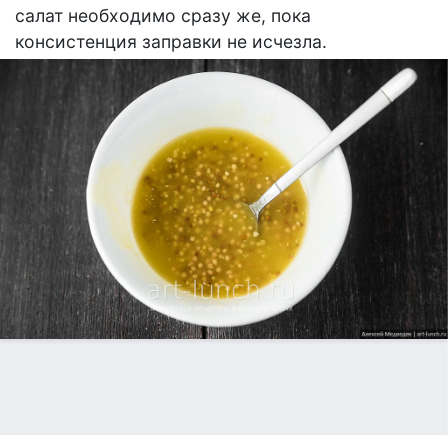
салат необходимо сразу же, пока
консистенция заправки не исчезла.