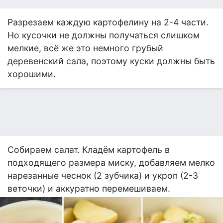
Разрезаем каждую картофелину на 2-4 части.
Но кусочки не должны получаться слишком
мелкие, всё же это немного грубый
деревенский сала, поэтому куски должны быть
хорошими.
Собираем салат. Кладём картофель в
подходящего размера миску, добавляем мелко
нарезанные чеснок (2 зубчика) и укроп (2-3
веточки) и аккуратно перемешиваем.