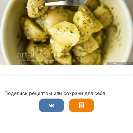
Поделись рецептом или сохрани для себя