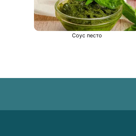
Соус песто