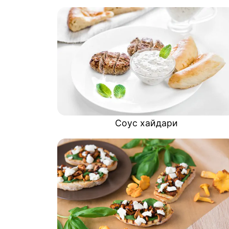
Соус хайдари