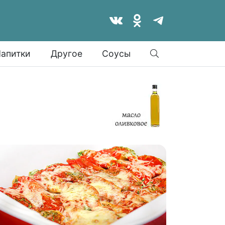
Найти
апитки
Другое
Соусы