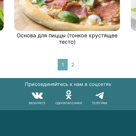
Основа для пиццы (тонкое хрустящее
тесто)
1
2
Присоединяйтесь к нам в соцсетях
ВКОНТАКТЕ
ОДНОКЛАССНИКИ
ТЕЛЕГРАМ