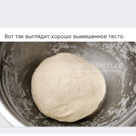
Вот так выглядит хорошо вымешенное тесто.