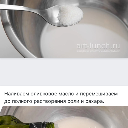
Наливаем оливковое масло и перемешиваем
до полного растворения соли и сахара.