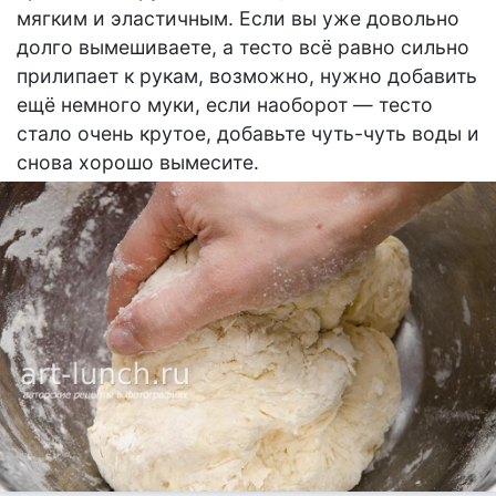
мягким и эластичным. Если вы уже довольно
долго вымешиваете, а тесто всё равно сильно
прилипает к рукам, возможно, нужно добавить
ещё немного муки, если наоборот — тесто
стало очень крутое, добавьте чуть-чуть воды и
снова хорошо вымесите.