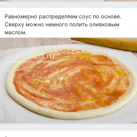
Равномерно распределяем соус по основе.
Сверху можно немного полить оливковым
маслом.