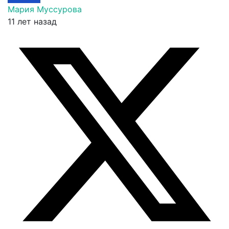
Мария Муссурова
11 лет назад