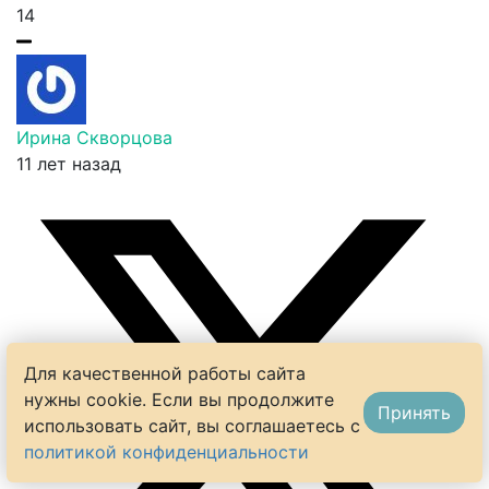
14
Ирина Скворцова
11 лет назад
Для качественной работы сайта
нужны cookie. Если вы продолжите
Принять
использовать сайт, вы соглашаетесь с
политикой конфиденциальности