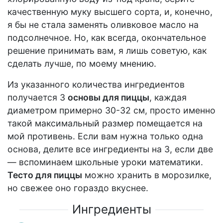
качественную муку высшего сорта, и, конечно,
я бы не стала заменять оливковое масло на
подсолнечное. Но, как всегда, окончательное
решение принимать вам, я лишь советую, как
сделать лучше, по моему мнению.
Из указанного количества ингредиентов
получается 3
основы для пиццы
, каждая
диаметром примерно 30-32 см, просто именно
такой максимальный размер помещается на
мой противень. Если вам нужна только одна
основа, делите все ингредиенты на 3, если две
— вспоминаем школьные уроки математики.
Тесто для пиццы
можно хранить в морозилке,
но свежее оно гораздо вкуснее.
Ингредиенты