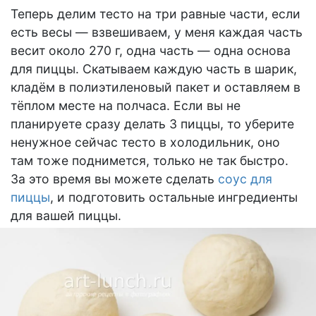
Теперь делим тесто на три равные части, если
есть весы — взвешиваем, у меня каждая часть
весит около 270 г, одна часть — одна основа
для пиццы. Скатываем каждую часть в шарик,
кладём в полиэтиленовый пакет и оставляем в
тёплом месте на полчаса. Если вы не
планируете сразу делать 3 пиццы, то уберите
ненужное сейчас тесто в холодильник, оно
там тоже поднимется, только не так быстро.
За это время вы можете сделать
соус для
пиццы
, и подготовить остальные ингредиенты
для вашей пиццы.