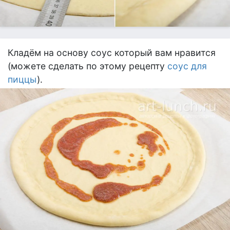
Кладём на основу соус который вам нравится
(можете сделать по этому рецепту
соус для
пиццы
).