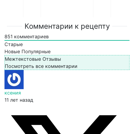
Комментарии к рецепту
851
комментариев
Старые
Новые
Популярные
Межтекстовые Отзывы
Посмотреть все комментарии
ксения
11 лет назад