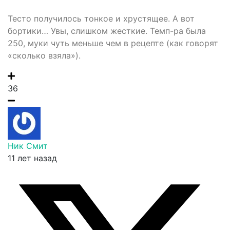
Тесто получилось тонкое и хрустящее. А вот
бортики… Увы, слишком жесткие. Темп-ра была
250, муки чуть меньше чем в рецепте (как говорят
«сколько взяла»).
36
Ник Смит
11 лет назад