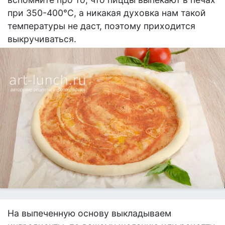
при 350-400°С, а никакая духовка нам такой
температуры не даст, поэтому приходится
выкручиваться.
На выпеченную основу выкладываем