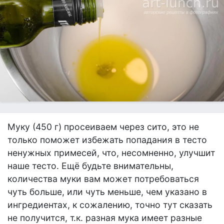
Муку (450 г) просеиваем через сито, это не
только поможет избежать попадания в тесто
ненужных примесей, что, несомненно, улучшит
наше тесто. Ещё будьте внимательны,
количества муки вам может потребоваться
чуть больше, или чуть меньше, чем указано в
ингредиентах, к сожалению, точно тут сказать
не получится, т.к. разная мука имеет разные