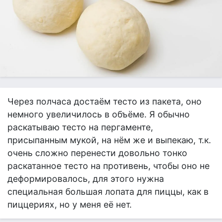
Через полчаса достаём тесто из пакета, оно
немного увеличилось в объёме. Я обычно
раскатываю тесто на пергаменте,
присыпанным мукой, на нём же и выпекаю, т.к.
очень сложно перенести довольно тонко
раскатанное тесто на противень, чтобы оно не
деформировалось, для этого нужна
специальная большая лопата для пиццы, как в
пиццериях, но у меня её нет.