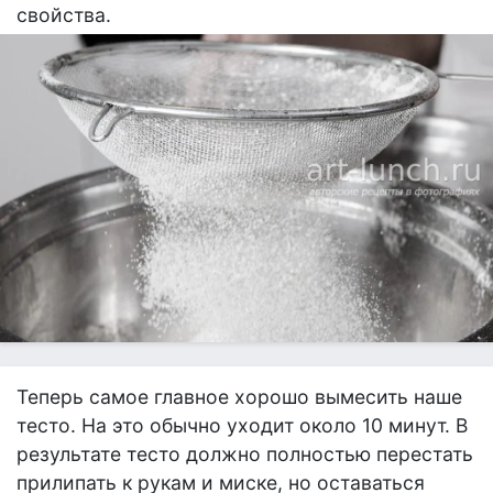
свойства.
Теперь самое главное хорошо вымесить наше
тесто. На это обычно уходит около 10 минут. В
результате тесто должно полностью перестать
прилипать к рукам и миске, но оставаться