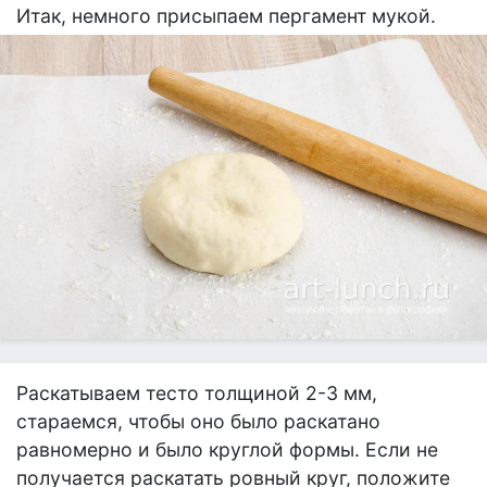
Итак, немного присыпаем пергамент мукой.
Раскатываем тесто толщиной 2-3 мм,
стараемся, чтобы оно было раскатано
равномерно и было круглой формы. Если не
получается раскатать ровный круг, положите