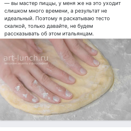
— вы мастер пиццы, у меня же на это уходит
слишком много времени, а результат не
идеальный. Поэтому я раскатываю тесто
скалкой, только давайте, не будем
рассказывать об этом итальянцам.