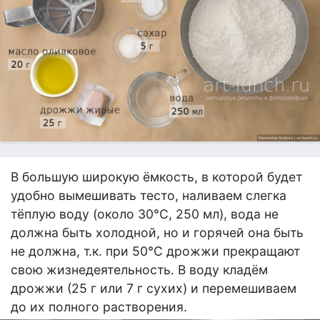
В большую широкую ёмкость, в которой будет
удобно вымешивать тесто, наливаем слегка
тёплую воду (около 30°С, 250 мл), вода не
должна быть холодной, но и горячей она быть
не должна, т.к. при 50°С дрожжи прекращают
свою жизнедеятельность. В воду кладём
дрожжи (25 г или 7 г сухих) и перемешиваем
до их полного растворения.