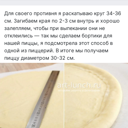
Для своего противня я раскатываю круг 34-36
см. Загибаем края по 2-3 см внутрь и хорошо
залепляем, чтобы при выпекании они не
отклеились — так мы сделаем бортики для
нашей пиццы, я подсмотрела этот способ в
одной из пиццерий. В итоге мы получаем
пиццу диаметром 30-32 см.