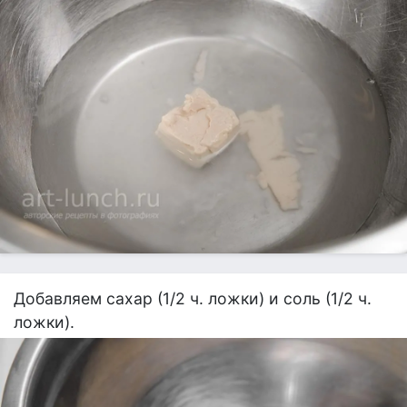
Добавляем сахар (1/2 ч. ложки) и соль (1/2 ч.
ложки).