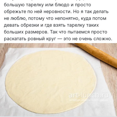
большую тарелку или блюдо и просто
обрежьте по ней неровности. Но я так делать
не люблю, потому что непонятно, куда потом
девать обрезки и где взять тарелку таких
больших размеров. Так что пытаемся просто
раскатать ровный круг — это не очень сложно.