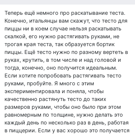
Теперь ещё немного про раскатывание теста.
Конечно, итальянцы вам скажут, что тесто для
пиццы ни в коем случае нельзя раскатывать
скалкой, его нужно растягивать руками, не
трогая края теста, так образуется бортик
пиццы. Ещё тесто нужно по разному вертеть в
руках, крутить, в том числе и над головой и
тогда, конечно, оно получится идеальным.
Если хотите попробовать растягивать тесто
руками, пробуйте. Я много с этим
экспериментировала и поняла, чтобы
качественно растянуть тесто до таких
размеров руками, чтобы оно было при этом
равномерным по толщине, нужно делать это
каждый день по несколько раз в день, работая
в пиццерии. Если у вас хорошо это получается