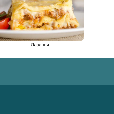
Лазанья