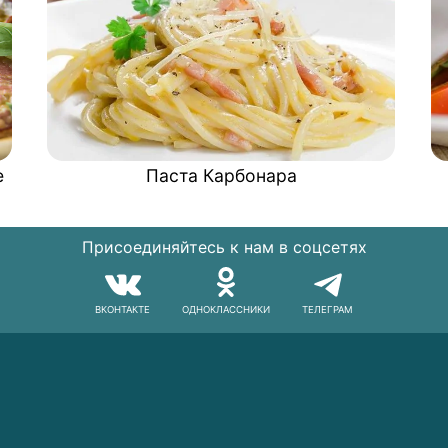
е
Паста Карбонара
Присоединяйтесь к нам в соцсетях
ВКОНТАКТЕ
ОДНОКЛАССНИКИ
ТЕЛЕГРАМ