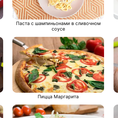
Паста с шампиньонами в сливочном
соусе
Пицца Маргарита