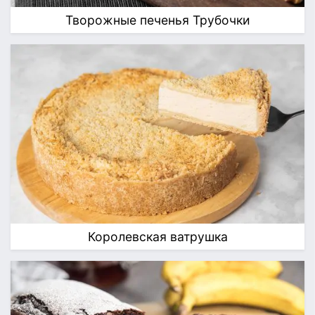
Творожные печенья Трубочки
Королевская ватрушка