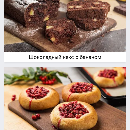
Шоколадный кекс с бананом