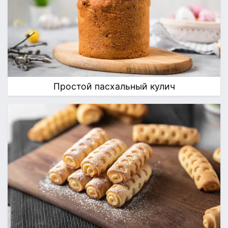
Простой пасхальный кулич