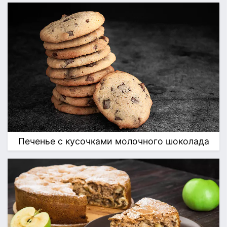
Печенье с кусочками молочного шоколада