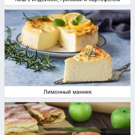
Лимонный манник