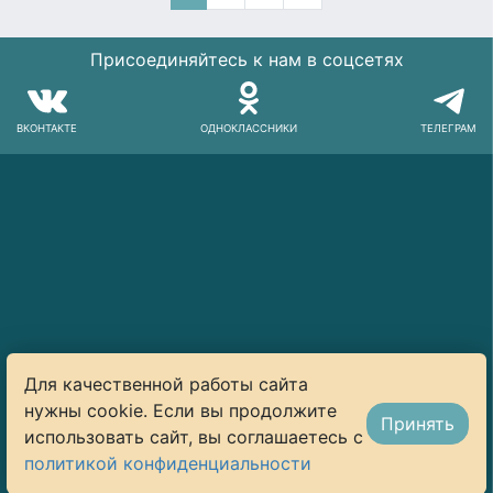
Присоединяйтесь к нам в соцсетях
ВКОНТАКТЕ
ОДНОКЛАССНИКИ
ТЕЛЕГРАМ
Для качественной работы сайта
нужны cookie. Если вы продолжите
Принять
использовать сайт, вы соглашаетесь с
© 2014–2026 Art-Lunch.ru. Все права защищены
политикой конфиденциальности