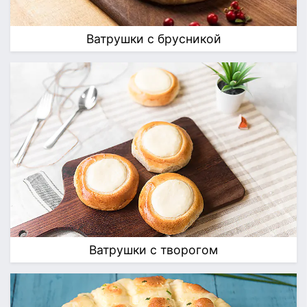
Ватрушки с брусникой
Ватрушки с творогом