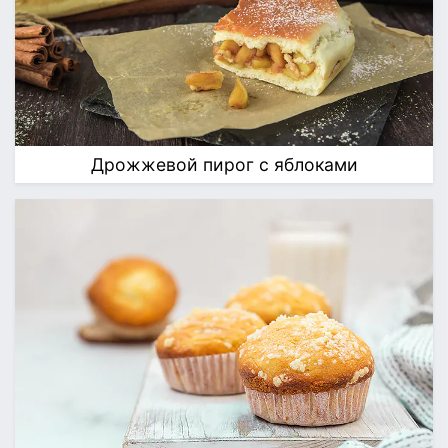
Дрожжевой пирог с яблоками