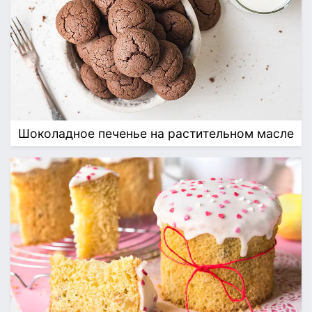
Шоколадное печенье на растительном масле