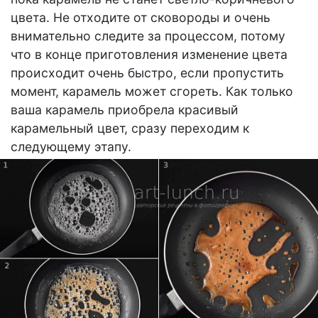
цвета. Не отходите от сковороды и очень
внимательно следите за процессом, потому
что в конце приготовления изменение цвета
происходит очень быстро, если пропустить
момент, карамель может сгореть. Как только
ваша карамель приобрела красивый
карамельный цвет, сразу переходим к
следующему этапу.