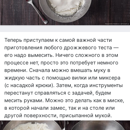
Теперь приступаем к самой важной части
приготовления любого дрожжевого теста —
его надо вымесить. Ничего сложного в этом
процессе нет, просто это потребует немного
времени. Сначала можно вмешать муку в
жидкую часть с помощью вилки или миксера
(с насадкой крюки). Затем, когда инструменты
перестанут справляться с задачей, будем
месить руками. Можно это делать как в миске,
в которой начали замес, так и на столе или
другой поверхности, присыпанной мукой.