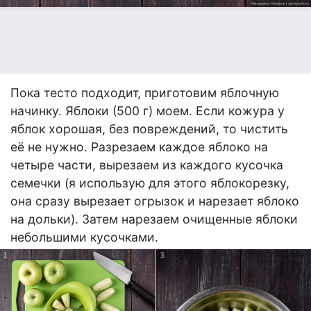
Пока тесто подходит, приготовим яблочную
начинку. Яблоки (500 г) моем. Если кожура у
яблок хорошая, без повреждений, то чистить
её не нужно. Разрезаем каждое яблоко на
четыре части, вырезаем из каждого кусочка
семечки (я использую для этого яблокорезку,
она сразу вырезает огрызок и нарезает яблоко
на дольки). Затем нарезаем очищенные яблоки
небольшими кусочками.