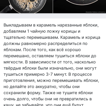
Выкладываем в карамель нарезанные яблоки,
добавляем 1 чайную ложку корицы и
тщательно перемешиваем. Карамель и корица
должны равномерно распределиться по
яблокам. После того, как всё хорошо
перемешано, оставляем тушиться яблоки до
мягкости. В зависимости от того, насколько
твёрдые яблоки были изначально, они могут
тушиться примерно 3-7 минут. В процессе
приготовления, можно перемешивать яблоки,
но делайте это аккуратно, чтобы они
сохранили форму. Также не тушите яблоки
очень долго, чтобы они не превратились в
кашу, не забывайте, что они ещё будут