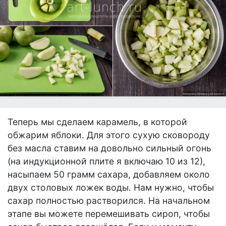
Теперь мы сделаем карамель, в которой
обжарим яблоки. Для этого сухую сковороду
без масла ставим на довольно сильный огонь
(на индукционной плите я включаю 10 из 12),
насыпаем 50 грамм сахара, добавляем около
двух столовых ложек воды. Нам нужно, чтобы
сахар полностью растворился. На начальном
этапе вы можете перемешивать сироп, чтобы