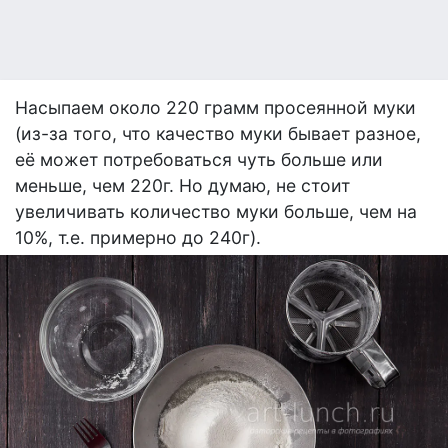
Насыпаем около 220 грамм просеянной муки
(из-за того, что качество муки бывает разное,
её может потребоваться чуть больше или
меньше, чем 220г. Но думаю, не стоит
увеличивать количество муки больше, чем на
10%, т.е. примерно до 240г).