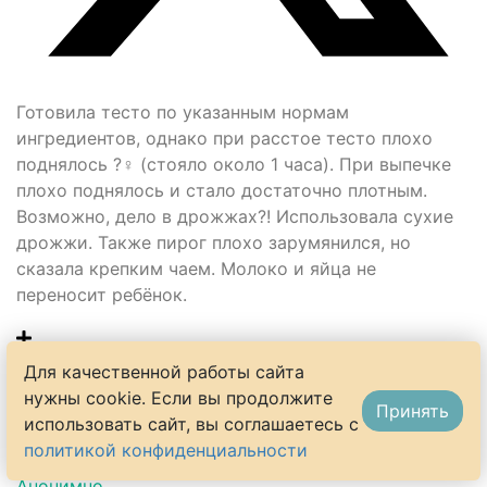
Готовила тесто по указанным нормам
ингредиентов, однако при расстое тесто плохо
поднялось ?‍♀️ (стояло около 1 часа). При выпечке
плохо поднялось и стало достаточно плотным.
Возможно, дело в дрожжах?! Использовала сухие
дрожжи. Также пирог плохо зарумянился, но
сказала крепким чаем. Молоко и яйца не
переносит ребёнок.
0
Для качественной работы сайта
нужны cookie. Если вы продолжите
Принять
использовать сайт, вы соглашаетесь с
политикой конфиденциальности
Анонимно