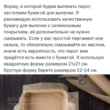
Форму, в которой будем выпекать пирог,
застилаем бумагой для выпечки. Я
рекомендую использовать качественную
бумагу для выпечки с силиконовым
покрытием, её дополнительно не нужно
смазывать. Если у вас простой пергамент или
калька, то обязательно смазывайте их маслом,
иначе есть вероятность, что пирог вам
придётся есть вместе с бумагой. Я использую
квадратную форму размером 21х21 см.
Круглую форму берите размером 22-24 см.