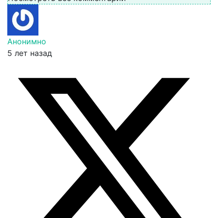
Анонимно
5 лет назад