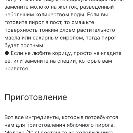
замените молоко на желток, разведённый
небольшим количеством воды. Если вы
готовите пирог в пост, то смажьте
поверхность тонким слоем растительного
масла или сахарным сиропом, тогда пирог
будет постным.
● Если не любите корицу, просто не кладите
её, или замените на специи, которые вам
нравятся.
Приготовление
Вот все ингредиенты, которые потребуются
нам для приготовления яблочного пирога.
Молоко (10 г) достаньте из холодильника