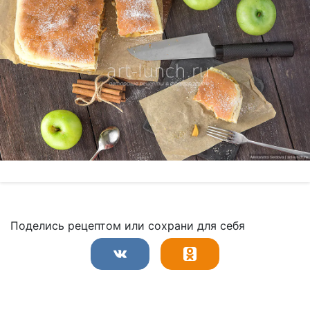
Поделись рецептом или сохрани для себя