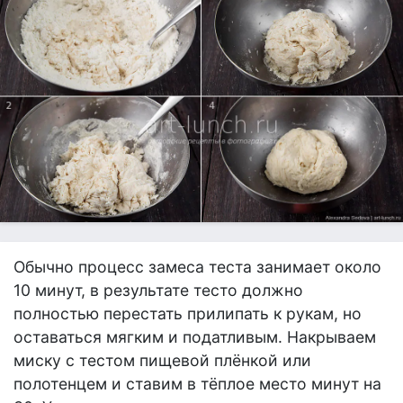
Обычно процесс замеса теста занимает около
10 минут, в результате тесто должно
полностью перестать прилипать к рукам, но
оставаться мягким и податливым. Накрываем
миску с тестом пищевой плёнкой или
полотенцем и ставим в тёплое место минут на