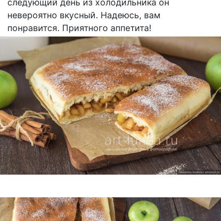
следующий день из холодильника он
невероятно вкусный. Надеюсь, вам
понравится. Приятного аппетита!