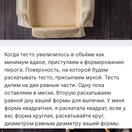
Когда тесто увеличилось в объёме как
минимум вдвое, приступаем к формированию
пирога. Поверхность, на которой будем
раскатывать тесто, присыпаем мукой. Тесто
делим на две равные части. Одну пока
оставляем в миске. Вторую раскатываем
равной дну вашей формы для выпечки. У меня
форма квадратная, я раскатала квадрат, если у
вас форма круглая, раскатывайте круг,
диаметром равным диаметру вашей формы.