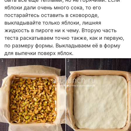
яблоки дали очень много сока, то его
постарайтесь оставить в сковороде,
выкладывайте только яблоки, лишняя
жидкость в пироге ни к чему. Вторую часть
теста раскатываем точно также, как и первую,
по размеру формы. Выкладываем её в форму
для выпечки поверх яблок.