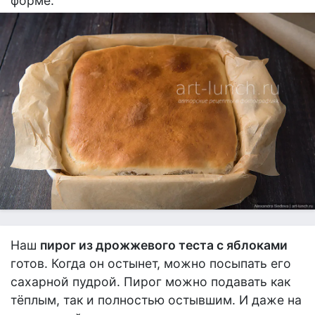
форме.
Наш
пирог из дрожжевого теста с яблоками
готов. Когда он остынет, можно посыпать его
сахарной пудрой. Пирог можно подавать как
тёплым, так и полностью остывшим. И даже на