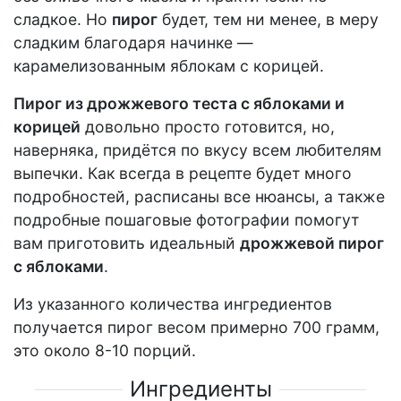
сладкое. Но
пирог
будет, тем ни менее, в меру
сладким благодаря начинке —
карамелизованным яблокам с корицей.
Пирог из дрожжевого теста с яблоками и
корицей
довольно просто готовится, но,
наверняка, придётся по вкусу всем любителям
выпечки. Как всегда в рецепте будет много
подробностей, расписаны все нюансы, а также
подробные пошаговые фотографии помогут
вам приготовить идеальный
дрожжевой пирог
с яблоками
.
Из указанного количества ингредиентов
получается пирог весом примерно 700 грамм,
это около 8-10 порций.
Ингредиенты