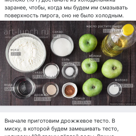
заранее, чтобы, когда мы будем им смазывать
поверхность пирога, оно не было холодным.
Вначале приготовим дрожжевое тесто. В
миску, в которой будем замешивать тесто,