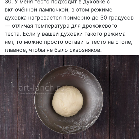
30. У меня тесто подходит в духовке с
включённой лампочкой, в этом режиме
духовка нагревается примерно до 30 градусов
— отличая температура для дрожжевого
теста. Если у вашей духовки такого режима
нет, то можно просто оставить тесто на столе,
главное, чтобы не было сквозняков.