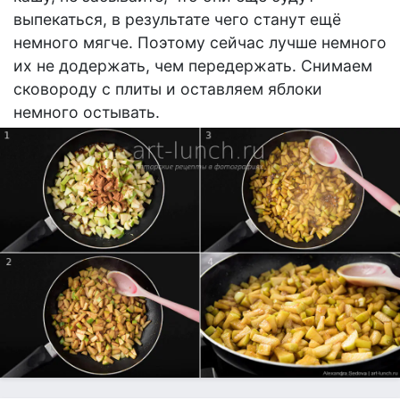
выпекаться, в результате чего станут ещё
немного мягче. Поэтому сейчас лучше немного
их не додержать, чем передержать. Снимаем
сковороду с плиты и оставляем яблоки
немного остывать.