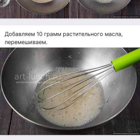
Добавляем 10 грамм растительного масла,
перемешиваем.