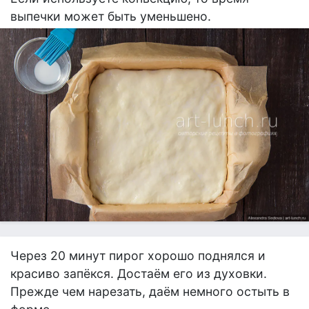
выпечки может быть уменьшено.
Через 20 минут пирог хорошо поднялся и
красиво запёкся. Достаём его из духовки.
Прежде чем нарезать, даём немного остыть в