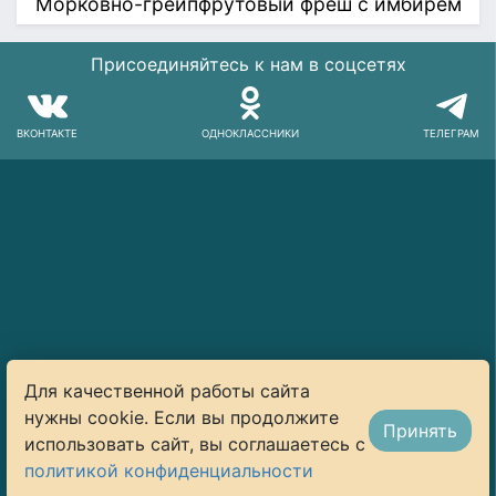
Морковно-грейпфрутовый фреш с имбирём
Присоединяйтесь к нам в соцсетях
ВКОНТАКТЕ
ОДНОКЛАССНИКИ
ТЕЛЕГРАМ
Для качественной работы сайта
нужны cookie. Если вы продолжите
Принять
использовать сайт, вы соглашаетесь с
© 2014–2026 Art-Lunch.ru. Все права защищены
политикой конфиденциальности