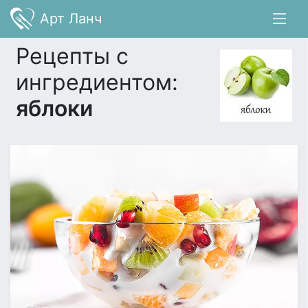
Арт Ланч
Рецепты с
ингредиентом:
яблоки