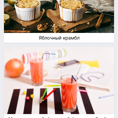
Яблочный крамбл