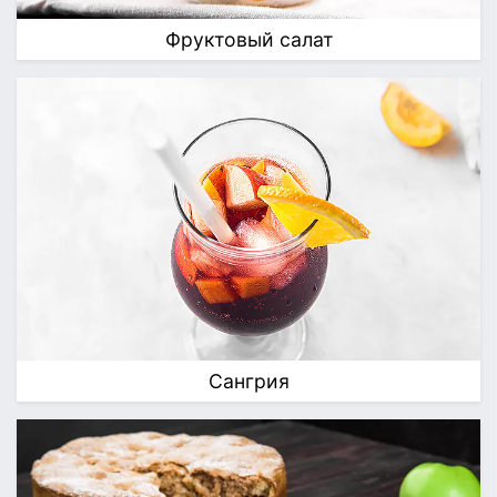
Фруктовый салат
Сангрия