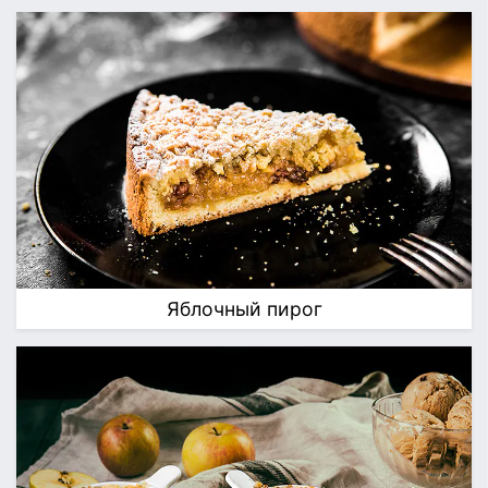
Яблочный пирог