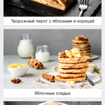
Творожный пирог с яблоками и корицей
Яблочные оладьи