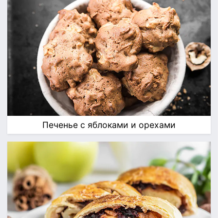
Печенье с яблоками и орехами