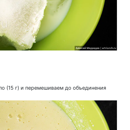
ло (15 г) и перемешиваем до объединения