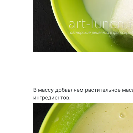
В массу добавляем растительное мас
ингредиентов.