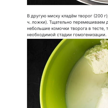
В другую миску кладём творог (200 г), 
ч. ложки). Тщательно перемешиваем 
небольшие комочки творога в тесте,
необходимой стадии гомогенизации.