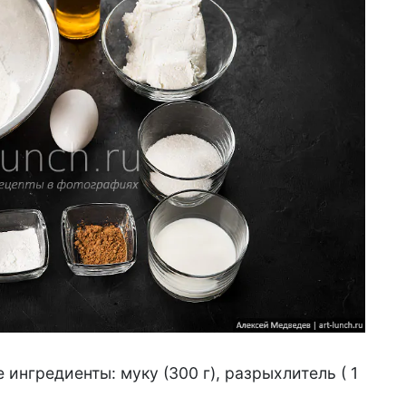
ингредиенты: муку (300 г), разрыхлитель ( 1