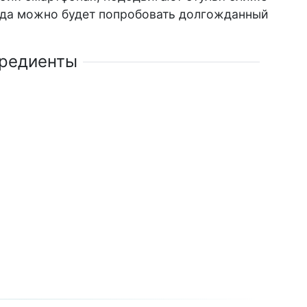
огда можно будет попробовать долгожданный
редиенты