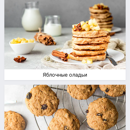
Яблочные оладьи