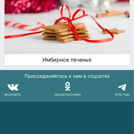
Имбирное печенье
Присоединяйтесь к нам в соцсетях
ВКОНТАКТЕ
ОДНОКЛАССНИКИ
ТЕЛЕГРАМ