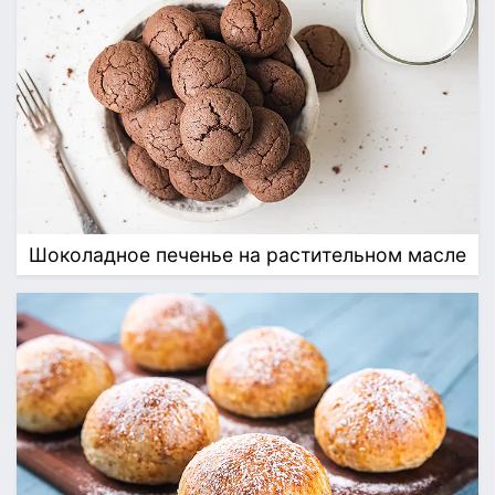
Шоколадное печенье на растительном масле