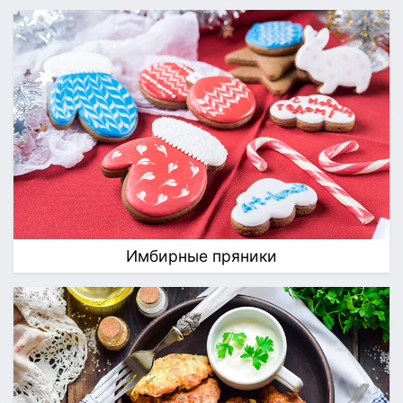
Имбирные пряники