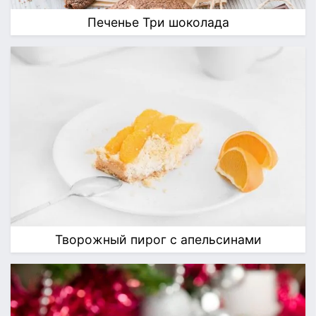
Печенье Три шоколада
Творожный пирог с апельсинами