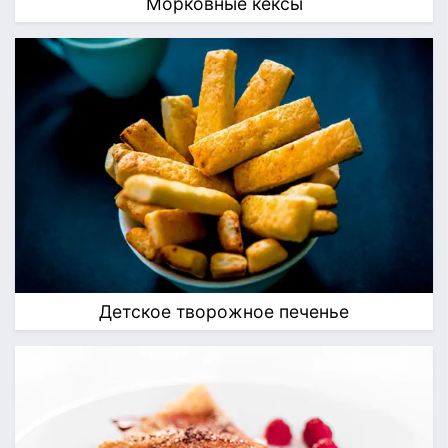
Морковные кексы
Детское творожное печенье