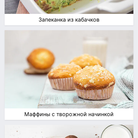
Запеканка из кабачков
Маффины с творожной начинкой