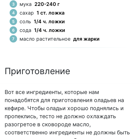
мука
220-240 г
сахар
1 ст. ложка
соль
1/4 ч. ложки
сода
1/4 ч. ложки
масло растительное
для жарки
Приготовление
Вот все ингредиенты, которые нам
понадобятся для приготовления оладьев на
кефире. Чтобы оладьи хорошо поднялись и
пропеклись, тесто не должно охлаждать
разогретое в сковороде масло,
соответственно ингредиенты не должны быть