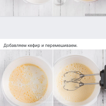
Добавляем кефир и перемешиваем.