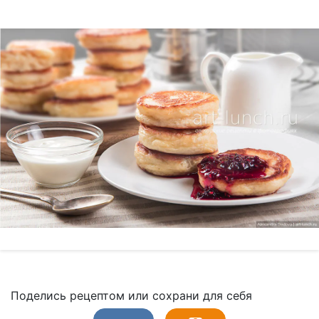
Поделись рецептом или сохрани для себя