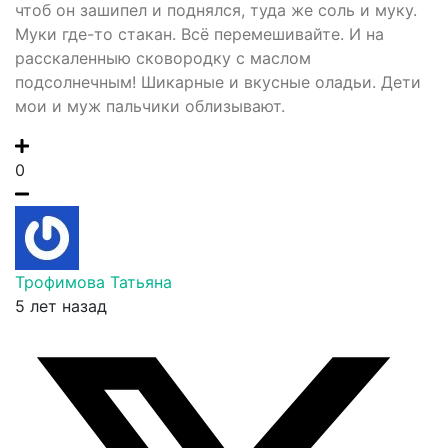
чтоб он зашипел и поднялся, туда же соль и муку.
Муки где-то стакан. Всё перемешивайте. И на
расскаленныю сковородку с маслом
подсолнечным! Шикарные и вкусные оладьи. Дети
мои и муж пальчики облизывают.
0
Трофимова Татьяна
5 лет назад