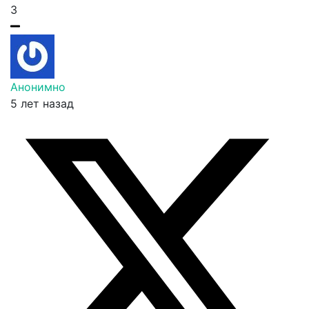
3
Анонимно
5 лет назад