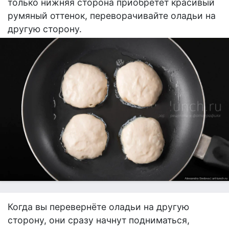
только нижняя сторона приобретёт красивый
румяный оттенок, переворачивайте оладьи на
другую сторону.
Когда вы перевернёте оладьи на другую
сторону, они сразу начнут подниматься,