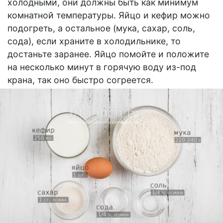
холодными, они должны быть как минимум
комнатной температуры. Яйцо и кефир можно
подогреть, а остальное (мука, сахар, соль,
сода), если храните в холодильнике, то
достаньте заранее. Яйцо помойте и положите
на несколько минут в горячую воду из-под
крана, так оно быстро согреется.