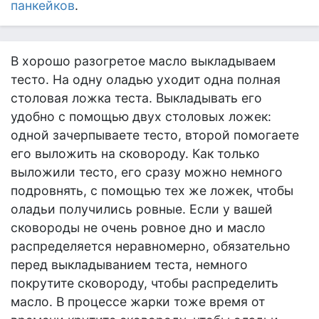
панкейков
.
В хорошо разогретое масло выкладываем
тесто. На одну оладью уходит одна полная
столовая ложка теста. Выкладывать его
удобно с помощью двух столовых ложек:
одной зачерпываете тесто, второй помогаете
его выложить на сковороду. Как только
выложили тесто, его сразу можно немного
подровнять, с помощью тех же ложек, чтобы
оладьи получились ровные. Если у вашей
сковороды не очень ровное дно и масло
распределяется неравномерно, обязательно
перед выкладыванием теста, немного
покрутите сковороду, чтобы распределить
масло. В процессе жарки тоже время от