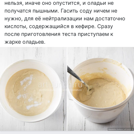
нельзя, иначе оно опустится, и оладьи не
получатся пышными. Гасить соду ничем не
нужно, для её нейтрализации нам достаточно
кислоты, содержащийся в кефире. Сразу
после приготовления теста приступаем к
жарке оладьев.