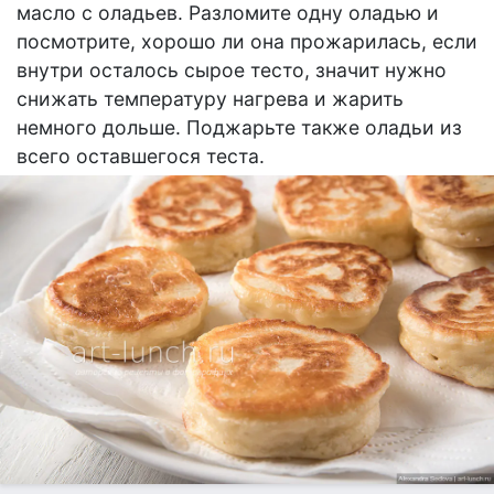
масло с оладьев. Разломите одну оладью и
посмотрите, хорошо ли она прожарилась, если
внутри осталось сырое тесто, значит нужно
снижать температуру нагрева и жарить
немного дольше. Поджарьте также оладьи из
всего оставшегося теста.