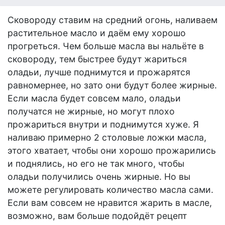
Сковороду ставим на средний огонь, наливаем
растительное масло и даём ему хорошо
прогреться. Чем больше масла вы нальёте в
сковороду, тем быстрее будут жариться
оладьи, лучше поднимутся и прожарятся
равномернее, но зато они будут более жирные.
Если масла будет совсем мало, оладьи
получатся не жирные, но могут плохо
прожариться внутри и поднимутся хуже. Я
наливаю примерно 2 столовые ложки масла,
этого хватает, чтобы они хорошо прожарились
и поднялись, но его не так много, чтобы
оладьи получились очень жирные. Но вы
можете регулировать количество масла сами.
Если вам совсем не нравится жарить в масле,
возможно, вам больше подойдёт рецепт