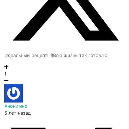
Идеальный рецепт!!!!!Всю жизнь так готовлю.
1
Анонимно
5 лет назад