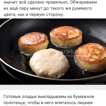
значит, всё сделано правильно. Обжариваем
их ещё пару минут до такого же румяного
цвета, как и первую сторону.
Готовые оладьи выкладываем на бумажное
полотенце, чтобы в него впиталось лишнее