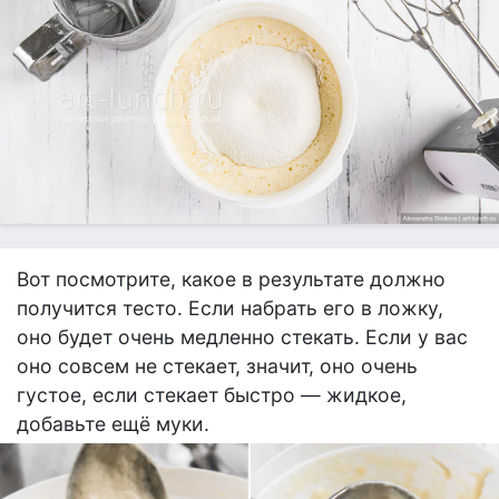
Вот посмотрите, какое в результате должно
получится тесто. Если набрать его в ложку,
оно будет очень медленно стекать. Если у вас
оно совсем не стекает, значит, оно очень
густое, если стекает быстро — жидкое,
добавьте ещё муки.