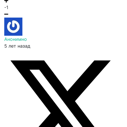
-1
Анонимно
5 лет назад