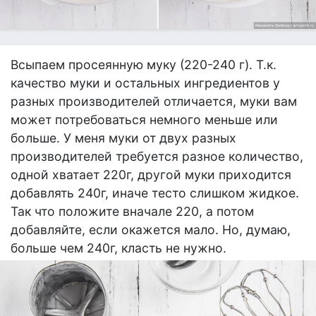
Всыпаем просеянную муку (220-240 г). Т.к.
качество муки и остальных ингредиентов у
разных производителей отличается, муки вам
может потребоваться немного меньше или
больше. У меня муки от двух разных
производителей требуется разное количество,
одной хватает 220г, другой муки приходится
добавлять 240г, иначе тесто слишком жидкое.
Так что положите вначале 220, а потом
добавляйте, если окажется мало. Но, думаю,
больше чем 240г, класть не нужно.