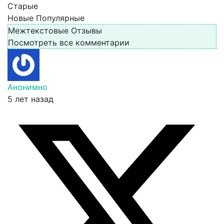
Старые
Новые
Популярные
Межтекстовые Отзывы
Посмотреть все комментарии
Анонимно
5 лет назад