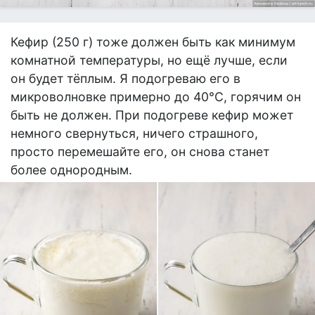
Кефир (250 г) тоже должен быть как минимум
комнатной температуры, но ещё лучше, если
он будет тёплым. Я подогреваю его в
микроволновке примерно до 40°С, горячим он
быть не должен. При подогреве кефир может
немного свернуться, ничего страшного,
просто перемешайте его, он снова станет
более однородным.