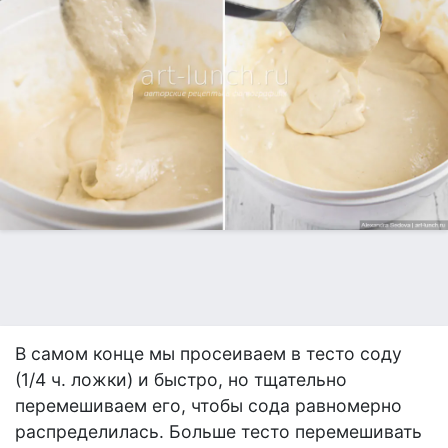
В самом конце мы просеиваем в тесто соду
(1/4 ч. ложки) и быстро, но тщательно
перемешиваем его, чтобы сода равномерно
распределилась. Больше тесто перемешивать