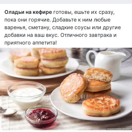
Оладьи на кефире
готовы, ешьте их сразу,
пока они горячие. Добавьте к ним любые
варенья, сметану, сладкие соусы или другие
добавки на ваш вкус. Отличного завтрака и
приятного аппетита!