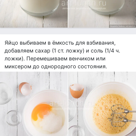
Яйцо выбиваем в ёмкость для взбивания,
добавляем сахар (1 ст. ложку) и соль (1/4 ч.
ложки). Перемешиваем венчиком или
миксером до однородного состояния.