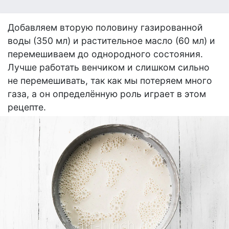
Добавляем вторую половину газированной
воды (350 мл) и растительное масло (60 мл) и
перемешиваем до однородного состояния.
Лучше работать венчиком и слишком сильно
не перемешивать, так как мы потеряем много
газа, а он определённую роль играет в этом
рецепте.