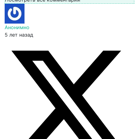
Анонимно
5 лет назад