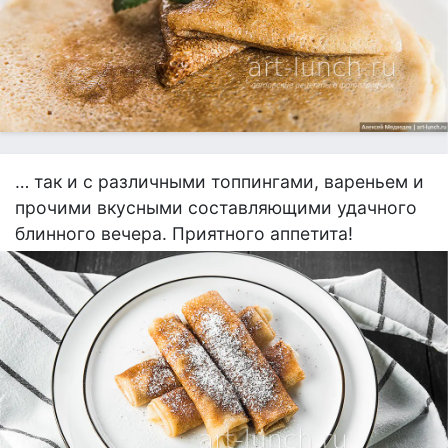
… так и с различными топпингами, вареньем и
прочими вкусными составляющими удачного
блинного вечера. Приятного аппетита!