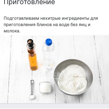
Приготовление
Подготавливаем нехитрые ингредиенты для
приготовления блинов на воде без яиц и
молока.