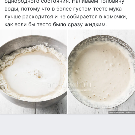
однородного состояния. Наливаем половину
воды, потому что в более густом тесте мука
лучше расходится и не собирается в комочки,
как если бы тесто было сразу жидким.