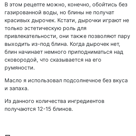
В этом рецепте можно, конечно, обойтись без
газированной воды, но блины не получат
красивых дырочек. Кстати, дырочки играют не
только эстетическую роль для
привлекательности, они также позволяют пару
выходить из-под блина. Когда дырочек нет,
блин начинает немного приподниматься над
сковородой, что сказывается на его
румяности.
Масло я использовал подсолнечное без вкуса
и запаха.
Из данного количества ингредиентов
получаются 12-15 блинов.