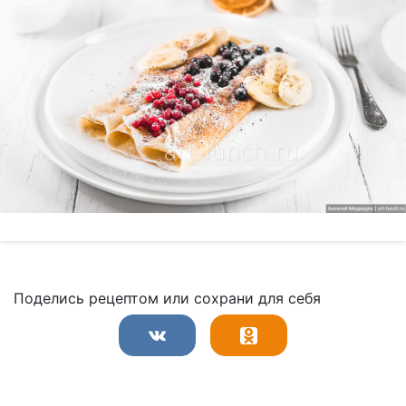
Поделись рецептом или сохрани для себя