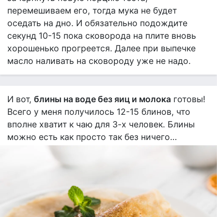
перемешиваем его, тогда мука не будет
оседать на дно. И обязательно подождите
секунд 10-15 пока сковорода на плите вновь
хорошенько прогреется. Далее при выпечке
масло наливать на сковороду уже не надо.
И вот,
блины на воде без яиц и молока
готовы!
Всего у меня получилось 12-15 блинов, что
вполне хватит к чаю для 3-х человек. Блины
можно есть как просто так без ничего…