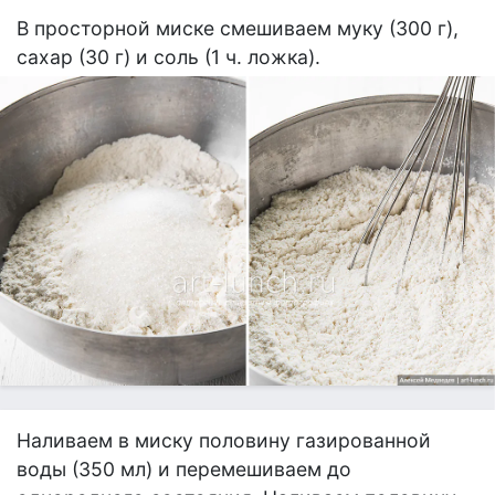
В просторной миске смешиваем муку (300 г),
сахар (30 г) и соль (1 ч. ложка).
Наливаем в миску половину газированной
воды (350 мл) и перемешиваем до