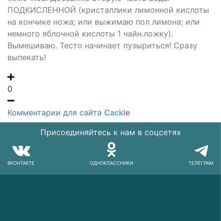
ПОДКИСЛЕННОЙ (кристаллики лимонной кислоты
на кончике ножа; или выжимаю пол лимона; или
немного яблочной кислоты 1 чайн.ложку).
Вымешиваю. Тесто начинает пузыриться! Сразу
выпекать!
0
Комментарии для сайта
Cackl
e
Присоединяйтесь к нам в соцсетях
ВКОНТАКТЕ
ОДНОКЛАССНИКИ
ТЕЛЕГРАМ