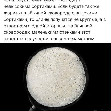
невысокими бортиками. Если будете так же
жарить на обычной сковороде с высокими
бортиками, то блины получатся не круглые, а с
отростком с одной стороны. На блинной
сковороде с маленькими стенками этот
отросток получается совсем незаметным.