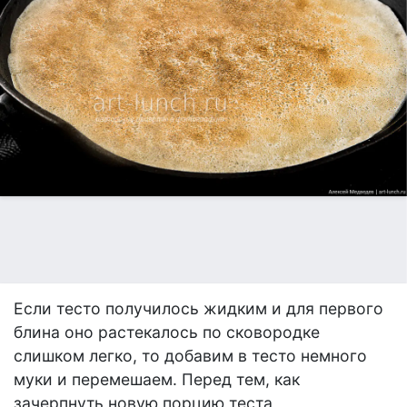
Если тесто получилось жидким и для первого
блина оно растекалось по сковородке
слишком легко, то добавим в тесто немного
муки и перемешаем. Перед тем, как
зачерпнуть новую порцию теста,