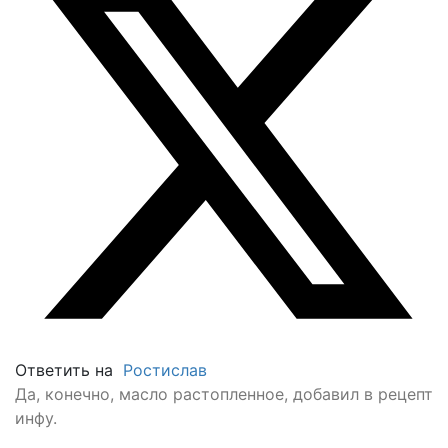
Ответить на
Ростислав
Да, конечно, масло растопленное, добавил в рецепт
инфу.