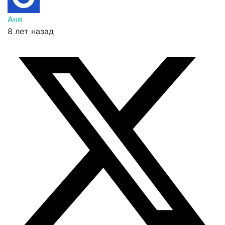
Аня
8 лет назад