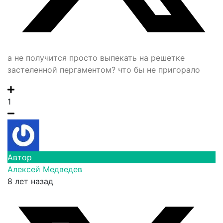
а не получится просто выпекать на решетке
застеленной пергаментом? что бы не пригорало
1
Автор
Алексей Медведев
8 лет назад