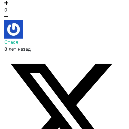
0
Стася
8 лет назад