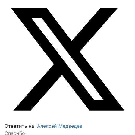
Ответить на
Алексей Медведев
Спасибо