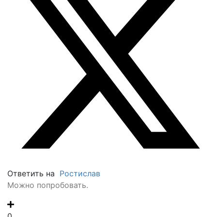
Ответить на
Ростислав
Можно попробовать.
0