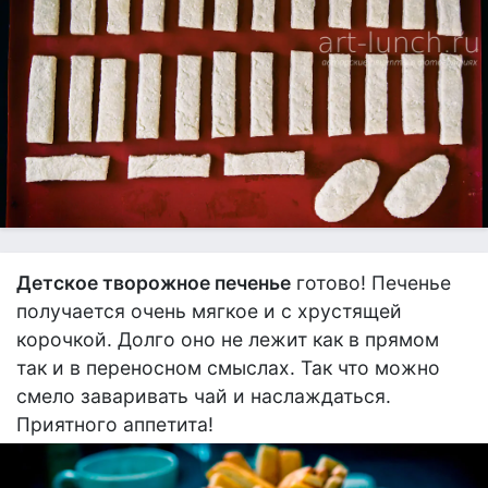
Детское творожное печенье
готово! Печенье
получается очень мягкое и с хрустящей
корочкой. Долго оно не лежит как в прямом
так и в переносном смыслах. Так что можно
смело заваривать чай и наслаждаться.
Приятного аппетита!