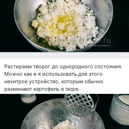
Растираем творог до однородного состояния.
Можно как и я использовать для этого
нехитрое устройство, которым обычно
разминают картофель в пюре.