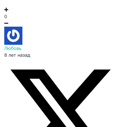
0
Любовь
8 лет назад