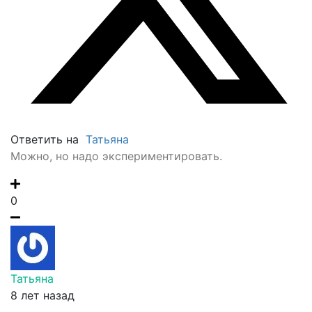
Ответить на
Татьяна
Можно, но надо экспериментировать.
0
Татьяна
8 лет назад