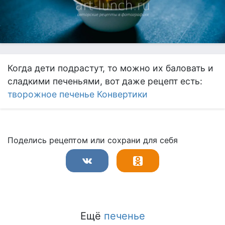
Когда дети подрастут, то можно их баловать и
сладкими печеньями, вот даже рецепт есть:
творожное печенье Конвертики
Поделись рецептом или сохрани для себя
Ещё
печенье