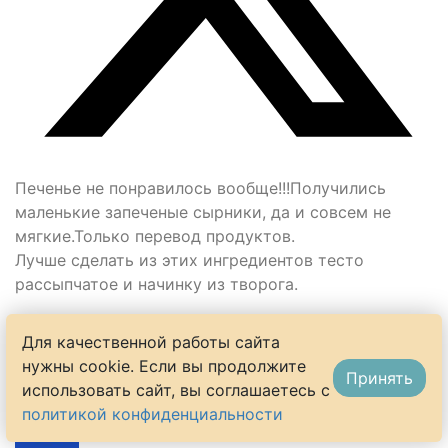
Печенье не понравилось вообще!!!Получились
маленькие запеченые сырники, да и совсем не
мягкие.Только перевод продуктов.
Лучше сделать из этих ингредиентов тесто
рассыпчатое и начинку из творога.
Для качественной работы сайта
0
нужны cookie. Если вы продолжите
Принять
использовать сайт, вы соглашаетесь с
политикой конфиденциальности