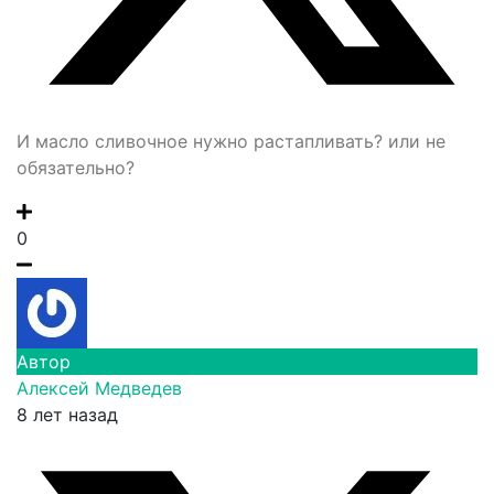
И масло сливочное нужно растапливать? или не
обязательно?
0
Автор
Алексей Медведев
8 лет назад