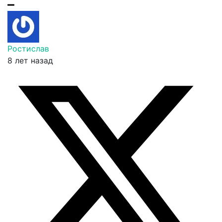
Ростислав
8 лет назад