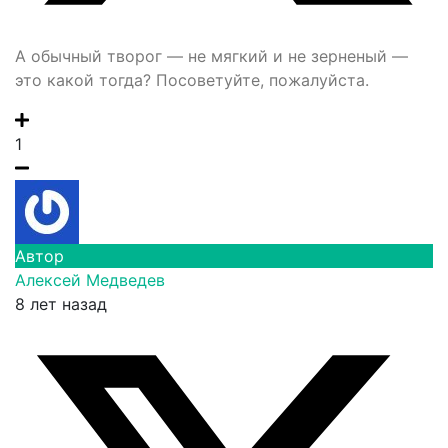
А обычный творог — не мягкий и не зерненый —
это какой тогда? Посоветуйте, пожалуйста.
1
Автор
Алексей Медведев
8 лет назад