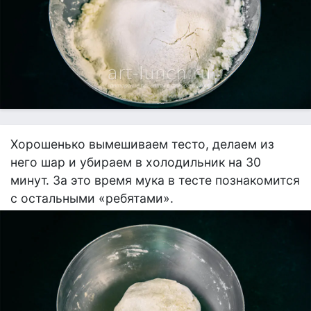
Хорошенько вымешиваем тесто, делаем из
него шар и убираем в холодильник на 30
минут. За это время мука в тесте познакомится
с остальными «ребятами».