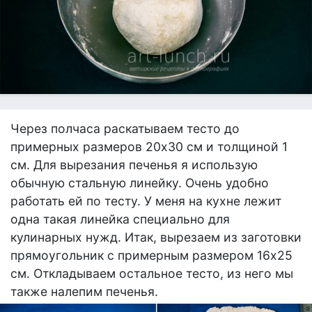
Через полчаса раскатываем тесто до
примерных размеров 20х30 см и толщиной 1
см. Для вырезания печенья я использую
обычную стальную линейку. Очень удобно
работать ей по тесту. У меня на кухне лежит
одна такая линейка специально для
кулинарных нужд. Итак, вырезаем из заготовки
прямоугольник с примерным размером 16х25
см. Откладываем остальное тесто, из него мы
также налепим печенья.