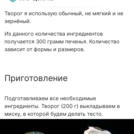
Творог я использую обычный, не мягкий и не
зернёный.
Из данного количества ингредиентов
получается 300 грамм печенья. Количество
зависит от формы и размеров.
Приготовление
Подготавливаем все необходимые
ингредиенты. Творог (200 г) выкладываем в
миску, в которой будем делать тесто.