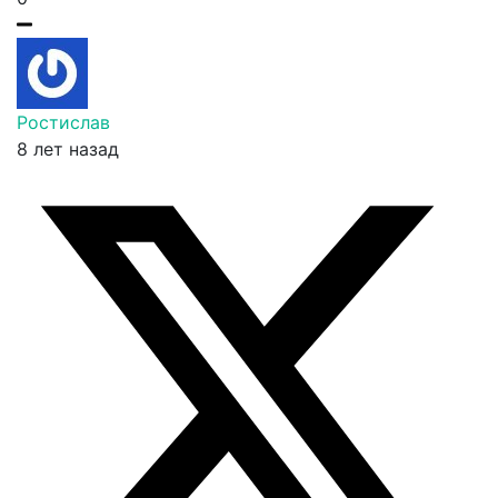
Ростислав
8 лет назад