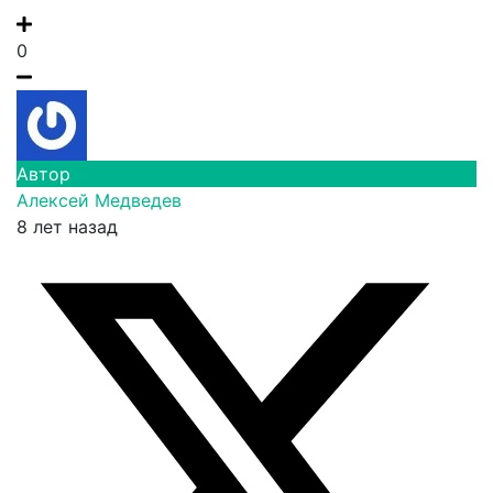
0
Автор
Алексей Медведев
8 лет назад