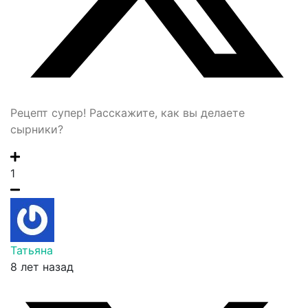
Рецепт супер! Расскажите, как вы делаете
сырники?
1
Татьяна
8 лет назад