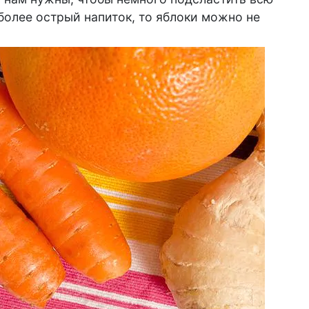
более острый напиток, то яблоки можно не