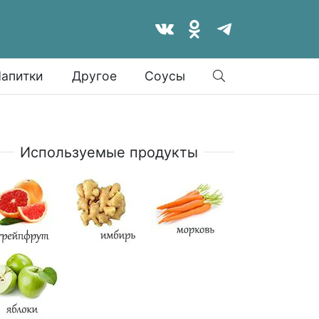
Найти
апитки
Другое
Соусы
Используемые продукты