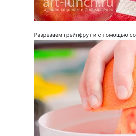
Разрезаем грейпфрут и с помощью со