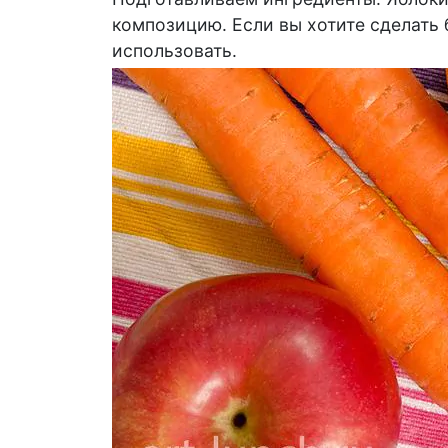
композицию. Если вы хотите сделать 
использовать.