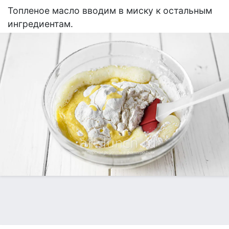
Топленое масло вводим в миску к остальным
ингредиентам.