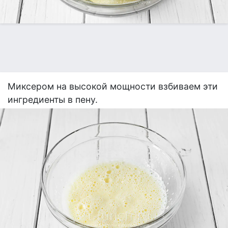
Миксером на высокой мощности взбиваем эти
ингредиенты в пену.