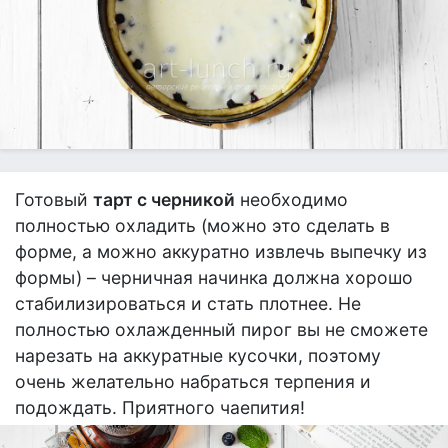
Готовый
тарт с черникой
необходимо
полностью охладить (можно это сделать в
форме, а можно аккуратно извлечь выпечку из
формы) – черничная начинка должна хорошо
стабилизироваться и стать плотнее. Не
полностью охлажденный пирог вы не сможете
нарезать на аккуратные кусочки, поэтому
очень желательно набраться терпения и
подождать. Приятного чаепития!