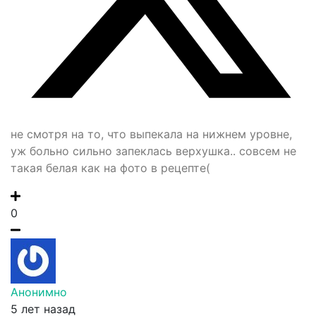
не смотря на то, что выпекала на нижнем уровне,
уж больно сильно запеклась верхушка.. совсем не
такая белая как на фото в рецепте(
0
Анонимно
5 лет назад