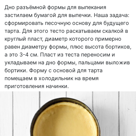
Дно разъёмной формы для выпекания
застилаем бумагой для выпечки. Наша задача:
сформировать песочную основу для будущего
тарта. Для этого тесто раскатываем скалкой в
круглый пласт, диаметр которого примерно
равен диаметру формы, плюс высота бортиков,
а это 3-4 см. Пласт из теста переносим и
укладываем на дно формы, пальцами выложив
бортики. Форму с основой для тарта
помещаем в холодильник на время
приготовления начинки.