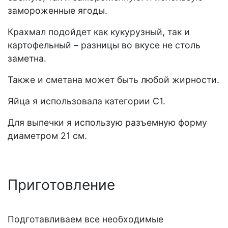
замороженные ягоды.
Крахмал подойдет как кукурузный, так и
картофельный – разницы во вкусе не столь
заметна.
Также и сметана может быть любой жирности.
Яйца я использовала категории С1.
Для выпечки я использую разъемную форму
диаметром 21 см.
Приготовление
Подготавливаем все необходимые