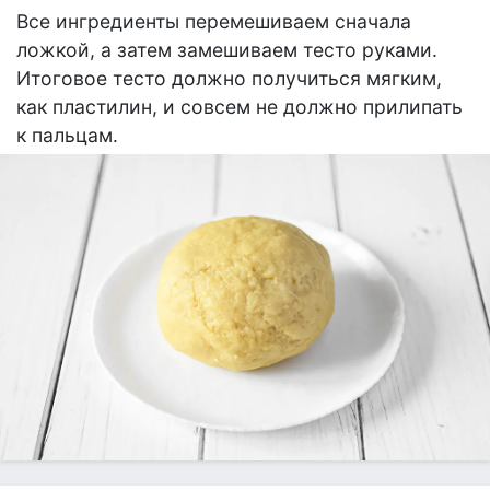
Все ингредиенты перемешиваем сначала
ложкой, а затем замешиваем тесто руками.
Итоговое тесто должно получиться мягким,
как пластилин, и совсем не должно прилипать
к пальцам.