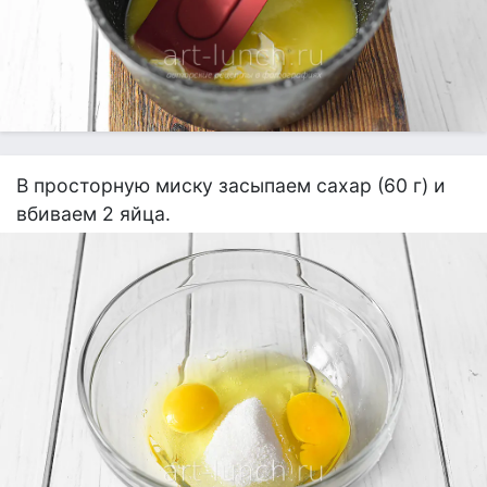
В просторную миску засыпаем сахар (60 г) и
вбиваем 2 яйца.