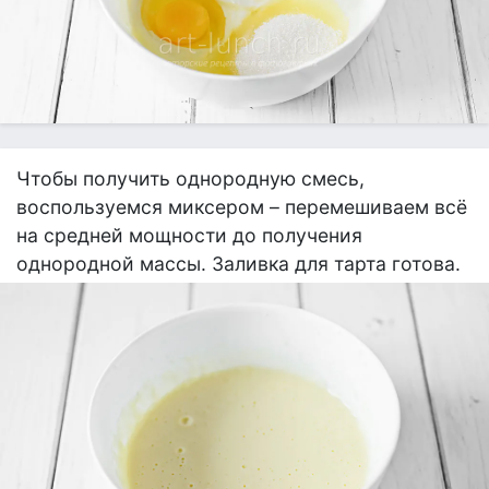
Чтобы получить однородную смесь,
воспользуемся миксером – перемешиваем всё
на средней мощности до получения
однородной массы. Заливка для тарта готова.