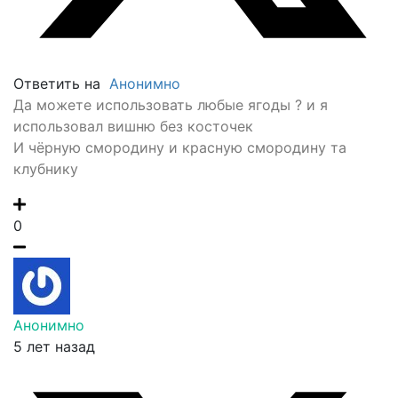
Ответить на
Анонимно
Да можете использовать любые ягоды ? и я
использовал вишню без косточек
И чёрную смородину и красную смородину та
клубнику
0
Анонимно
5 лет назад