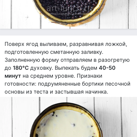
Поверх ягод выливаем, разравнивая ложкой,
подготовленную сметанную заливку.
Заполненную форму отправляем в разогретую
до
180°С
духовку. Выпекать будем
40-50
минут
на среднем уровне. Признаки
готовности: подрумяненные бортики песочной
основы из теста и застывшая начинка.