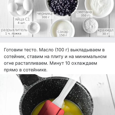
Готовим тесто. Масло (100 г) выкладываем в
сотейник, ставим на плиту и на минимальном
огне растапливаем. Минут 10 охлаждаем
прямо в сотейнике.