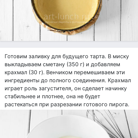
Готовим заливку для будущего тарта. В миску
выкладываем сметану (350 г) и добавляем
крахмал (30 г). Венчиком перемешиваем эти
ингредиенты до полного соединения. Крахмал
играет роль загустителя, он сделает начинку
стабильнее и плотнее, она не будет
растекаться при разрезании готового пирога.