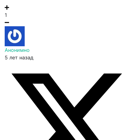
1
Анонимно
5 лет назад