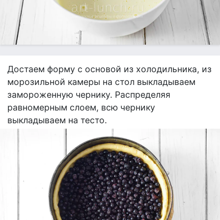
Достаем форму с основой из холодильника, из
морозильной камеры на стол выкладываем
замороженную чернику. Распределяя
равномерным слоем, всю чернику
выкладываем на тесто.