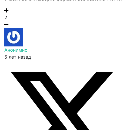
2
Анонимно
5 лет назад