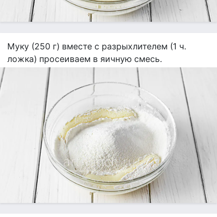
Муку (250 г) вместе с разрыхлителем (1 ч.
ложка) просеиваем в яичную смесь.