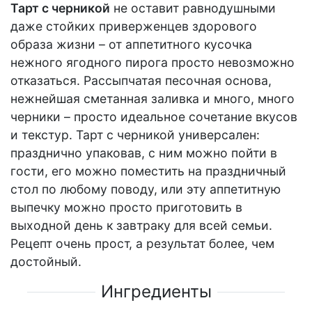
Тарт с черникой
не оставит равнодушными
даже стойких приверженцев здорового
образа жизни – от аппетитного кусочка
нежного ягодного пирога просто невозможно
отказаться. Рассыпчатая песочная основа,
нежнейшая сметанная заливка и много, много
черники – просто идеальное сочетание вкусов
и текстур. Тарт с черникой универсален:
празднично упаковав, с ним можно пойти в
гости, его можно поместить на праздничный
стол по любому поводу, или эту аппетитную
выпечку можно просто приготовить в
выходной день к завтраку для всей семьи.
Рецепт очень прост, а результат более, чем
достойный.
Ингредиенты