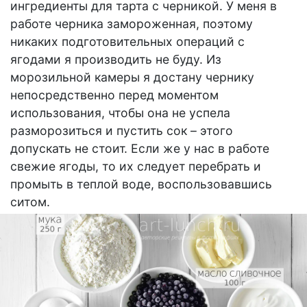
ингредиенты для тарта с черникой. У меня в
работе черника замороженная, поэтому
никаких подготовительных операций с
ягодами я производить не буду. Из
морозильной камеры я достану чернику
непосредственно перед моментом
использования, чтобы она не успела
разморозиться и пустить сок – этого
допускать не стоит. Если же у нас в работе
свежие ягоды, то их следует перебрать и
промыть в теплой воде, воспользовавшись
ситом.