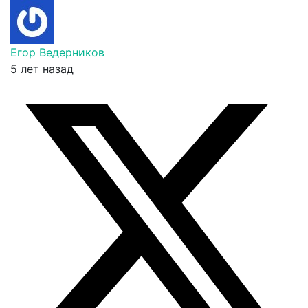
Егор Ведерников
5 лет назад