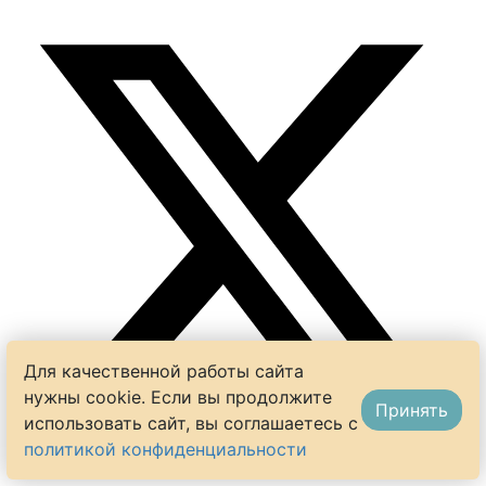
Для качественной работы сайта
нужны cookie. Если вы продолжите
Принять
использовать сайт, вы соглашаетесь с
политикой конфиденциальности
Можно ли чернику заменить на вишню?