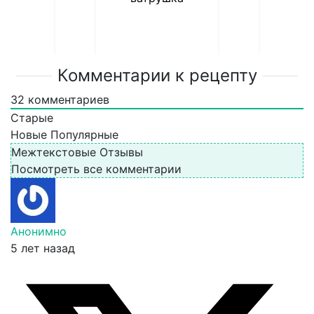
Комментарии к рецепту
32
комментариев
Старые
Новые
Популярные
Межтекстовые Отзывы
Посмотреть все комментарии
Анонимно
5 лет назад