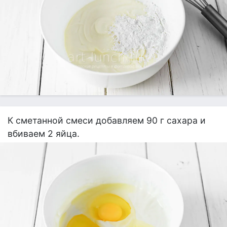
К сметанной смеси добавляем 90 г сахара и
вбиваем 2 яйца.