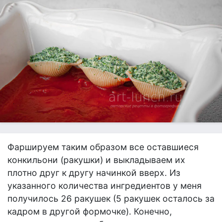
Фаршируем таким образом все оставшиеся
конкильони (ракушки) и выкладываем их
плотно друг к другу начинкой вверх. Из
указанного количества ингредиентов у меня
получилось 26 ракушек (5 ракушек осталось за
кадром в другой формочке). Конечно,