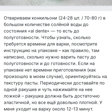
Отвариваем конкильони (24-28 шт. / 70-80 г) в
большом количестве солёной воды до
состояния «al dente» — то есть до
полуготовности. Чтобы узнать, сколько
требуется времени для варки, посмотрите
инструкцию на упаковке – как правило, там
написано, сколько нужно варить пасту до
полуготовности и до готовности. Если на
упаковке нет времени приготовления (как
произошло в моем случае), ориентируйтесь на
текстуру пасты. Периодически доставайте по
одной ракушке и чуть нажимайте на нее
ложкой – ракушка должна быть достаточно
эластичной, но все ещё довольно плотной. У
меня уходит на варку около 12-13 минут.