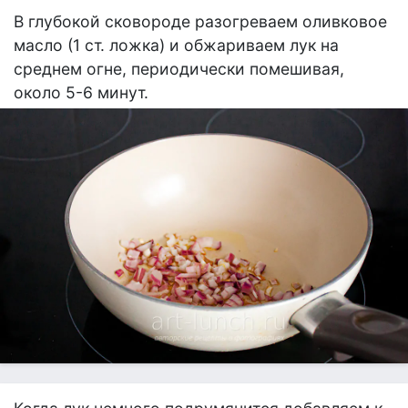
В глубокой сковороде разогреваем оливковое
масло (1 ст. ложка) и обжариваем лук на
среднем огне, периодически помешивая,
около 5-6 минут.