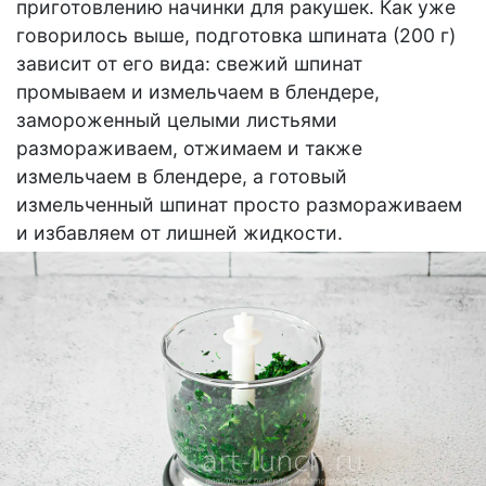
приготовлению начинки для ракушек. Как уже
говорилось выше, подготовка шпината (200 г)
зависит от его вида: свежий шпинат
промываем и измельчаем в блендере,
замороженный целыми листьями
размораживаем, отжимаем и также
измельчаем в блендере, а готовый
измельченный шпинат просто размораживаем
и избавляем от лишней жидкости.