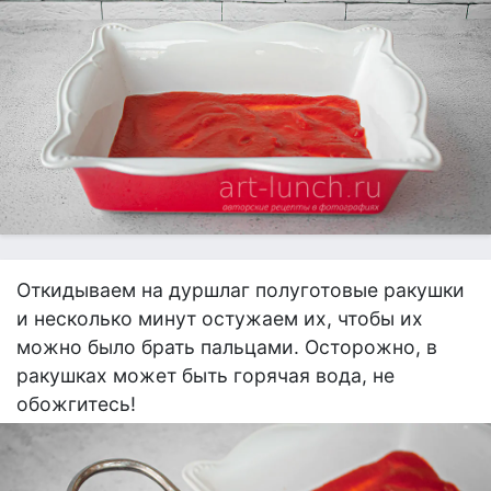
Откидываем на дуршлаг полуготовые ракушки
и несколько минут остужаем их, чтобы их
можно было брать пальцами. Осторожно, в
ракушках может быть горячая вода, не
обожгитесь!