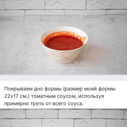
Покрываем дно формы (размер моей формы
22х17 см.) томатным соусом, используя
примерно треть от всего соуса.