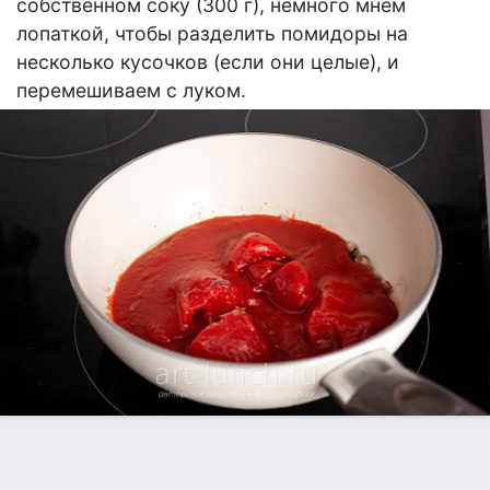
собственном соку (300 г), немного мнём
лопаткой, чтобы разделить помидоры на
несколько кусочков (если они целые), и
перемешиваем с луком.