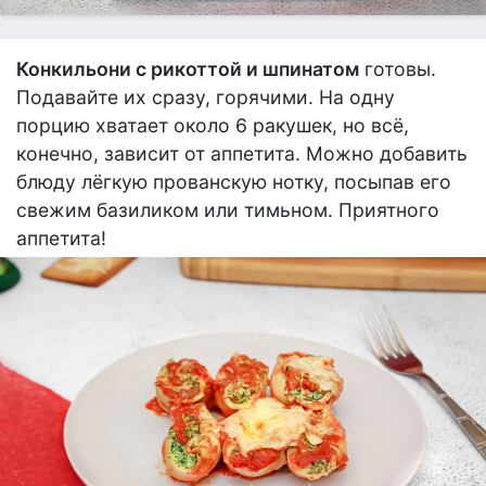
Конкильони с рикоттой и шпинатом
готовы.
Подавайте их сразу, горячими. На одну
порцию хватает около 6 ракушек, но всё,
конечно, зависит от аппетита. Можно добавить
блюду лёгкую прованскую нотку, посыпав его
свежим базиликом или тимьном. Приятного
аппетита!