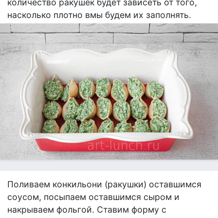
количество ракушек будет зависеть от того,
насколько плотно вмы будем их заполнять.
Поливаем конкильони (ракушки) оставшимся
соусом, посыпаем оставшимся сыром и
накрываем фольгой. Ставим форму с