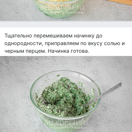
Тщательно перемешиваем начинку до
однородности, приправляем по вкусу солью и
черным перцем. Начинка готова.