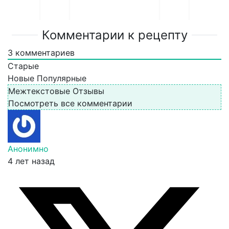
Комментарии к рецепту
3
комментариев
Старые
Новые
Популярные
Межтекстовые Отзывы
Посмотреть все комментарии
Анонимно
4 лет назад