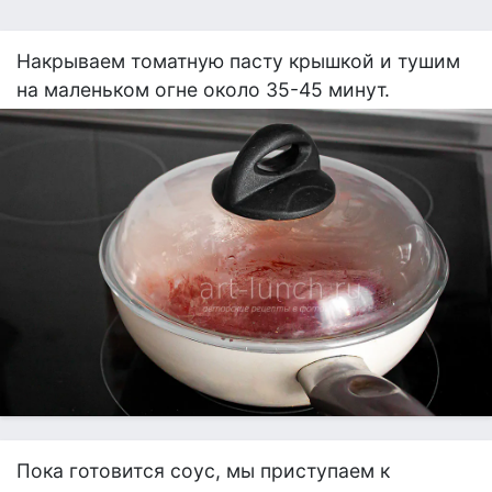
Накрываем томатную пасту крышкой и тушим
на маленьком огне около 35-45 минут.
Пока готовится соус, мы приступаем к