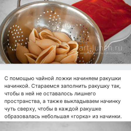
С помощью чайной ложки начиняем ракушки
начинкой. Стараемся заполнить ракушку так,
чтобы в ней не оставалось лишнего
пространства, а также выкладываем начинку
чуть сверху, чтобы в каждой ракушке
образовалась небольшая «горка» из начинки.