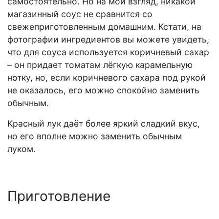
самостоятельно. Но на мой взгляд, никакой
магазинный соус не сравнится со
свежеприготовленным домашним. Кстати, на
фотографии ингредиентов вы можете увидеть,
что для соуса используется коричневый сахар
– он придает томатам лёгкую карамельную
нотку, но, если коричневого сахара под рукой
не оказалось, его можно спокойно заменить
обычным.
Красный лук даёт более яркий сладкий вкус,
но его вполне можно заменить обычным
луком.
Приготовление