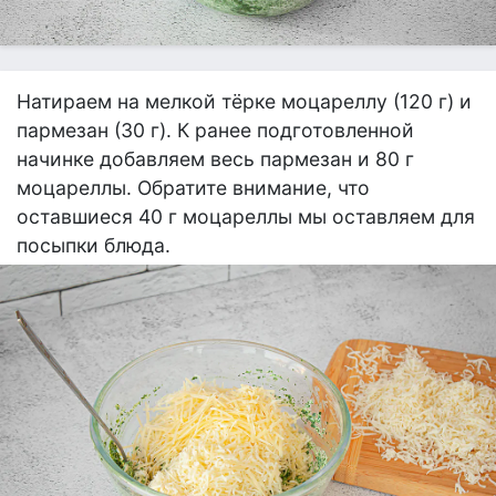
Натираем на мелкой тёрке моцареллу (120 г) и
пармезан (30 г). К ранее подготовленной
начинке добавляем весь пармезан и 80 г
моцареллы. Обратите внимание, что
оставшиеся 40 г моцареллы мы оставляем для
посыпки блюда.