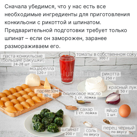
Сначала убедимся, что у нас есть все
необходимые ингредиенты для приготовления
конкильони с рикоттой и шпинатом.
Предварительной подготовки требует только
шпинат – если он заморожен, заранее
размораживаем его.