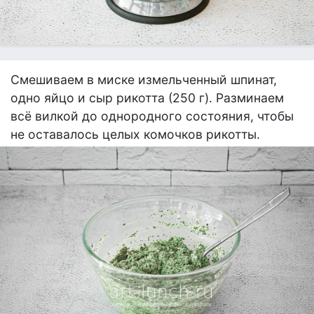
Смешиваем в миске измельченный шпинат,
одно яйцо и сыр рикотта (250 г). Разминаем
всё вилкой до однородного состояния, чтобы
не оставалось целых комочков рикотты.