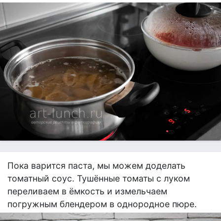
Пока варится паста, мы можем доделать
томатный соус. Тушённые томаты с луком
переливаем в ёмкость и измельчаем
погружным блендером в однородное пюре.