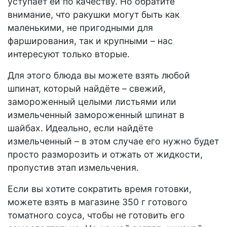
уступает ей по качеству. Но обратите
внимание, что ракушки могут быть как
маленькими, не пригодными для
фарширования, так и крупными – нас
интересуют только вторые.
Для этого блюда вы можете взять любой
шпинат, который найдёте – свежий,
замороженный целыми листьями или
измельченный замороженный шпинат в
шайбах. Идеально, если найдёте
измельченный – в этом случае его нужно будет
просто разморозить и отжать от жидкости,
пропустив этап измельчения.
Если вы хотите сократить время готовки,
можете взять в магазине 350 г готового
томатного соуса, чтобы не готовить его