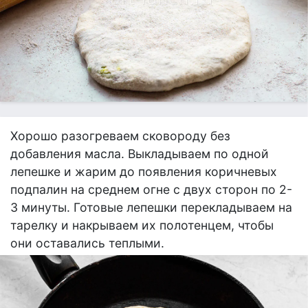
Хорошо разогреваем сковороду без
добавления масла. Выкладываем по одной
лепешке и жарим до появления коричневых
подпалин на среднем огне с двух сторон по 2-
3 минуты. Готовые лепешки перекладываем на
тарелку и накрываем их полотенцем, чтобы
они оставались теплыми.