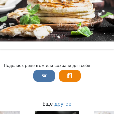
Поделись рецептом или сохрани для себя
Ещё
другое