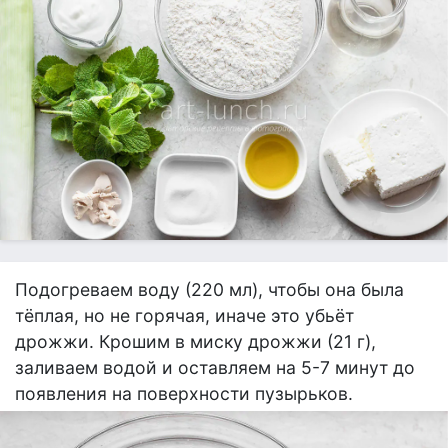
Подогреваем воду (220 мл), чтобы она была
тёплая, но не горячая, иначе это убьёт
дрожжи. Крошим в миску дрожжи (21 г),
заливаем водой и оставляем на 5-7 минут до
появления на поверхности пузырьков.