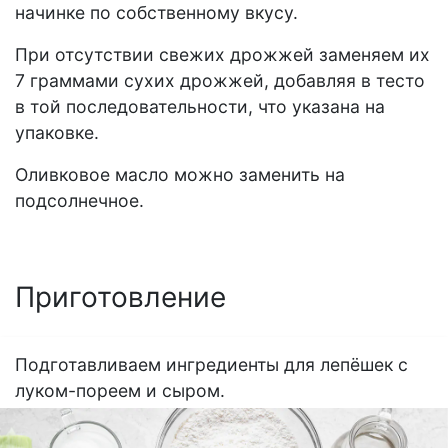
начинке по собственному вкусу.
При отсутствии свежих дрожжей заменяем их
7 граммами сухих дрожжей, добавляя в тесто
в той последовательности, что указана на
упаковке.
Оливковое масло можно заменить на
подсолнечное.
Приготовление
Подготавливаем ингредиенты для лепёшек с
луком-пореем и сыром.