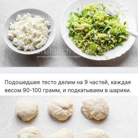
Подошедшее тесто делим на 9 частей, каждая
весом 90-100 грамм, и подкатываем в шарики.