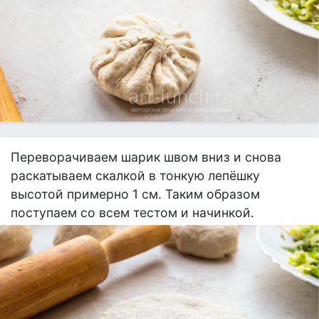
Переворачиваем шарик швом вниз и снова
раскатываем скалкой в тонкую лепёшку
высотой примерно 1 см. Таким образом
поступаем со всем тестом и начинкой.