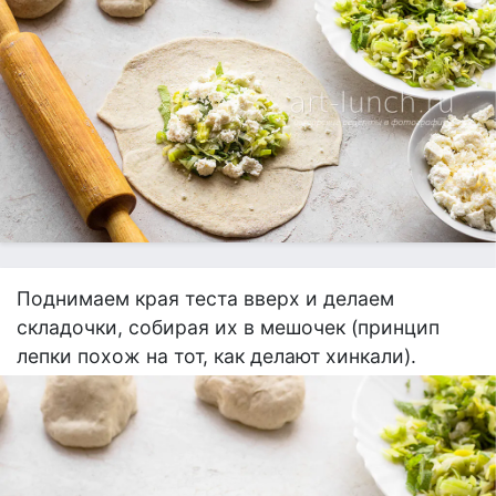
Поднимаем края теста вверх и делаем
складочки, собирая их в мешочек (принцип
лепки похож на тот, как делают хинкали).