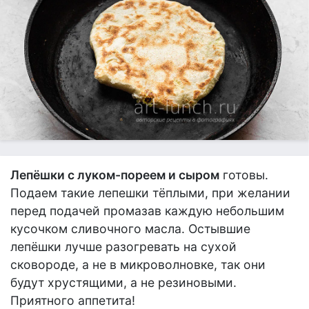
Лепёшки с луком-пореем и сыром
готовы.
Подаем такие лепешки тёплыми, при желании
перед подачей промазав каждую небольшим
кусочком сливочного масла. Остывшие
лепёшки лучше разогревать на сухой
сковороде, а не в микроволновке, так они
будут хрустящими, а не резиновыми.
Приятного аппетита!