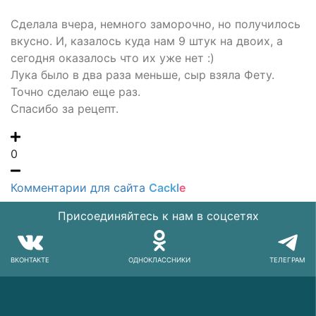
Сделала вчера, немного заморочно, но получилось
вкусно. И, казалось куда нам 9 штук на двоих, а
сегодня оказалось что их уже нет :)
Лука было в два раза меньше, сыр взяла Фету.
Точно сделаю еще раз.
Спасибо за рецепт.
0
Комментарии для сайта
Cackl
e
Присоединяйтесь к нам в соцсетях
ВКОНТАКТЕ
ОДНОКЛАССНИКИ
ТЕЛЕГРАМ