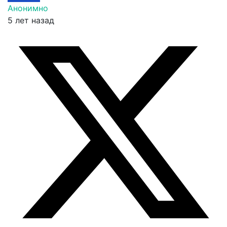
Анонимно
5 лет назад