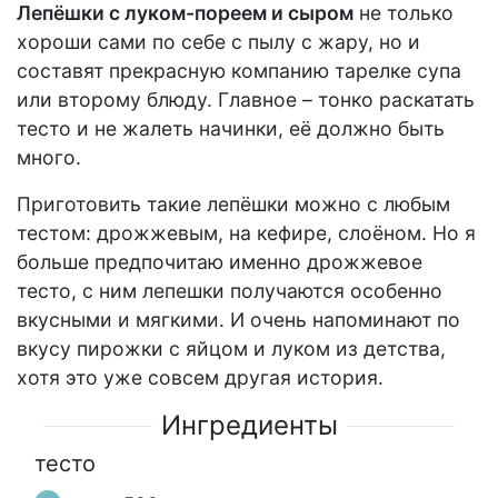
Лепёшки с луком-пореем и сыром
не только
хороши сами по себе с пылу с жару, но и
составят прекрасную компанию тарелке супа
или второму блюду. Главное – тонко раскатать
тесто и не жалеть начинки, её должно быть
много.
Приготовить такие лепёшки можно с любым
тестом: дрожжевым, на кефире, слоёном. Но я
больше предпочитаю именно дрожжевое
тесто, с ним лепешки получаются особенно
вкусными и мягкими. И очень напоминают по
вкусу пирожки с яйцом и луком из детства,
хотя это уже совсем другая история.
Ингредиенты
тесто