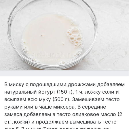
В миску с подошедшими дрожжами добавляем
натуральный йогурт (150 г), 1 ч. ложку соли и
всыпаем всю муку (500 г). Замешиваем тесто
руками или в чаше миксера. В середине
замеса добавляем в тесто оливковое масло (2
ст. ложки) и продолжаем вымешивать тесто