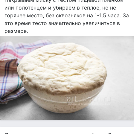
или полотенцем и убираем в тёплое, но не
горячее место, без сквозняков на 1-1,5 часа. За
это время тесто значительно увеличиться в
размере.