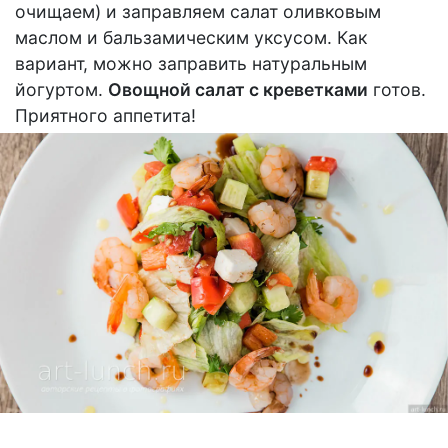
очищаем) и заправляем салат оливковым
маслом и бальзамическим уксусом. Как
вариант, можно заправить натуральным
йогуртом.
Овощной салат с креветками
готов.
Приятного аппетита!