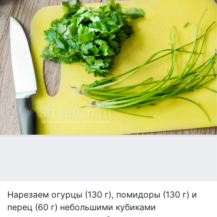
Нарезаем огурцы (130 г), помидоры (130 г) и
перец (60 г) небольшими кубиками