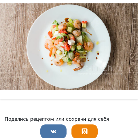
Поделись рецептом или сохрани для себя