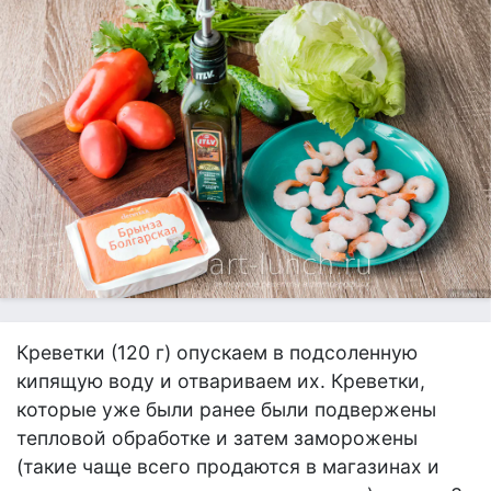
Креветки (120 г) опускаем в подсоленную
кипящую воду и отвариваем их. Креветки,
которые уже были ранее были подвержены
тепловой обработке и затем заморожены
(такие чаще всего продаются в магазинах и