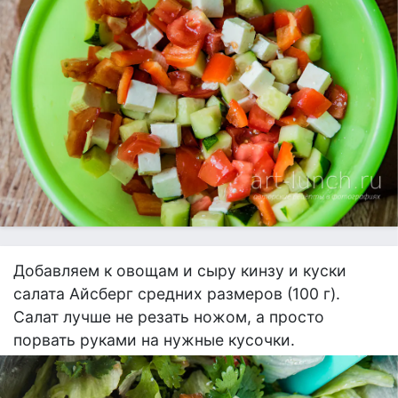
Добавляем к овощам и сыру кинзу и куски
салата Айсберг средних размеров (100 г).
Салат лучше не резать ножом, а просто
порвать руками на нужные кусочки.