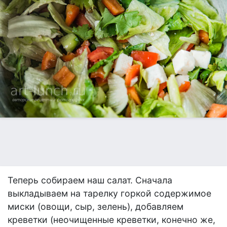
Теперь собираем наш салат. Сначала
выкладываем на тарелку горкой содержимое
миски (овощи, сыр, зелень), добавляем
креветки (неочищенные креветки, конечно же,