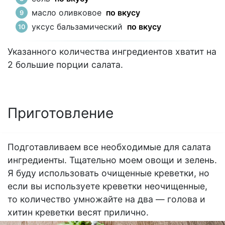
масло оливковое
по вкусу
уксус бальзамический
по вкусу
Указанного количества ингредиентов хватит на
2 большие порции салата.
Приготовление
Подготавливаем все необходимые для салата
ингредиенты. Тщательно моем овощи и зелень.
Я буду использовать очищенные креветки, но
если вы используете креветки неочищенные,
то количество умножайте на два — голова и
хитин креветки весят прилично.