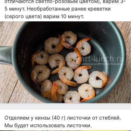
отличаются светло-розовым цветом), варим 3-
5 минут. Необработанные ранее креветки
(серого цвета) варим 10 минут.
Отделяем у кинзы (40 г) листочки от стеблей.
Мы будет использовать листочки.