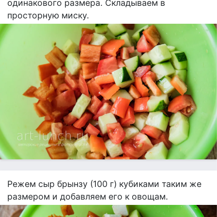
одинакового размера. Складываем в
просторную миску.
Режем сыр брынзу (100 г) кубиками таким же
размером и добавляем его к овощам.