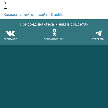
0
Комментарии для сайта
Cackl
e
Присоединяйтесь к нам в соцсетях
ВКОНТАКТЕ
ОДНОКЛАССНИКИ
ТЕЛЕГРАМ