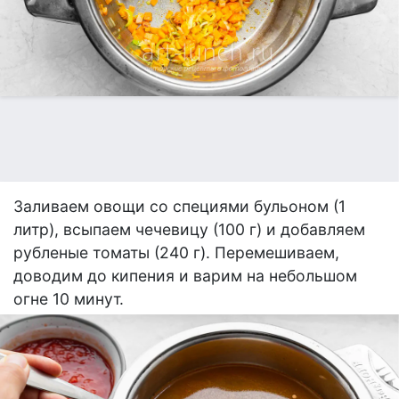
Заливаем овощи со специями бульоном (1
литр), всыпаем чечевицу (100 г) и добавляем
рубленые томаты (240 г). Перемешиваем,
доводим до кипения и варим на небольшом
огне 10 минут.