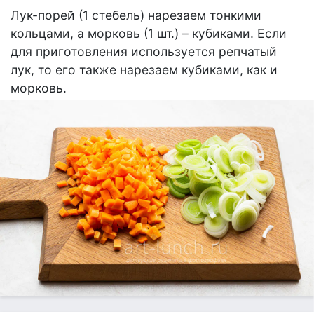
Лук-порей (1 стебель) нарезаем тонкими
кольцами, а морковь (1 шт.) – кубиками. Если
для приготовления используется репчатый
лук, то его также нарезаем кубиками, как и
морковь.