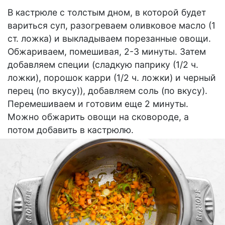
В кастрюле с толстым дном, в которой будет
вариться суп, разогреваем оливковое масло (1
ст. ложка) и выкладываем порезанные овощи.
Обжариваем, помешивая, 2-3 минуты. Затем
добавляем специи (сладкую паприку (1/2 ч.
ложки), порошок карри (1/2 ч. ложки) и черный
перец (по вкусу)), добавляем соль (по вкусу).
Перемешиваем и готовим еще 2 минуты.
Можно обжарить овощи на сковороде, а
потом добавить в кастрюлю.