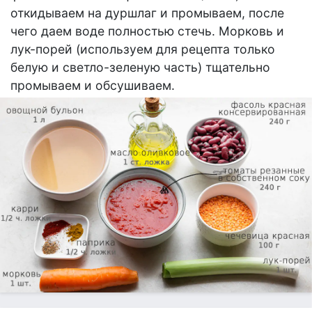
откидываем на дуршлаг и промываем, после
чего даем воде полностью стечь. Морковь и
лук-порей (используем для рецепта только
белую и светло-зеленую часть) тщательно
промываем и обсушиваем.