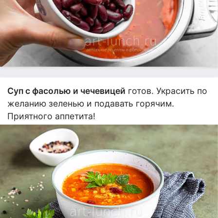
Суп с фасолью и чечевицей
готов. Украсить по
желанию зеленью и подавать горячим.
Приятного аппетита!