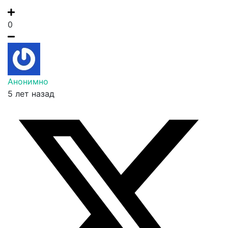
0
Анонимно
5 лет назад