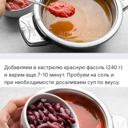
Добавляем в кастрюлю красную фасоль (240 г)
и варим еще 7-10 минут. Пробуем на соль и
при необходимости досаливаем суп по вкусу.