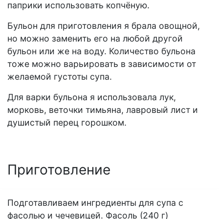
паприки использовать копчёную.
Бульон для приготовления я брала овощной,
но можно заменить его на любой другой
бульон или же на воду. Количество бульона
тоже можно варьировать в зависимости от
желаемой густоты супа.
Для варки бульона я использовала лук,
морковь, веточки тимьяна, лавровый лист и
душистый перец горошком.
Приготовление
Подготавливаем ингредиенты для супа с
фасолью и чечевицей. Фасоль (240 г)