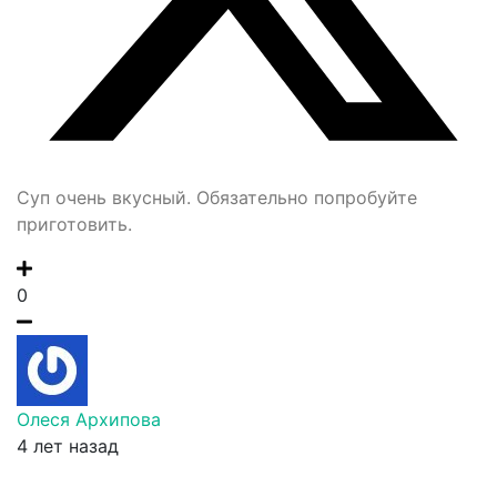
Суп очень вкусный. Обязательно попробуйте
приготовить.
0
Олеся Архипова
4 лет назад