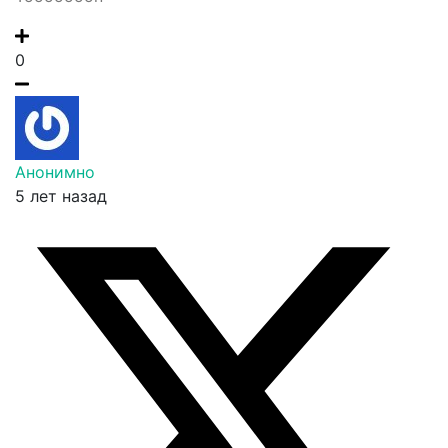
0
Анонимно
5 лет назад