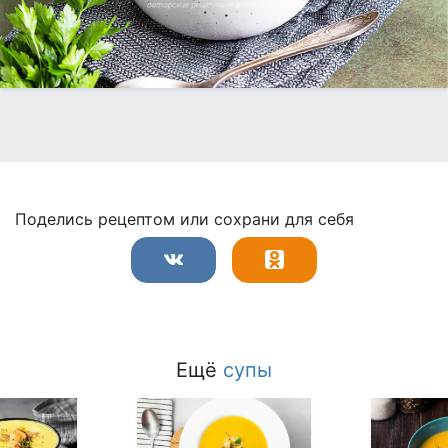
Поделись рецептом или сохрани для себя
Ещё
супы