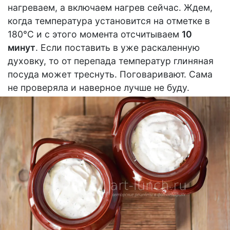
нагреваем, а включаем нагрев сейчас. Ждем,
когда температура установится на отметке в
180°С и с этого момента отсчитываем
10
минут
. Eсли поставить в уже раскаленную
духовку, то от перепада температур глиняная
посуда может треснуть. Поговаривают. Сама
не проверяла и наверное лучше не буду.