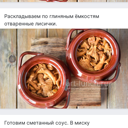
Раскладываем по глиняным ёмкостям
отваренные лисички.
Готовим сметанный соус. В миску