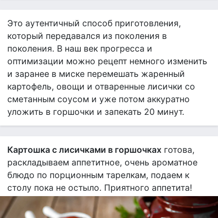
Это аутентичный способ приготовления,
который передавался из поколения в
поколения. В наш век прогресса и
оптимизации можно рецепт немного изменить
и заранее в миске перемешать жаренный
картофель, овощи и отваренные лисички со
сметанным соусом и уже потом аккуратно
уложить в горшочки и запекать 20 минут.
Картошка с лисичками в горшочках
готова,
раскладываем аппетитное, очень ароматное
блюдо по порционным тарелкам, подаем к
столу пока не остыло. Приятного аппетита!