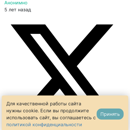
Анонимно
5 лет назад
Для качественной работы сайта
нужны cookie. Если вы продолжите
Принять
использовать сайт, вы соглашаетесь с
политикой конфиденциальности