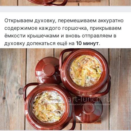
Открываем духовку, перемешиваем аккуратно
содержимое каждого горшочка, прикрываем
ёмкости крышечками и вновь отправляем в
духовку допекаться ещё на
10 минут
.