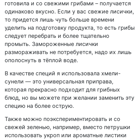
готовила и со свежими грибами – получается
одинаково вкусно. Если у вас свежие лисички,
то придется лишь чуть больше времени
уделить на подготовку продукта, то есть грибы
следует перебрать и более тщательно
промыть. Замороженные лисички
размораживать не потребуется, надо их лишь
ополоснуть в тёплой воде.
В качестве специй я использовала хмели-
сунели — это универсальная приправа,
которая прекрасно подходит для грибных
блюд, но вы можете при желании заменить эту
специю на более острую.
Также можно поэкспериментировать и со
свежей зеленью, например, вместо петрушки
использовать укроп или ароматные листики