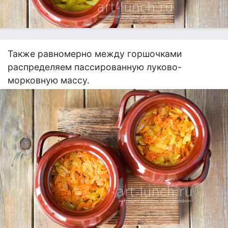
Также равномерно между горшочками
распределяем пассированную луково-
морковную массу.