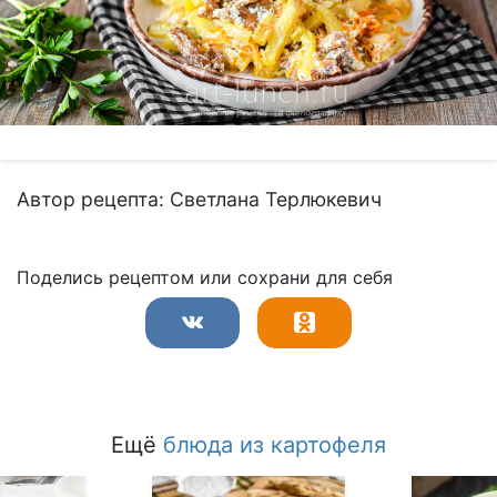
Автор рецепта: Светлана Терлюкевич
Поделись рецептом или сохрани для себя
Ещё
блюда из картофеля