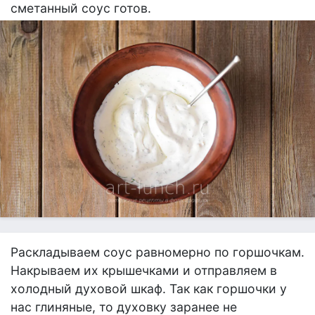
сметанный соус готов.
Раскладываем соус равномерно по горшочкам.
Накрываем их крышечками и отправляем в
холодный духовой шкаф. Так как горшочки у
нас глиняные, то духовку заранее не