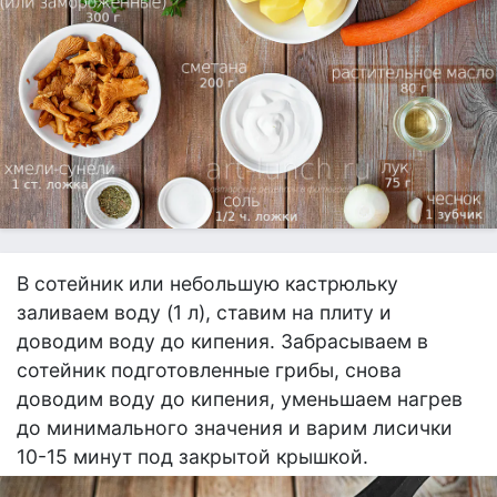
В сотейник или небольшую кастрюльку
заливаем воду (1 л), ставим на плиту и
доводим воду до кипения. Забрасываем в
сотейник подготовленные грибы, снова
доводим воду до кипения, уменьшаем нагрев
до минимального значения и варим лисички
10-15 минут под закрытой крышкой.