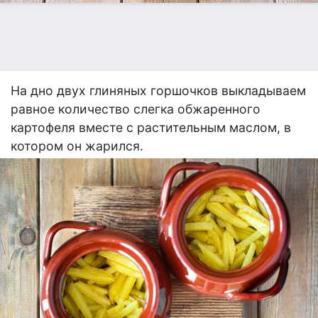
На дно двух глиняных горшочков выкладываем
равное количество слегка обжаренного
картофеля вместе с растительным маслом, в
котором он жарился.