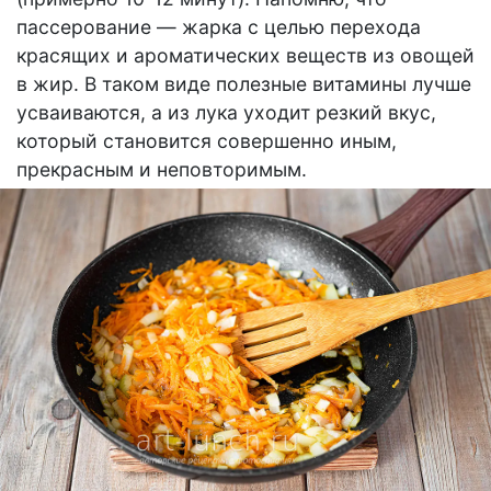
пассерование — жарка с целью перехода
красящих и ароматических веществ из овощей
в жир. В таком виде полезные витамины лучше
усваиваются, а из лука уходит резкий вкус,
который становится совершенно иным,
прекрасным и неповторимым.