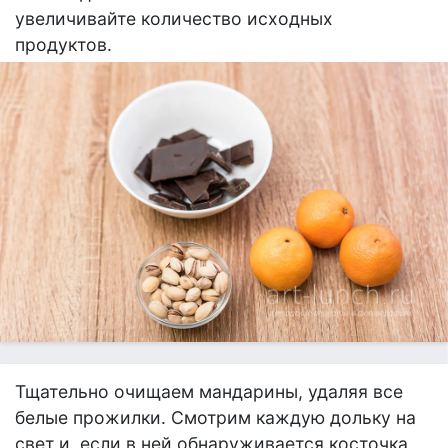
увеличивайте количество исходных
продуктов.
Тщательно очищаем мандарины, удаляя все
белые прожилки. Смотрим каждую дольку на
свет и, если в ней обнаруживается косточка,