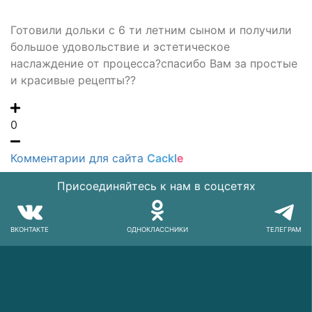
Готовили дольки с 6 ти летним сыном и получили
большое удовольствие и эстетическое
наслаждение от процесса?спасибо Вам за простые
и красивые рецепты??
0
Комментарии для сайта
Cackl
e
Присоединяйтесь к нам в соцсетях
ВКОНТАКТЕ
ОДНОКЛАССНИКИ
ТЕЛЕГРАМ