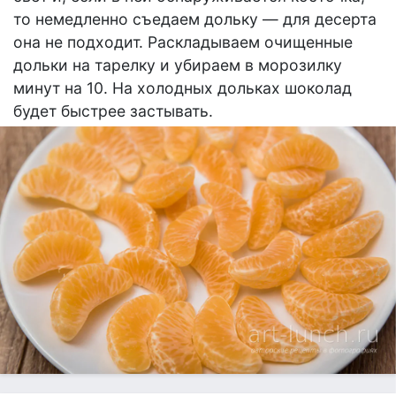
то немедленно съедаем дольку — для десерта
она не подходит. Раскладываем очищенные
дольки на тарелку и убираем в морозилку
минут на 10. На холодных дольках шоколад
будет быстрее застывать.