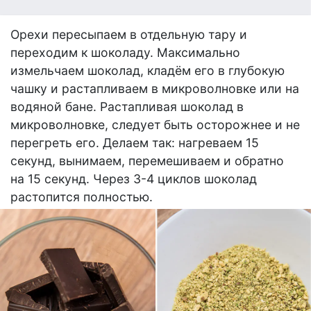
Орехи пересыпаем в отдельную тару и
переходим к шоколаду. Максимально
измельчаем шоколад, кладём его в глубокую
чашку и растапливаем в микроволновке или на
водяной бане. Растапливая шоколад в
микроволновке, следует быть осторожнее и не
перегреть его. Делаем так: нагреваем 15
секунд, вынимаем, перемешиваем и обратно
на 15 секунд. Через 3-4 циклов шоколад
растопится полностью.