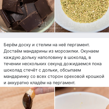
Берём доску и стелим на неё пергамент.
Достаём мандарины из морозилки. Окунаем
каждую дольку наполовину в шоколад, в
течении нескольких секунд дожидаемся пока
шоколад стечёт с дольки, обсыпаем
мандаринку со всех сторон ореховой крошкой
и аккуратно кладём на пергамент.