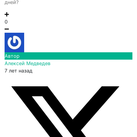
дней?
0
Автор
Алексей Медведев
7 лет назад