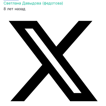
Светлана Давыдова (федотова)
8 лет назад