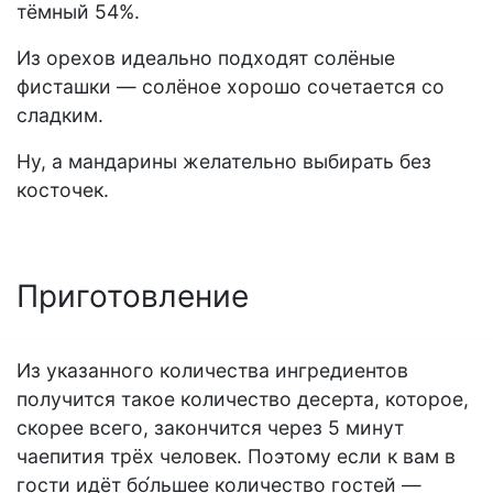
тёмный 54%.
Из орехов идеально подходят солёные
фисташки — солёное хорошо сочетается со
сладким.
Ну, а мандарины желательно выбирать без
косточек.
Приготовление
Из указанного количества ингредиентов
получится такое количество десерта, которое,
скорее всего, закончится через 5 минут
чаепития трёх человек. Поэтому если к вам в
гости идёт бо́льшее количество гостей —