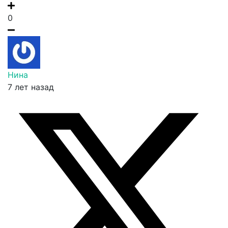
0
Нина
7 лет назад