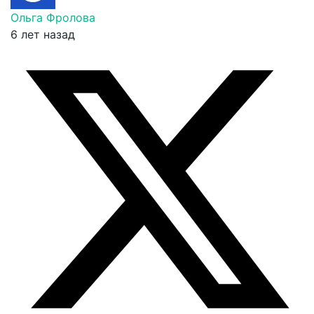
Ольга Фролова
6 лет назад