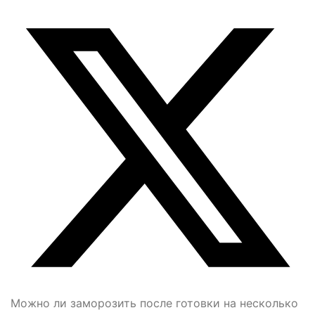
Можно ли заморозить после готовки на несколько