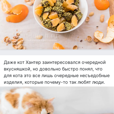
Даже кот Хантер заинтересовался очередной
вкусняшкой, но довольно быстро понял, что
для кота это все лишь очередные несъедобные
изделия, которые почему-то так любят люди.