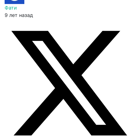
Фати
9 лет назад