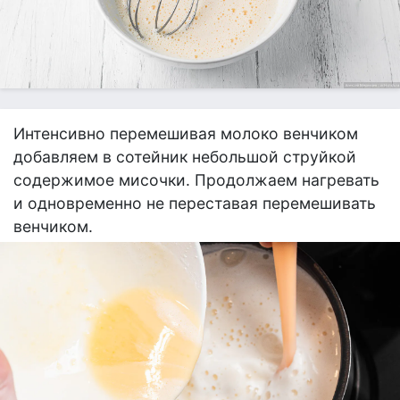
Интенсивно перемешивая молоко венчиком
добавляем в сотейник небольшой струйкой
содержимое мисочки. Продолжаем нагревать
и одновременно не переставая перемешивать
венчиком.