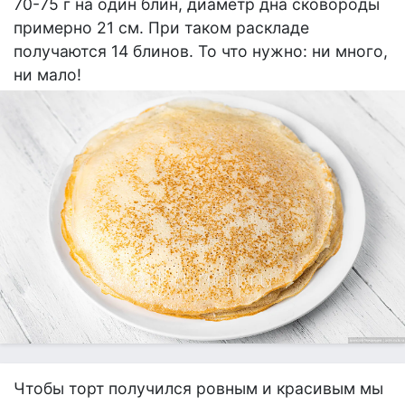
70-75 г на один блин, диаметр дна сковороды
примерно 21 см. При таком раскладе
получаются 14 блинов. То что нужно: ни много,
ни мало!
Чтобы торт получился ровным и красивым мы