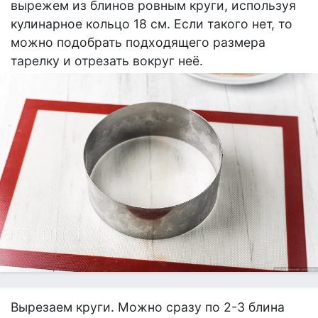
вырежем из блинов ровным круги, используя
кулинарное кольцо 18 см. Если такого нет, то
можно подобрать подходящего размера
тарелку и отрезать вокруг неё.
Вырезаем круги. Можно сразу по 2-3 блина