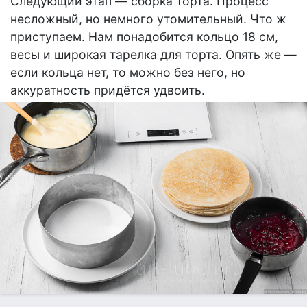
Следующий этап — сборка торта. Процесс
несложный, но немного утомительный. Что ж
приступаем. Нам понадобится кольцо 18 см,
весы и широкая тарелка для торта. Опять же —
если кольца нет, то можно без него, но
аккуратность придётся удвоить.