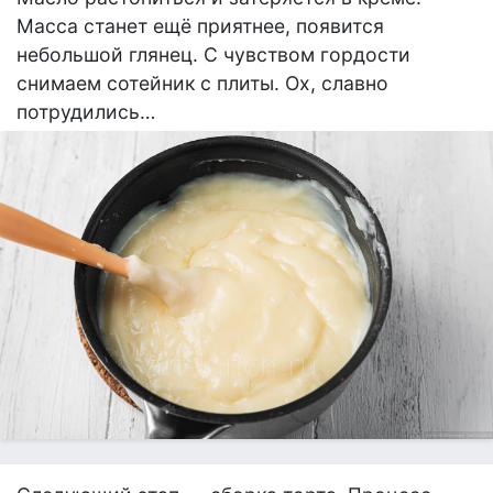
Масса станет ещё приятнее, появится
небольшой глянец. С чувством гордости
снимаем сотейник с плиты. Ох, славно
потрудились…