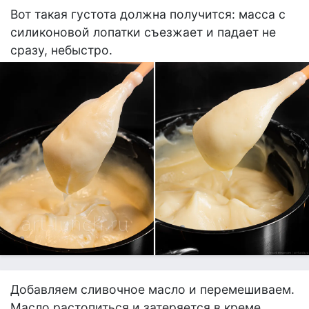
Вот такая густота должна получится: масса с
силиконовой лопатки съезжает и падает не
сразу, небыстро.
Добавляем сливочное масло и перемешиваем.
Масло растопиться и затеряется в креме.