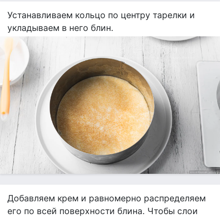
Устанавливаем кольцо по центру тарелки и
укладываем в него блин.
Добавляем крем и равномерно распределяем
его по всей поверхности блина. Чтобы слои