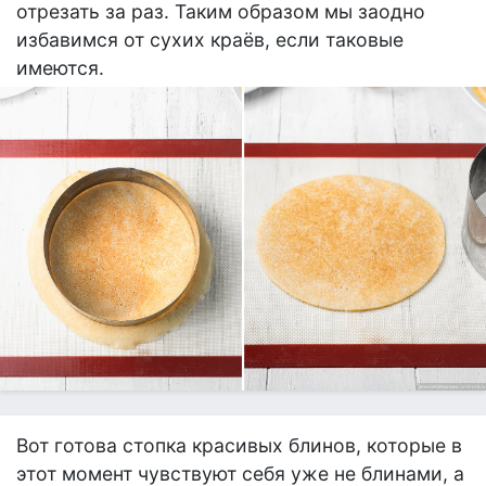
отрезать за раз. Таким образом мы заодно
избавимся от сухих краёв, если таковые
имеются.
Вот готова стопка красивых блинов, которые в
этот момент чувствуют себя уже не блинами, а