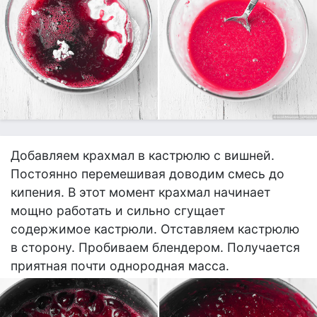
Добавляем крахмал в кастрюлю с вишней.
Постоянно перемешивая доводим смесь до
кипения. В этот момент крахмал начинает
мощно работать и сильно сгущает
содержимое кастрюли. Отставляем кастрюлю
в сторону. Пробиваем блендером. Получается
приятная почти однородная масса.