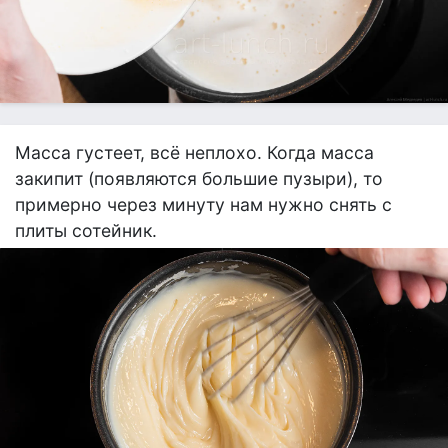
Масса густеет, всё неплохо. Когда масса
закипит (появляются большие пузыри), то
примерно через минуту нам нужно снять с
плиты сотейник.