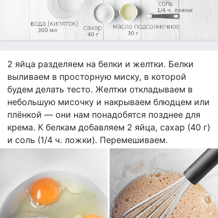
2 яйца разделяем на белки и желтки. Белки
выливаем в просторную миску, в которой
будем делать тесто. Желтки откладываем в
небольшую мисочку и накрываем блюдцем или
плёнкой — они нам понадобятся позднее для
крема. К белкам добавляем 2 яйца, сахар (40 г)
и соль (1/4 ч. ложки). Перемешиваем.