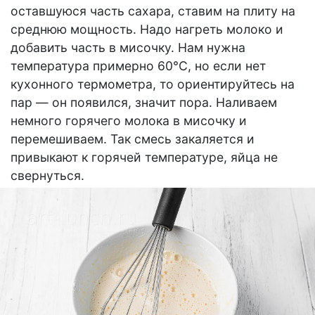
оставшуюся часть сахара, ставим на плиту на
среднюю мощность. Надо нагреть молоко и
добавить часть в мисочку. Нам нужна
температура примерно 60°С, но если нет
кухонного термометра, то ориентируйтесь на
пар — он появился, значит пора. Наливаем
немного горячего молока в мисочку и
перемешиваем. Так смесь закаляется и
привыкают к горячей температуре, яйца не
свернуться.