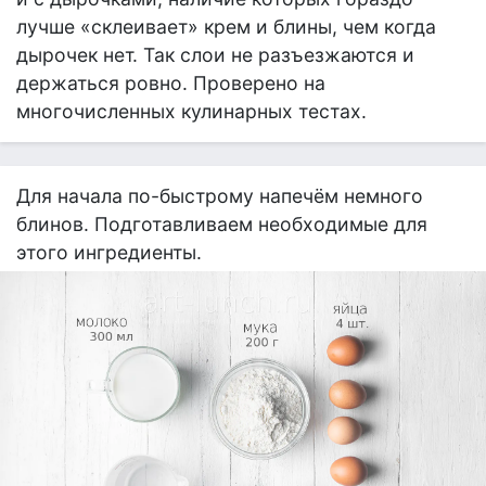
лучше «склеивает» крем и блины, чем когда
дырочек нет. Так слои не разъезжаются и
держаться ровно. Проверено на
многочисленных кулинарных тестах.
Для начала по-быстрому напечём немного
блинов. Подготавливаем необходимые для
этого ингредиенты.