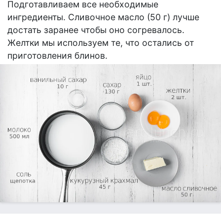
Подготавливаем все необходимые
ингредиенты. Сливочное масло (50 г) лучше
достать заранее чтобы оно согревалось.
Желтки мы используем те, что остались от
приготовления блинов.