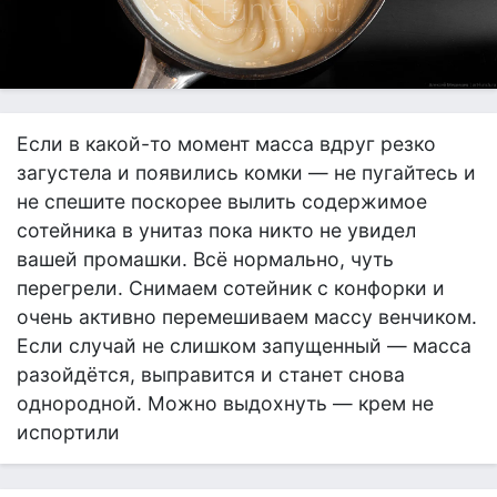
Если в какой-то момент масса вдруг резко
загустела и появились комки — не пугайтесь и
не спешите поскорее вылить содержимое
сотейника в унитаз пока никто не увидел
вашей промашки. Всё нормально, чуть
перегрели. Снимаем сотейник с конфорки и
очень активно перемешиваем массу венчиком.
Если случай не слишком запущенный — масса
разойдётся, выправится и станет снова
однородной. Можно выдохнуть — крем не
испортили