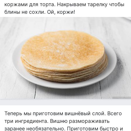
коржами для торта. Накрываем тарелку чтобы
блины не сохли. Ой, коржи!
Теперь мы приготовим вишнёвый слой. Всего
три ингредиента. Вишню размораживать
заранее необязательно. Приготовим быстро и