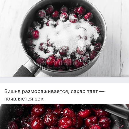
Вишня размораживается, сахар тает —
появляется сок.