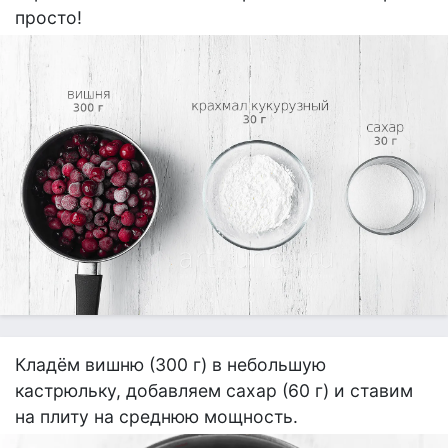
просто!
Кладём вишню (300 г) в небольшую
кастрюльку, добавляем сахар (60 г) и ставим
на плиту на среднюю мощность.