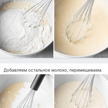
Добавляем остальное молоко, перемешиваем.