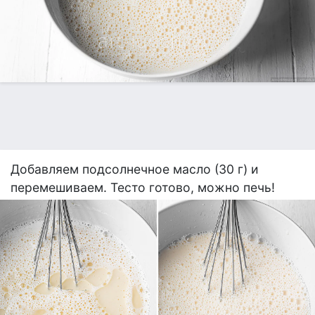
Добавляем подсолнечное масло (30 г) и
перемешиваем. Тесто готово, можно печь!