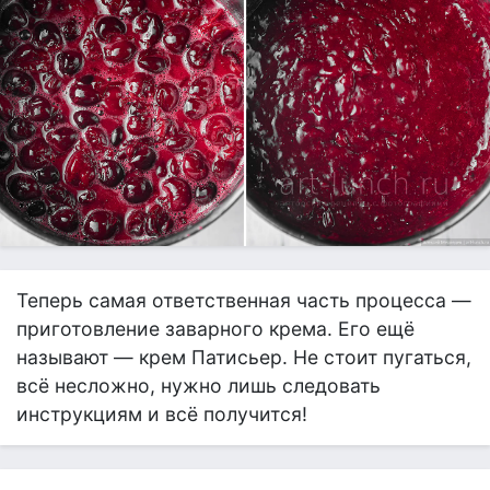
Теперь самая ответственная часть процесса —
приготовление заварного крема. Его ещё
называют — крем Патисьер. Не стоит пугаться,
всё несложно, нужно лишь следовать
инструкциям и всё получится!