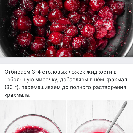
Отбираем 3-4 столовых ложек жидкости в
небольшую мисочку, добавляем в нём крахмал
(30 г), перемешиваем до полного растворения
крахмала.