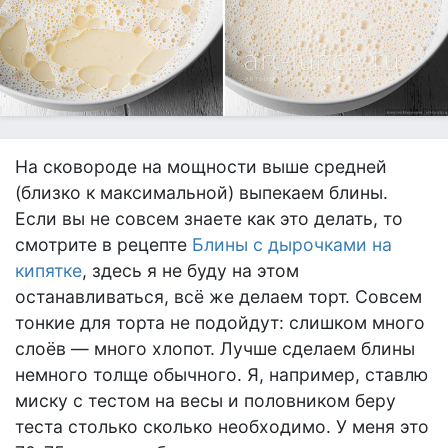
На сковороде на мощности выше средней
(близко к максимальной) выпекаем блины.
Если вы не совсем знаете как это делать, то
смотрите в рецепте
Блины с дырочками на
кипятке
, здесь я не буду на этом
останавливаться, всё же делаем торт. Совсем
тонкие для торта не подойдут: слишком много
слоёв — много хлопот. Лучше сделаем блины
немного толще обычного. Я, например, ставлю
миску с тестом на весы и половником беру
теста столько сколько необходимо. У меня это