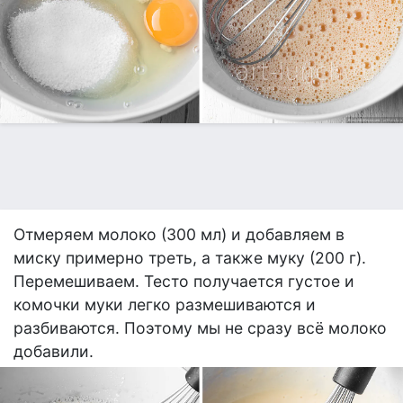
Отмеряем молоко (300 мл) и добавляем в
миску примерно треть, а также муку (200 г).
Перемешиваем. Тесто получается густое и
комочки муки легко размешиваются и
разбиваются. Поэтому мы не сразу всё молоко
добавили.