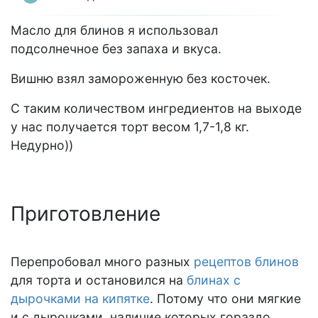
Масло для блинов я использовал
подсолнечное без запаха и вкуса.
Вишню взял замороженную без косточек.
С таким количеством ингредиентов на выходе
у нас получается торт весом 1,7-1,8 кг.
Недурно))
Приготовление
Перепробовал много разных
рецептов блинов
для торта и остановился на
блинах с
дырочками на кипятке
. Потому что они мягкие
и с дырочками, наличие которых гораздо