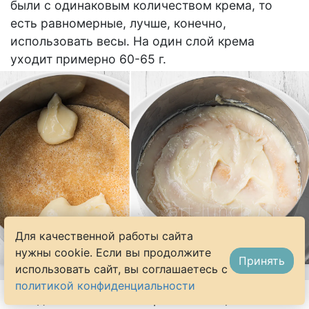
были с одинаковым количеством крема, то
есть равномерные, лучше, конечно,
использовать весы. На один слой крема
уходит примерно 60-65 г.
Для качественной работы сайта
нужны cookie. Если вы продолжите
Принять
использовать сайт, вы соглашаетесь с
политикой конфиденциальности
Укладываем на слой с кремом блин,