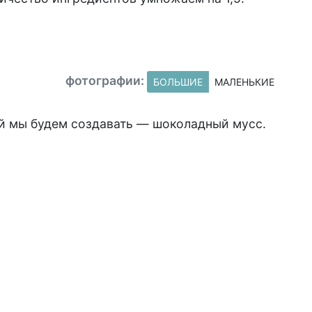
фотографии:
БОЛЬШИЕ
МАЛЕНЬКИЕ
ый мы будем создавать — шоколадный мусс.