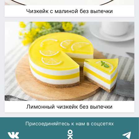
Чизкейк с малиной без выпечки
Лимонный чизкейк без выпечки
Присоединяйтесь к нам в соцсетях