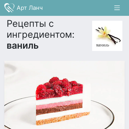
Арт Ланч
Рецепты с
ингредиентом:
ваниль