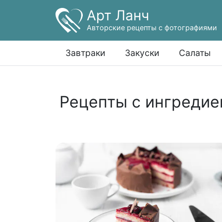
Арт Ланч
Авторские рецепты с фотографиями
Завтраки
Закуски
Салаты
Рецепты с ингредие