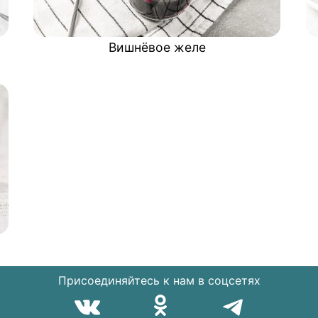
Вишнёвое желе
Присоединяйтесь к нам в соцсетях