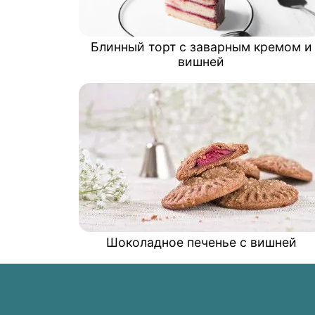
Блинный торт с заварным кремом и
вишней
Шоколадное печенье с вишней