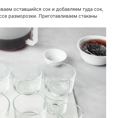
ваем оставшийся сок и добавляем туда сок,
ссе разморозки. Приготавливаем стаканы