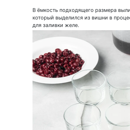
В ёмкость подходящего размера выли
который выделился из вишни в проце
для заливки желе.