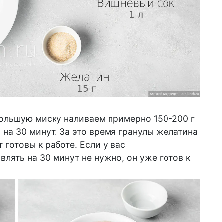
большую миску наливаем примерно 150-200 г
 на 30 минут. За это время гранулы желатина
 готовы к работе. Если у вас
лять на 30 минут не нужно, он уже готов к