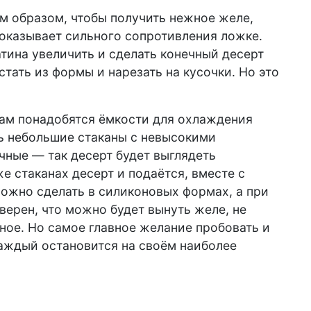
м образом, чтобы получить нежное желе,
 оказывает сильного сопротивления ложке.
ина увеличить и сделать конечный десерт
тать из формы и нарезать на кусочки. Но это
ам понадобятся ёмкости для охлаждения
ть небольшие стаканы с невысокими
чные — так десерт будет выглядеть
е стаканах десерт и подаётся, вместе с
ожно сделать в силиконовых формах, а при
уверен, что можно будет вынуть желе, не
ное. Но самое главное желание пробовать и
аждый остановится на своём наиболее