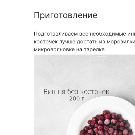
Приготовление
Подготавливаем все необходимые ин
косточек лучше достать из морозилки
микроволновке на тарелке.