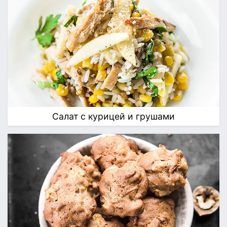
Салат с курицей и грушами