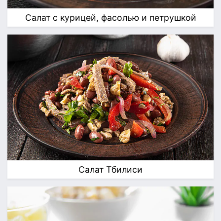
Салат с курицей, фасолью и петрушкой
Салат Тбилиси