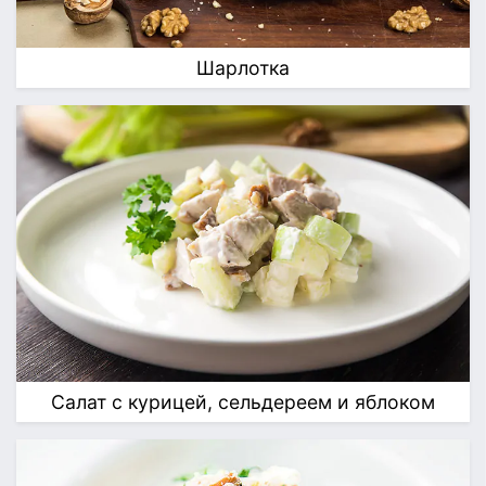
Шарлотка
Салат с курицей, сельдереем и яблоком