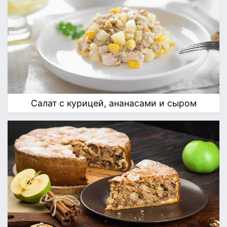
Салат с курицей, ананасами и сыром