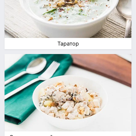
Таратор