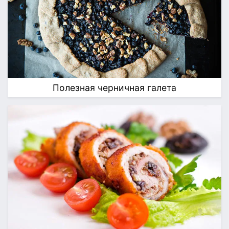
Полезная черничная галета