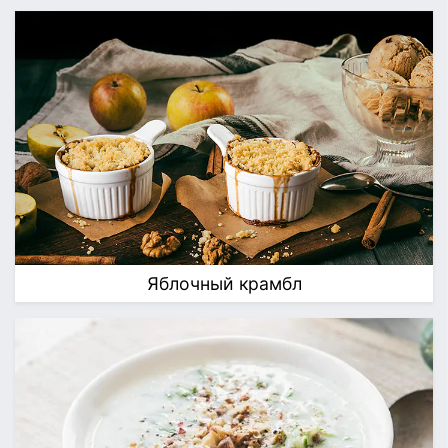
Яблочный крамбл