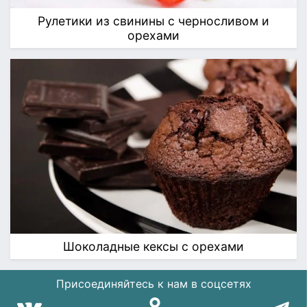
Рулетики из свинины с черносливом и
орехами
Шоколадные кексы с орехами
Присоединяйтесь к нам в соцсетях