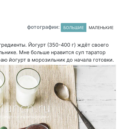
фотографии:
БОЛЬШИЕ
МАЛЕНЬКИЕ
редиенты. Йогурт (350-400 г) ждёт своего
льнике. Мне больше нравится суп таратор
аю йогурт в морозильник до начала готовки.