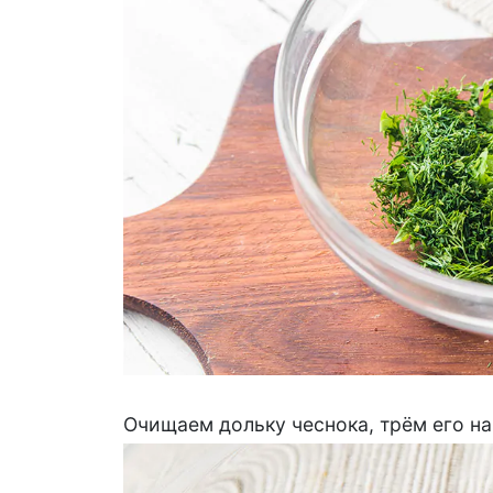
Очищаем дольку чеснока, трём его на