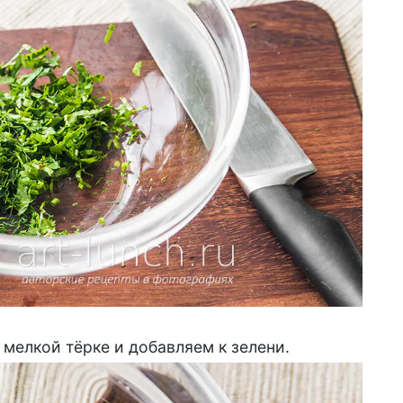
 мелкой тёрке и добавляем к зелени.