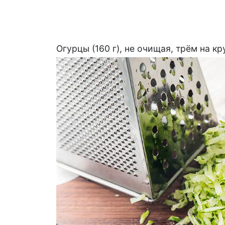
Огурцы (160 г), не очищая, трём на кр