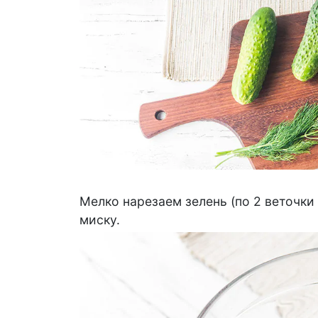
Мелко нарезаем зелень (по 2 веточки
миску.