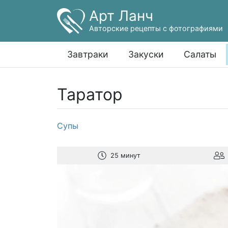
Арт Ланч
Авторские рецепты с фотографиями
Завтраки
Закуски
Салаты
Таратор
Супы
25 минут