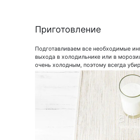
Приготовление
Подготавливаем все необходимые инг
выхода в холодильнике или в морози
очень холодным, поэтому всегда убир