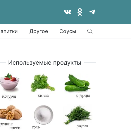
Найти
апитки
Другое
Соусы
Используемые продукты