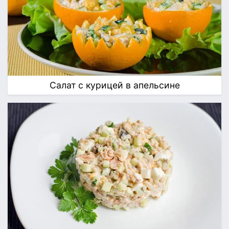
Салат с курицей в апельсине