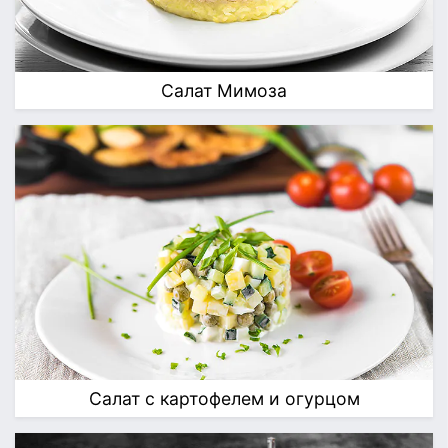
Салат Мимоза
Салат с картофелем и огурцом