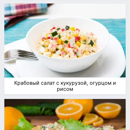
Крабовый салат с кукурузой, огурцом и
рисом