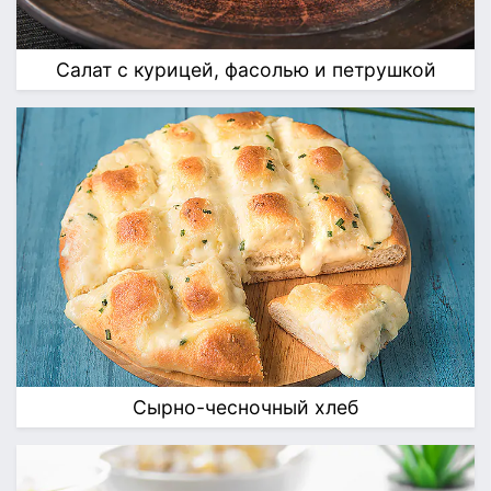
Салат с курицей, фасолью и петрушкой
Сырно-чесночный хлеб