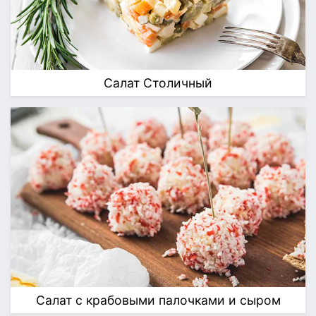
Салат Столичный
Салат с крабовыми палочками и сыром