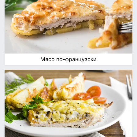
Мясо по-французски