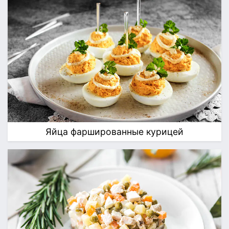
Яйца фаршированные курицей