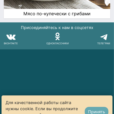
Мясо по-купечески с грибами
Присоединяйтесь к нам в соцсетях
ВКОНТАКТЕ
ОДНОКЛАССНИКИ
ТЕЛЕГРАМ
Для качественной работы сайта
нужны cookie. Если вы продолжите
Принять