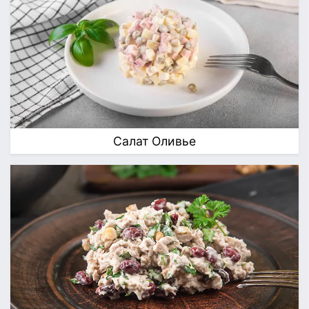
Салат Оливье