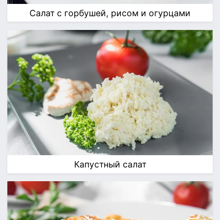
Салат с горбушей, рисом и огурцами
Капустный салат