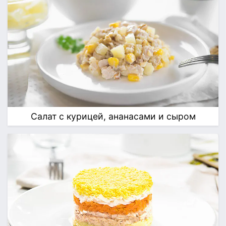
Салат с курицей, ананасами и сыром