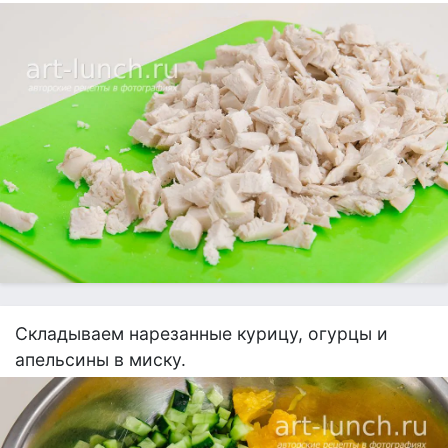
Складываем нарезанные курицу, огурцы и
апельсины в миску.