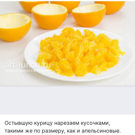
Остывшую курицу нарезаем кусочками,
такими же по размеру, как и апельсиновые.