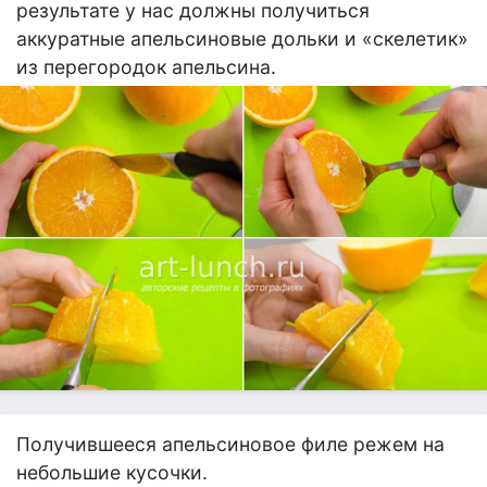
результате у нас должны получиться
аккуратные апельсиновые дольки и «скелетик»
из перегородок апельсина.
Получившееся апельсиновое филе режем на
небольшие кусочки.