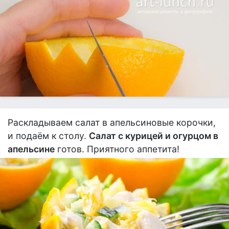
Раскладываем салат в апельсиновые корочки,
и подаём к столу.
Салат с курицей и огурцом в
апельсине
готов. Приятного аппетита!