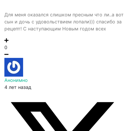
Для меня оказался слишком пресным что ли..а вот
сын и дочь с удовольствием лопали))) спасибо за
рецепт! С наступающим Новым годом всех
0
Анонимно
4 лет назад