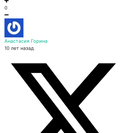
0
Анастасия Горина
10 лет назад