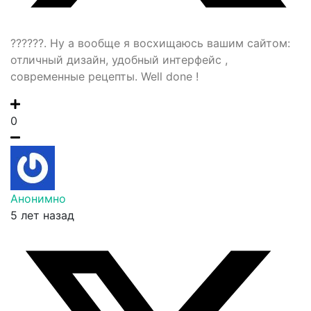
??????. Ну а вообще я восхищаюсь вашим сайтом:
отличный дизайн, удобный интерфейс ,
современные рецепты. Well done !
0
Анонимно
5 лет назад