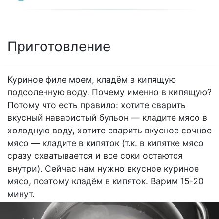
Приготовление
Куриное филе моем, кладём в кипящую
подсоленную воду. Почему именно в кипящую?
Потому что есть правило: хотите сварить
вкусный наваристый бульон — кладите мясо в
холодную воду, хотите сварить вкусное сочное
мясо — кладите в кипяток (т.к. в кипятке мясо
сразу схватывается и все соки остаются
внутри). Сейчас нам нужно вкусное куриное
мясо, поэтому кладём в кипяток. Варим 15-20
минут.