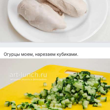
Огурцы моем, нарезаем кубиками.