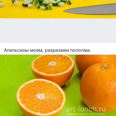
Апельсины моем, разрезаем пополам.