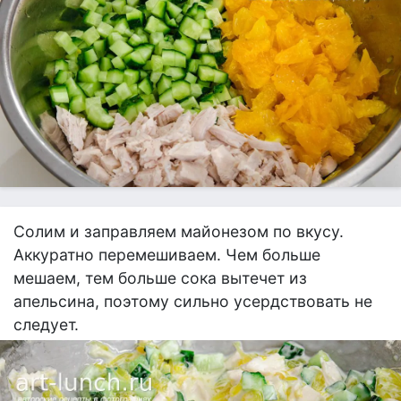
Солим и заправляем майонезом по вкусу.
Аккуратно перемешиваем. Чем больше
мешаем, тем больше сока вытечет из
апельсина, поэтому сильно усердствовать не
следует.