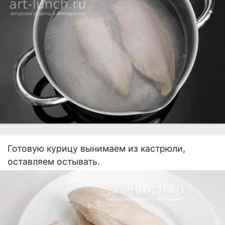
Готовую курицу вынимаем из кастрюли,
оставляем остывать.