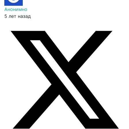
Анонимно
5 лет назад