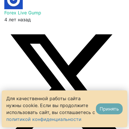
Forex Live Gump
4 лет назад
Для качественной работы сайта
нужны cookie. Если вы продолжите
Принять
использовать сайт, вы соглашаетесь с
политикой конфиденциальности