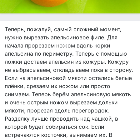
Теперь, пожалуй, самый сложный момент,
нужно вырезать апельсиновое филе. Для
начала прорезаем ножом вдоль корки
апельсина по периметру. Теперь с помощью
ложки достаём апельсин из кожуры. Кожуру
не выбрасываем, откладываем пока в сторону.
Если на апельсиновой мякоти остались белые
плёнки, срезаем их ножом или просто
снимаем. Теперь берём апельсиновую мякоть
и очень острым ножом вырезаем дольки
мякоти, прорезая вдоль перегородок.
Разделку лучше проводить над чашкой, в
которой будет собираться сок. Если
встречаются косточки, вынимаем их. В