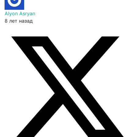
Alyon Asryan
8 лет назад