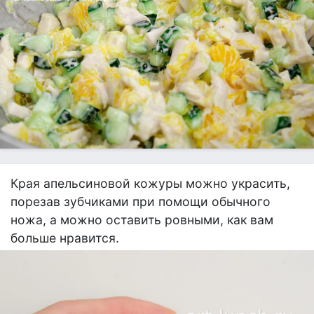
Края апельсиновой кожуры можно украсить,
порезав зубчиками при помощи обычного
ножа, а можно оставить ровными, как вам
больше нравится.