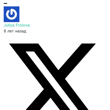
Juliya Frolova
8 лет назад