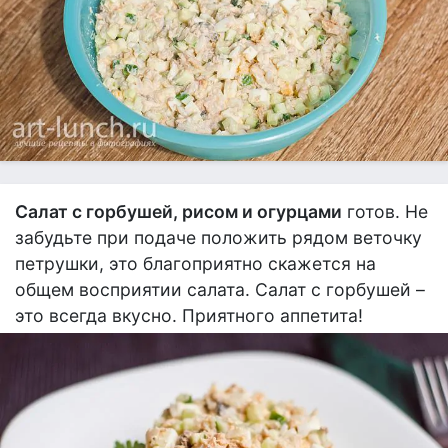
Салат с горбушей, рисом и огурцами
готов. Не
забудьте при подаче положить рядом веточку
петрушки, это благоприятно скажется на
общем восприятии салата. Салат с горбушей –
это всегда вкусно. Приятного аппетита!