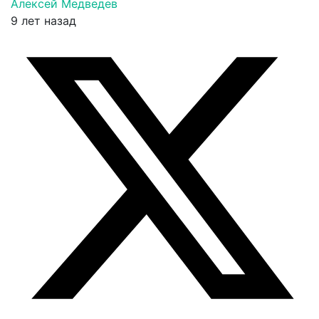
Алексей Медведев
9 лет назад