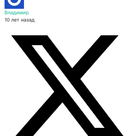
Владимир
10 лет назад