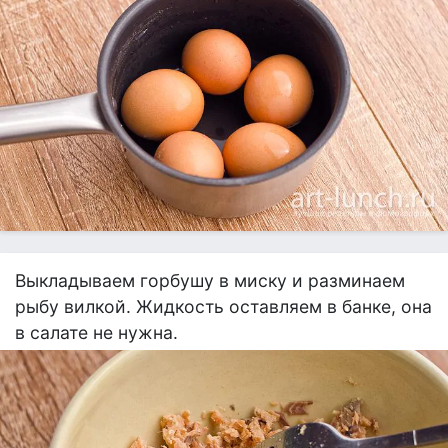
Выкладываем горбушу в миску и разминаем
рыбу вилкой. Жидкость оставляем в банке, она
в салате не нужна.