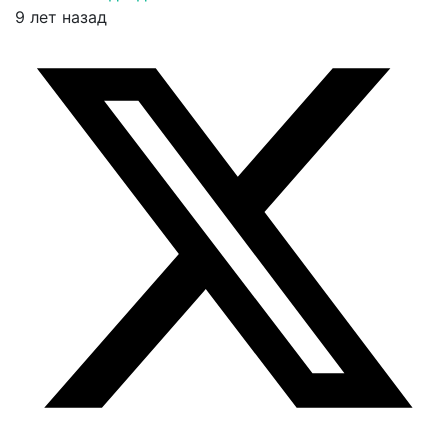
9 лет назад