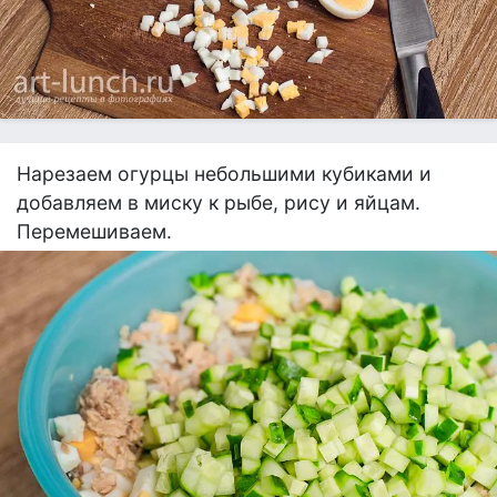
Нарезаем огурцы небольшими кубиками и
добавляем в миску к рыбе, рису и яйцам.
Перемешиваем.