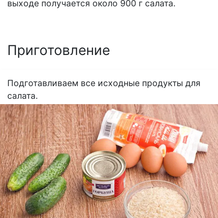
выходе получается около 900 г салата.
Приготовление
Подготавливаем все исходные продукты для
салата.