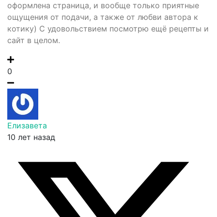
оформлена страница, и вообще только приятные
ощущения от подачи, а также от любви автора к
котику) С удовольствием посмотрю ещё рецепты и
сайт в целом.
0
Елизавета
10 лет назад