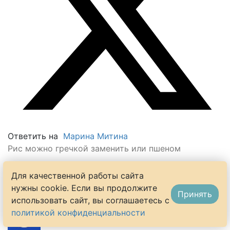
Ответить на
Марина Митина
Рис можно гречкой заменить или пшеном
Для качественной работы сайта
0
нужны cookie. Если вы продолжите
Принять
использовать сайт, вы соглашаетесь с
политикой конфиденциальности