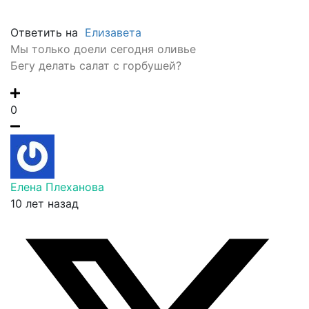
Ответить на
Елизавета
Мы только доели сегодня оливье
Бегу делать салат с горбушей?
0
Елена Плеханова
10 лет назад