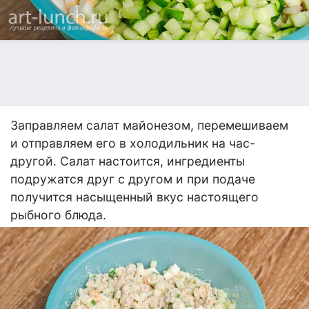
Заправляем салат майонезом, перемешиваем
и отправляем его в холодильник на час-
другой. Салат настоится, ингредиенты
подружатся друг с другом и при подаче
получится насыщенный вкус настоящего
рыбного блюда.