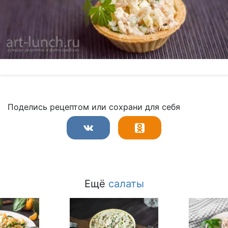
Поделись рецептом или сохрани для себя
Ещё
салаты