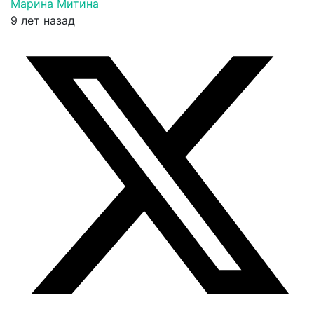
Марина Митина
9 лет назад