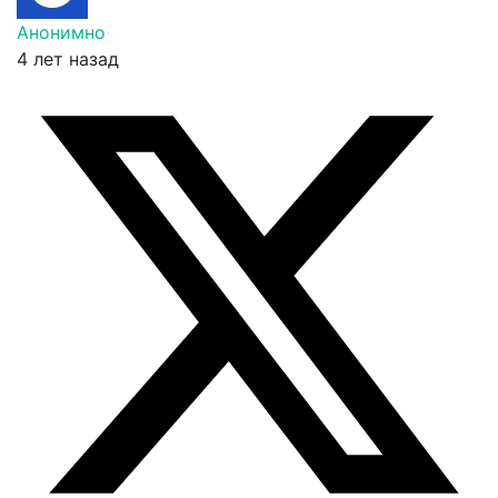
Анонимно
4 лет назад