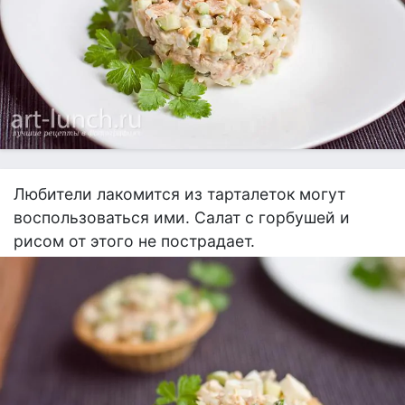
Любители лакомится из тарталеток могут
воспользоваться ими. Салат с горбушей и
рисом от этого не пострадает.