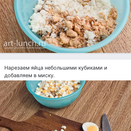
Нарезаем яйца небольшими кубиками и
добавляем в миску.