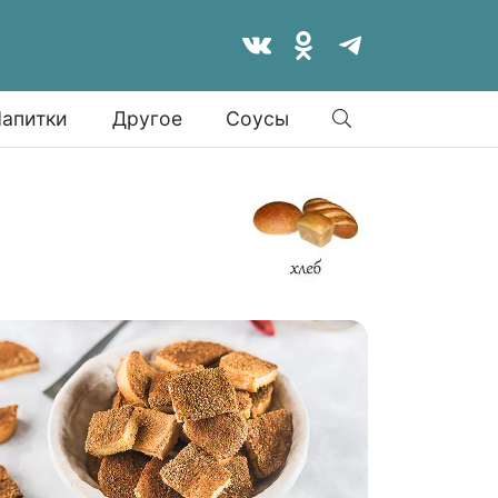
Найти
апитки
Другое
Соусы