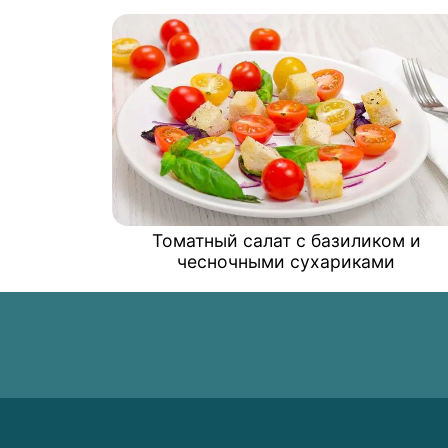
Томатный салат с базиликом и
чесночными сухариками