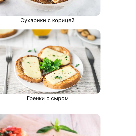
Сухарики с корицей
Гренки с сыром