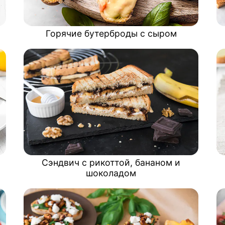
Горячие бутерброды с сыром
Сэндвич с рикоттой, бананом и
шоколадом