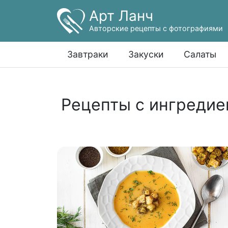
Арт Ланч
Авторские рецепты с фотографиями
Завтраки
Закуски
Салаты
Рецепты с ингредие