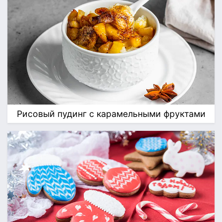
Рисовый пудинг с карамельными фруктами