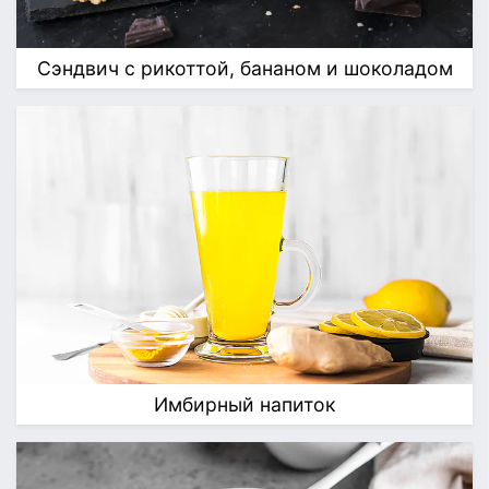
Сэндвич с рикоттой, бананом и шоколадом
Имбирный напиток