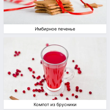
Имбирное печенье
Компот из брусники