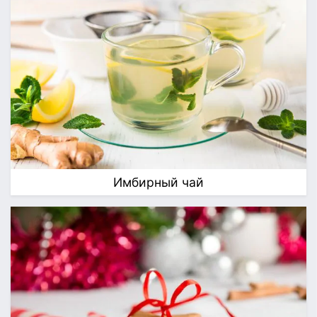
Имбирный чай