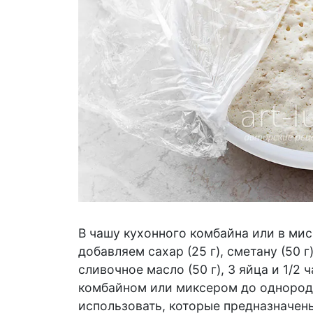
В чашу кухонного комбайна или в ми
добавляем сахар (25 г), сметану (50 г)
сливочное масло (50 г), 3 яйца и 1/
комбайном или миксером до однородн
использовать, которые предназначены