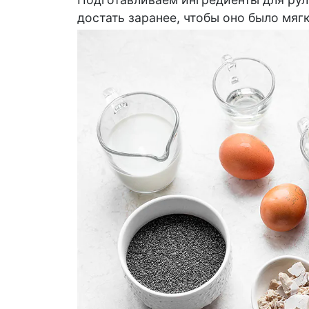
достать заранее, чтобы оно было мяг