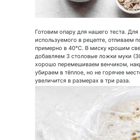
Готовим опару для нашего теста. Для 
используемого в рецепте, отливаем п
примерно в 40°С. В миску крошим све
добавляем 3 столовые ложки муки (30 
хорошо перемешиваем венчиком, нак
убираем в тёплое, но не горячее мест
увеличится в размерах в три раза.