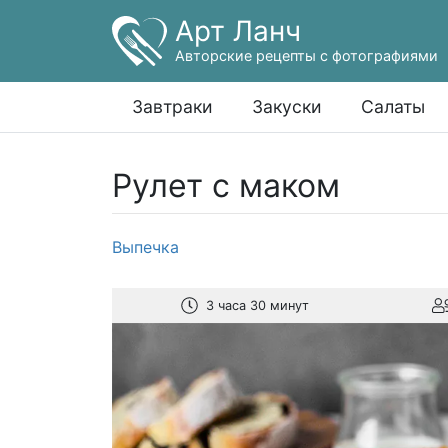
Арт Ланч
Авторские рецепты с фотографиями
Завтраки
Закуски
Салаты
Рулет с маком
Выпечка
3 часа 30 минут