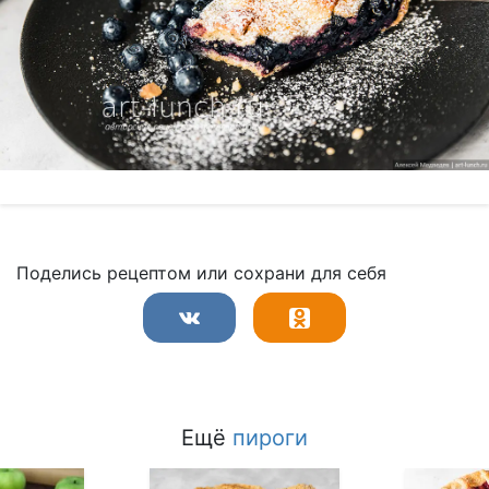
Поделись рецептом или сохрани для себя
Ещё
пироги