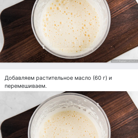
Добавляем растительное масло (60 г) и
перемешиваем.