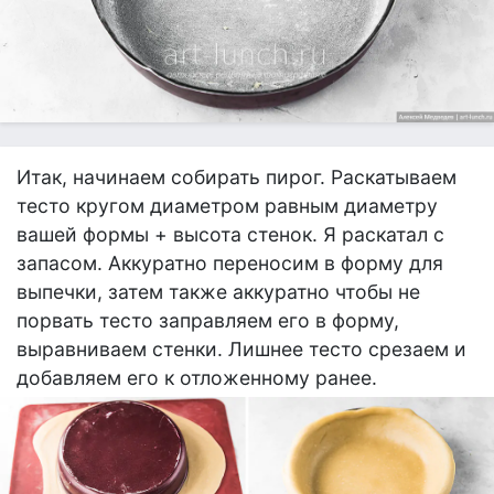
Итак, начинаем собирать пирог. Раскатываем
тесто кругом диаметром равным диаметру
вашей формы + высота стенок. Я раскатал с
запасом. Аккуратно переносим в форму для
выпечки, затем также аккуратно чтобы не
порвать тесто заправляем его в форму,
выравниваем стенки. Лишнее тесто срезаем и
добавляем его к отложенному ранее.