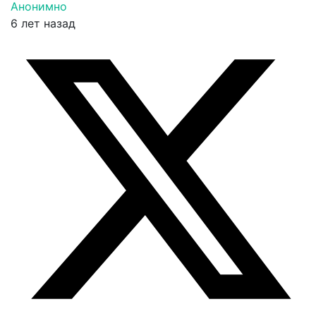
Анонимно
6 лет назад