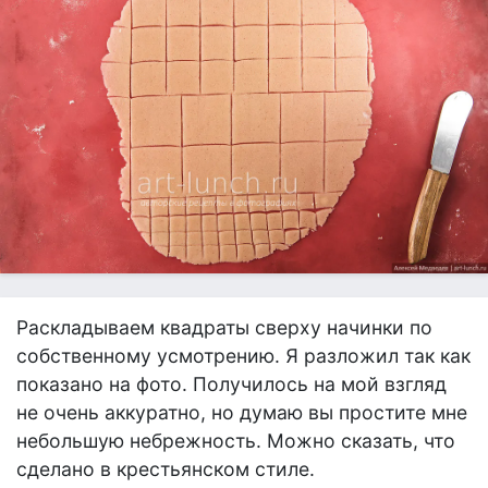
Раскладываем квадраты сверху начинки по
собственному усмотрению. Я разложил так как
показано на фото. Получилось на мой взгляд
не очень аккуратно, но думаю вы простите мне
небольшую небрежность. Можно сказать, что
сделано в крестьянском стиле.