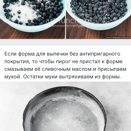
Если форма для выпечки без антипригарного
покрытия, то чтобы пирог не пристал к форме
смазываем её сливочным маслом и присыпаем
мукой. Остатки муки вытряхиваем из формы.