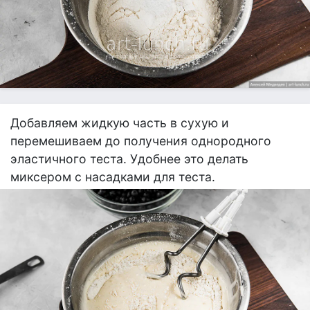
Добавляем жидкую часть в сухую и
перемешиваем до получения однородного
эластичного теста. Удобнее это делать
миксером с насадками для теста.