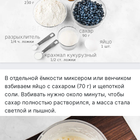
В отдельной ёмкости миксером или венчиком
взбиваем яйцо с сахаром (70 г) и щепоткой
соли. Взбивать нужно около минуты, чтобы
сахар полностью растворился, а масса стала
светлой и пышной.