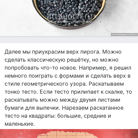
Далее мы приукрасим верх пирога. Можно
сделать классическую решётку, но можно
попробовать что-то новое. Например, я решил
немного поиграть с формами и сделать верх в
стиле геометрического узора. Раскатываем
тонко тесто. Если тесто прилипает к скалке, то
раскатывать можно между двумя листами
бумаги для выпечки. Нарезаем раскатанное
тесто на квадраты: большие, средние и
маленькие.