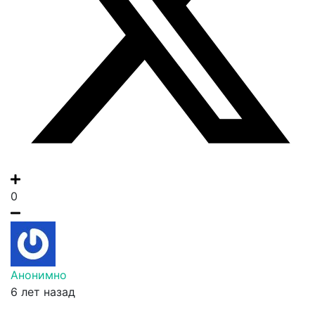
0
Анонимно
6 лет назад