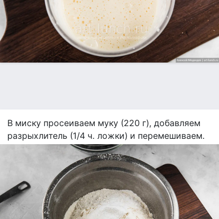
В миску просеиваем муку (220 г), добавляем
разрыхлитель (1/4 ч. ложки) и перемешиваем.