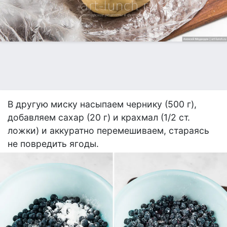
В другую миску насыпаем чернику (500 г),
добавляем сахар (20 г) и крахмал (1/2 ст.
ложки) и аккуратно перемешиваем, стараясь
не повредить ягоды.