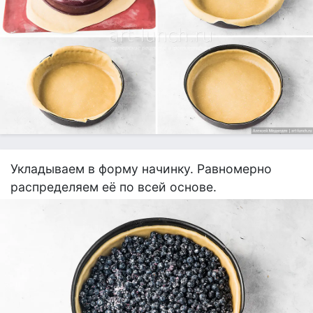
Укладываем в форму начинку. Равномерно
распределяем её по всей основе.