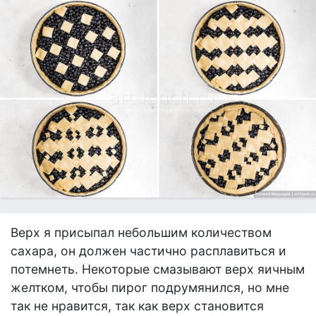
Верх я присыпал небольшим количеством
сахара, он должен частично расплавиться и
потемнеть. Некоторые смазывают верх яичным
желтком, чтобы пирог подрумянился, но мне
так не нравится, так как верх становится