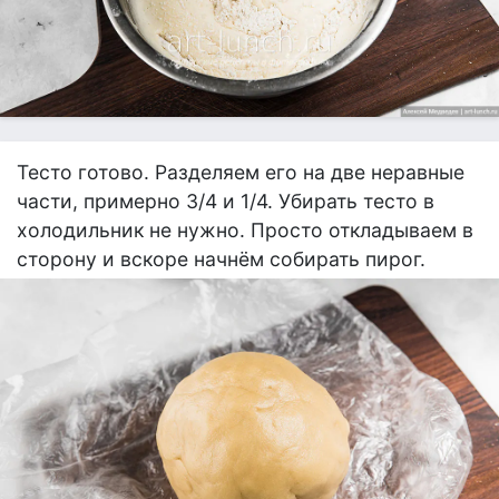
Тесто готово. Разделяем его на две неравные
части, примерно 3/4 и 1/4. Убирать тесто в
холодильник не нужно. Просто откладываем в
сторону и вскоре начнём собирать пирог.