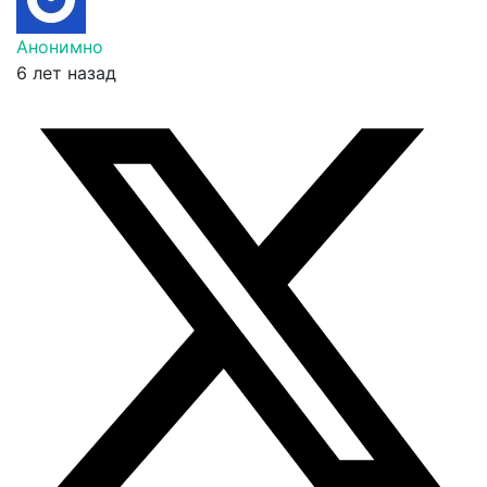
Анонимно
6 лет назад