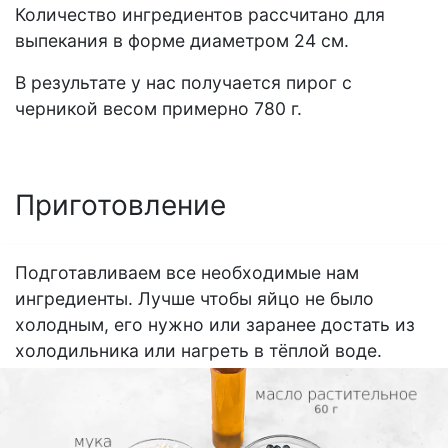
Количество ингредиентов рассчитано для
выпекания в форме диаметром 24 см.
В результате у нас получается пирог с
черникой весом примерно 780 г.
Приготовление
Подготавливаем все необходимые нам
ингредиенты. Лучше чтобы яйцо не было
холодным, его нужно или заранее достать из
холодильника или нагреть в тёплой воде.