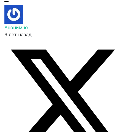
Анонимно
6 лет назад