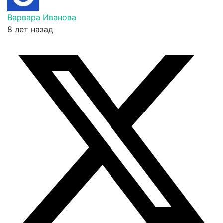
Варвара Иванова
8 лет назад