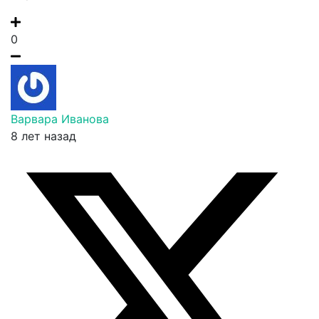
0
Варвара Иванова
8 лет назад