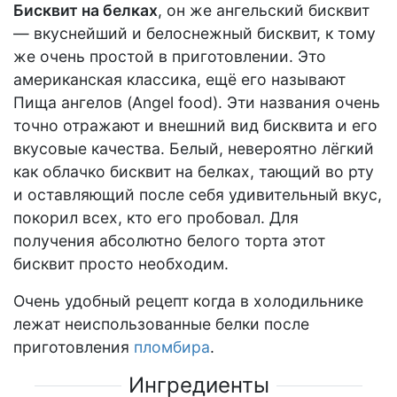
Бисквит на белках
, он же ангельский бисквит
— вкуснейший и белоснежный бисквит, к тому
же очень простой в приготовлении. Это
американская классика, ещё его называют
Пища ангелов (Angel food). Эти названия очень
точно отражают и внешний вид бисквита и его
вкусовые качества. Белый, невероятно лёгкий
как облачко бисквит на белках, тающий во рту
и оставляющий после себя удивительный вкус,
покорил всех, кто его пробовал. Для
получения абсолютно белого торта этот
бисквит просто необходим.
Очень удобный рецепт когда в холодильнике
лежат неиспользованные белки после
приготовления
пломбира
.
Ингредиенты