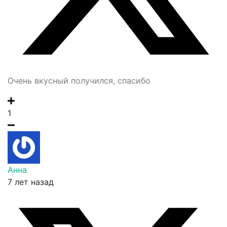
Очень вкусный получился, спасибо
1
Анна
7 лет назад