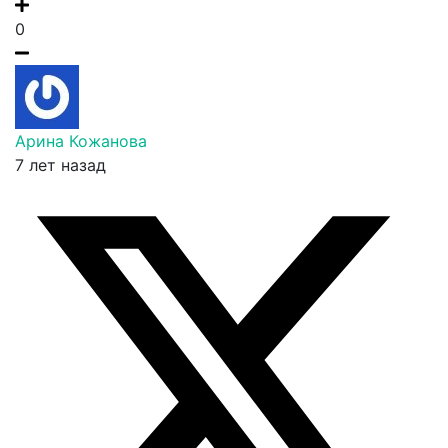
0
Арина Кожанова
7 лет назад