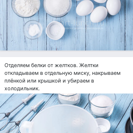
Отделяем белки от желтков. Желтки
откладываем в отдельную миску, накрываем
плёнкой или крышкой и убираем в
холодильник.