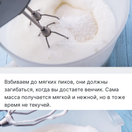
Взбиваем до мягких пиков, они должны
загибаться, когда вы достаете венчик. Сама
масса получается мягкой и нежной, но в тоже
время не текучей.