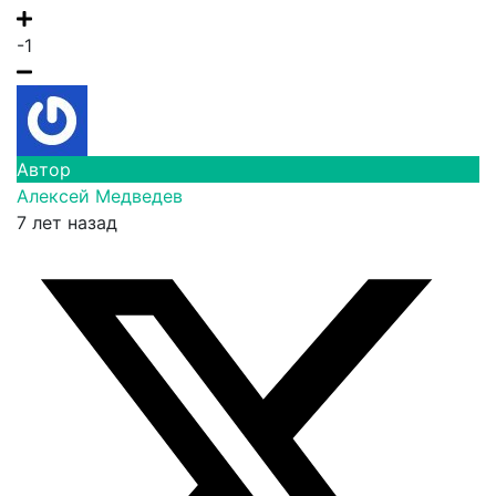
-1
Автор
Алексей Медведев
7 лет назад