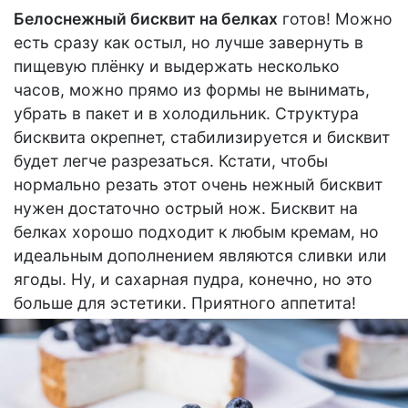
Белоснежный бисквит на белках
готов! Можно
есть сразу как остыл, но лучше завернуть в
пищевую плёнку и выдержать несколько
часов, можно прямо из формы не вынимать,
убрать в пакет и в холодильник. Структура
бисквита окрепнет, стабилизируется и бисквит
будет легче разрезаться. Кстати, чтобы
нормально резать этот очень нежный бисквит
нужен достаточно острый нож. Бисквит на
белках хорошо подходит к любым кремам, но
идеальным дополнением являются сливки или
ягоды. Ну, и сахарная пудра, конечно, но это
больше для эстетики. Приятного аппетита!