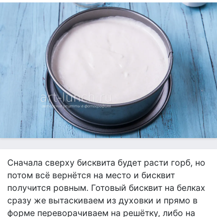
Сначала сверху бисквита будет расти горб, но
потом всё вернётся на место и бисквит
получится ровным. Готовый бисквит на белках
сразу же вытаскиваем из духовки и прямо в
форме переворачиваем на решётку, либо на