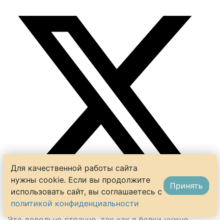
Для качественной работы сайта
нужны cookie. Если вы продолжите
Принять
использовать сайт, вы соглашаетесь с
политикой конфиденциальности
Ответить на
Дмитрий
Это довольно странно, так как в белки нужно