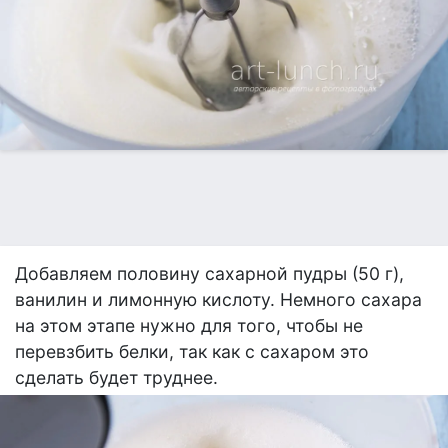
Добавляем половину сахарной пудры (50 г),
ванилин и лимонную кислоту. Немного сахара
на этом этапе нужно для того, чтобы не
перевзбить белки, так как с сахаром это
сделать будет труднее.