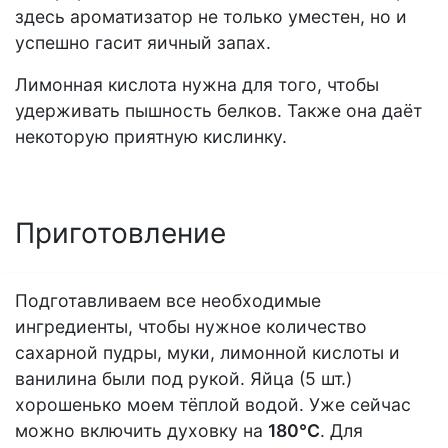
здесь ароматизатор не только уместен, но и
успешно гасит яичный запах.
Лимонная кислота нужна для того, чтобы
удерживать пышность белков. Также она даёт
некоторую приятную кислинку.
Приготовление
Подготавливаем все необходимые
ингредиенты, чтобы нужное количество
сахарной пудры, муки, лимонной кислоты и
ванилина были под рукой. Яйца (5 шт.)
хорошенько моем тёплой водой. Уже сейчас
можно включить духовку на
180°С
. Для