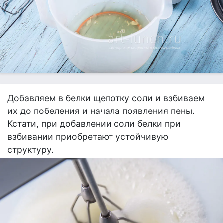
Добавляем в белки щепотку соли и взбиваем
их до побеления и начала появления пены.
Кстати, при добавлении соли белки при
взбивании приобретают устойчивую
структуру.