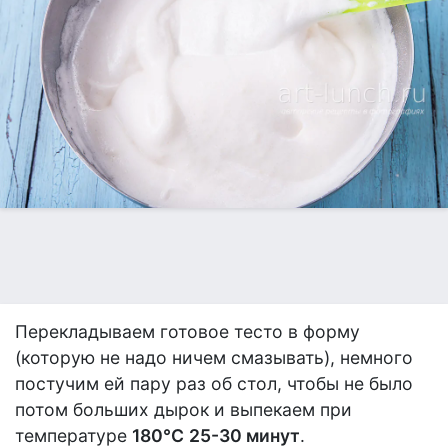
Перекладываем готовое тесто в форму
(которую не надо ничем смазывать), немного
постучим ей пару раз об стол, чтобы не было
потом больших дырок и выпекаем при
температуре
180°С
25-30 минут
.