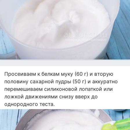
Просеиваем к белкам муку (60 г) и вторую
половину сахарной пудры (50 г) и аккуратно
перемешиваем силиконовой лопаткой или
ложкой движениями снизу вверх до
однородного теста.