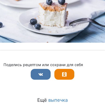
Поделись рецептом или сохрани для себя
Ещё
выпечка