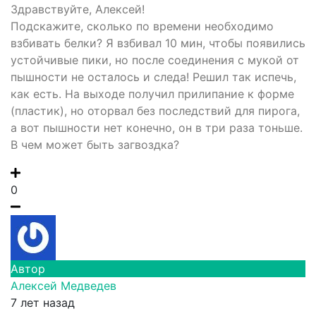
Здравствуйте, Алексей!
Подскажите, сколько по времени необходимо
взбивать белки? Я взбивал 10 мин, чтобы появились
устойчивые пики, но после соединения с мукой от
пышности не осталось и следа! Решил так испечь,
как есть. На выходе получил прилипание к форме
(пластик), но оторвал без последствий для пирога,
а вот пышности нет конечно, он в три раза тоньше.
В чем может быть загвоздка?
0
Автор
Алексей Медведев
7 лет назад