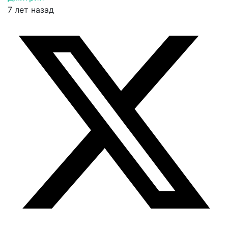
7 лет назад