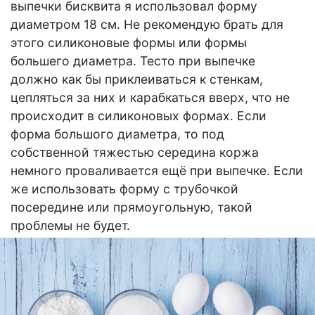
выпечки бисквита я использовал форму
диаметром 18 см. Не рекомендую брать для
этого силиконовые формы или формы
большего диаметра. Тесто при выпечке
должно как бы приклеиваться к стенкам,
цепляться за них и карабкаться вверх, что не
происходит в силиконовых формах. Если
форма большого диаметра, то под
собственной тяжестью середина коржа
немного проваливается ещё при выпечке. Если
же использовать форму с трубочкой
посередине или прямоугольную, такой
проблемы не будет.