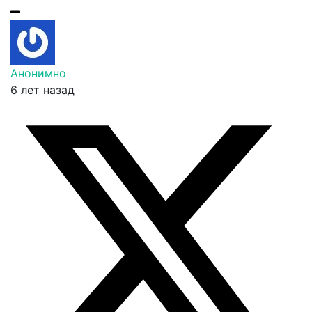
Анонимно
6 лет назад