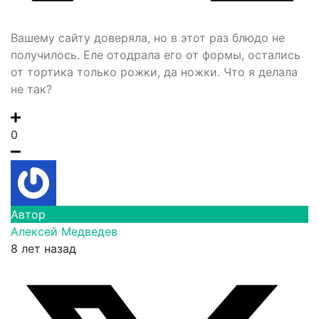
Вашему сайту доверяла, но в этот раз блюдо не
получилось. Еле отодрала его от формы, остались
от тортика только рожки, да ножки. Что я делала
не так?
0
Автор
Алексей Медведев
8 лет назад