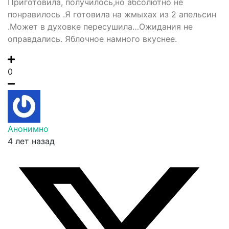
Приготовила, получилось,но абсолютно не
понравилось .Я готовила на жмыхах из 2 апельсин
.Может в духовке пересушила…Ожидания не
оправдались. Яблочное намного вкуснее.
0
Анонимно
4 лет назад