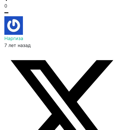
0
Наргиза
7 лет назад