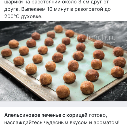
шарики на расстоянии около 3 см друг от
друга. Выпекаем 10 минут в разогретой до
200°С духовке.
Апельсиновое печенье с корицей
готово,
наслаждайтесь чудесным вкусом и ароматом!