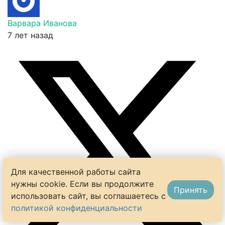
Варвара Иванова
7 лет назад
Для качественной работы сайта
нужны cookie. Если вы продолжите
Принять
использовать сайт, вы соглашаетесь с
политикой конфиденциальности