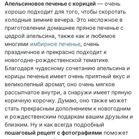
Апельсиновое печенье с корицей
— очень
хорошо подходит для того, чтобы скоротать
холодные зимние вечера. Это несложное в
приготовлении домашнее пряное печенье с
цедрой апельсина, также как и любимое
многими
имбирное печенье
, очень
праздничное и прекрасно подходит к
новогодне-рождественской тематике.
Благодаря чудесному сочетанию апельсина и
корицы печенье имеет очень приятный вкус и
великолепный аромат, оно очень мягкое
рассыпчатое внутри, а снаружи имеет пряную
коричную корочку. Думаю, оно также может
стать прекрасным дополнением к новогодним
и рождественским подаркам вашим друзьям и
близким. Ну и как всегда подробный
пошаговый рецепт с фотографиями
поможет