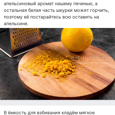
апельсиновый аромат нашему печенью, а
остальная белая часть шкурки может горчить,
поэтому её постарайтесь всю оставить на
апельсине.
В ёмкость для взбивания кладём мягкое