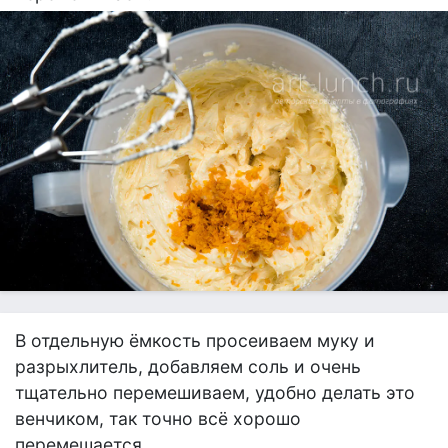
В отдельную ёмкость просеиваем муку и
разрыхлитель, добавляем соль и очень
тщательно перемешиваем, удобно делать это
венчиком, так точно всё хорошо
перемешается.