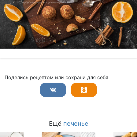
Поделись рецептом или сохрани для себя
Ещё
печенье