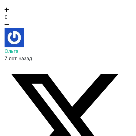
0
Ольга
7 лет назад