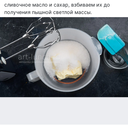
сливочное масло и сахар, взбиваем их до
получения пышной светлой массы.