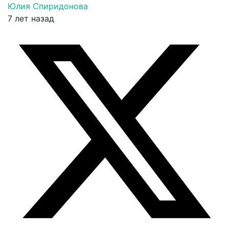
Юлия Спиридонова
7 лет назад