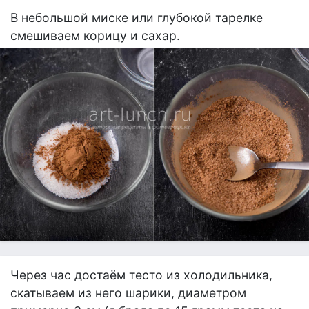
В небольшой миске или глубокой тарелке
смешиваем корицу и сахар.
Через час достаём тесто из холодильника,
скатываем из него шарики, диаметром