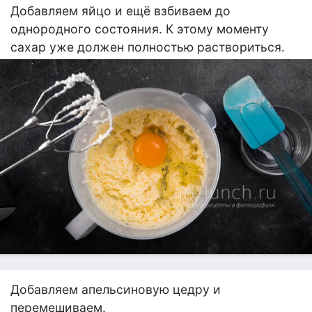
Добавляем яйцо и ещё взбиваем до
однородного состояния. К этому моменту
сахар уже должен полностью раствориться.
Добавляем апельсиновую цедру и
перемешиваем.