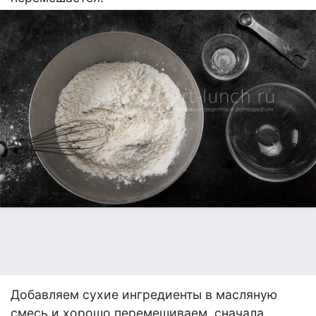
Добавляем сухие ингредиенты в масляную
смесь и хорошо перемешиваем, сначала