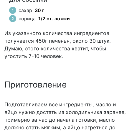
сахар
30 г
корица
1/2 ст. ложки
Из указанного количества ингредиентов
получается 450г печенья, около 30 штук.
Думаю, этого количества хватит, чтобы
угостить 7-10 человек.
Приготовление
Подготавливаем все ингредиенты, масло и
яйцо нужно достать из холодильника заранее,
примерно за час до начала готовки, масло
должно стать мягким, а яйцо нагреться до