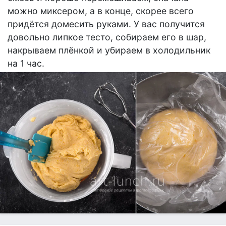
можно миксером, а в конце, скорее всего
придётся домесить руками. У вас получится
довольно липкое тесто, собираем его в шар,
накрываем плёнкой и убираем в холодильник
на 1 час.