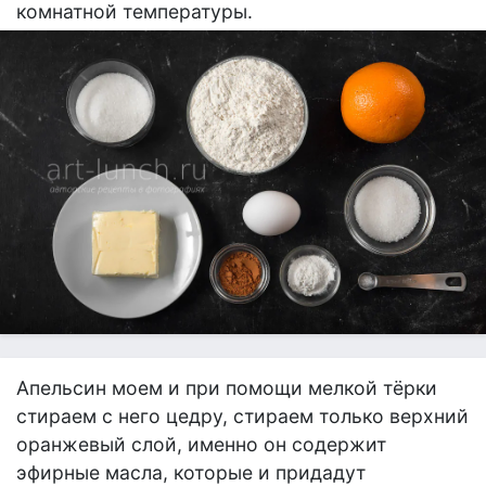
комнатной температуры.
Апельсин моем и при помощи мелкой тёрки
стираем с него цедру, стираем только верхний
оранжевый слой, именно он содержит
эфирные масла, которые и придадут