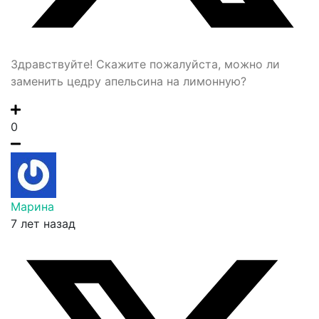
Здравствуйте! Скажите пожалуйста, можно ли
заменить цедру апельсина на лимонную?
0
Марина
7 лет назад