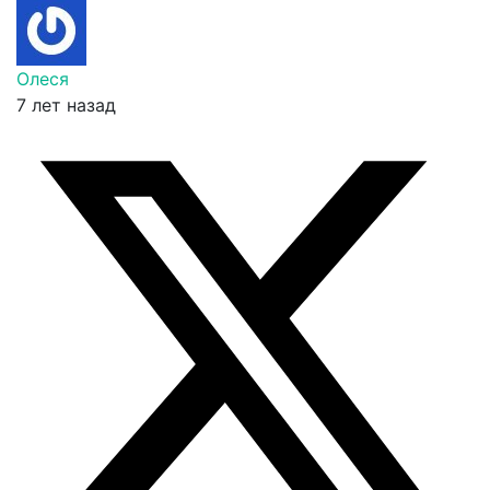
Олеся
7 лет назад