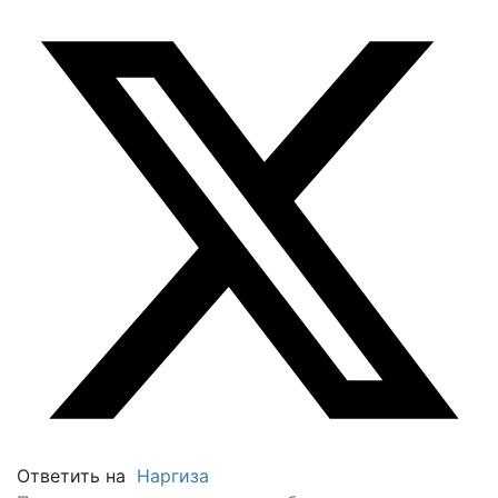
Ответить на
Наргиза