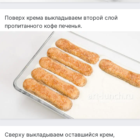
Поверх крема выкладываем второй слой
пропитанного кофе печенья.
Сверху выкладываем оставшийся крем,