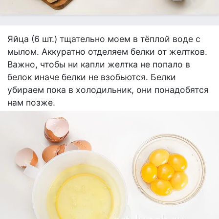
Яйца (6 шт.) тщательно моем в тёплой воде с
мылом. Аккуратно отделяем белки от желтков.
Важно, чтобы ни капли желтка не попало в
белок иначе белки не взобьются. Белки
убираем пока в холодильник, они понадобятся
нам позже.