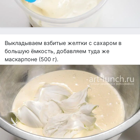
Выкладываем взбитые желтки с сахаром в
большую ёмкость, добавляем туда же
маскарпоне (500 г).