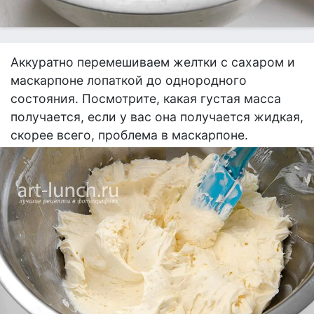
Аккуратно перемешиваем желтки с сахаром и
маскарпоне лопаткой до однородного
состояния. Посмотрите, какая густая масса
получается, если у вас она получается жидкая,
скорее всего, проблема в маскарпоне.