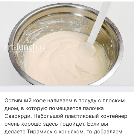
Остывший кофе наливаем в посуду с плоским
дном, в которую помещается палочка
Савоярди. Небольшой пластиковый контейнер
очень хорошо здесь подойдёт. Если вы
делаете Тирамису с коньяком, то добавляем