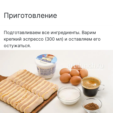
Приготовление
Подготавливаем все ингредиенты. Варим
крепкий эспрессо (300 мл) и оставляем его
остужаться.