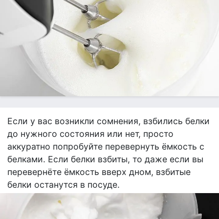
Если у вас возникли сомнения, взбились белки
до нужного состояния или нет, просто
аккуратно попробуйте перевернуть ёмкость с
белками. Если белки взбиты, то даже если вы
перевернёте ёмкость вверх дном, взбитые
белки останутся в посуде.