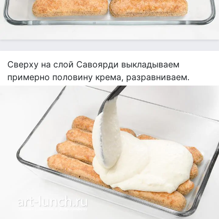
Сверху на слой Савоярди выкладываем
примерно половину крема, разравниваем.