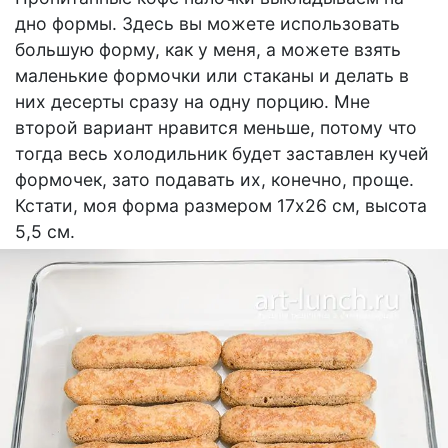
дно формы. Здесь вы можете использовать
большую форму, как у меня, а можете взять
маленькие формочки или стаканы и делать в
них десерты сразу на одну порцию. Мне
второй вариант нравится меньше, потому что
тогда весь холодильник будет заставлен кучей
формочек, зато подавать их, конечно, проще.
Кстати, моя форма размером 17х26 см, высота
5,5 см.