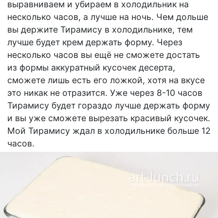
выравниваем и убираем в холодильник на
несколько часов, а лучше на ночь. Чем дольше
вы держите Тирамису в холодильнике, тем
лучше будет крем держать форму. Через
несколько часов вы ещё не сможете достать
из формы аккуратный кусочек десерта,
сможете лишь есть его ложкой, хотя на вкусе
это никак не отразится. Уже через 8-10 часов
Тирамису будет гораздо лучше держать форму
и вы уже сможете вырезать красивый кусочек.
Мой Тирамису ждал в холодильнике больше 12
часов.