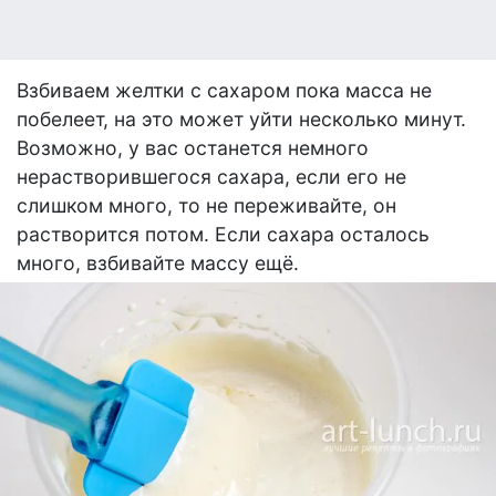
Взбиваем желтки с сахаром пока масса не
побелеет, на это может уйти несколько минут.
Возможно, у вас останется немного
нерастворившегося сахара, если его не
слишком много, то не переживайте, он
растворится потом. Если сахара осталось
много, взбивайте массу ещё.