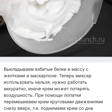
Выкладываем взбитые белки в массу с
желтками и маскарпоне. Теперь миксер
использовать нельзя, нужно работать
аккуратно, иначе крем может потерять
воздушность. При помощи лопатки
перемешиваем крем круговыми движениями
снизу вверх, т.е. поднимаем крем со дна