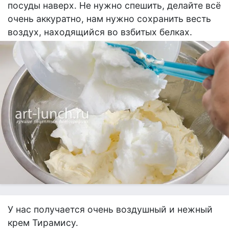
посуды наверх. Не нужно спешить, делайте всё
очень аккуратно, нам нужно сохранить весть
воздух, находящийся во взбитых белках.
У нас получается очень воздушный и нежный
крем Тирамису.