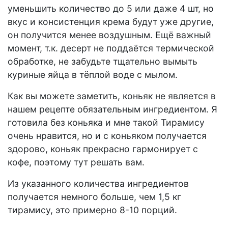
уменьшить количество до 5 или даже 4 шт, но
вкус и консистенция крема будут уже другие,
он получится менее воздушным. Ещё важный
момент, т.к. десерт не поддаётся термической
обработке, не забудьте тщательно вымыть
куриные яйца в тёплой воде с мылом.
Как вы можете заметить, коньяк не является в
нашем рецепте обязательным ингредиентом. Я
готовила без коньяка и мне такой Тирамису
очень нравится, но и с коньяком получается
здорово, коньяк прекрасно гармонирует с
кофе, поэтому тут решать вам.
Из указанного количества ингредиентов
получается немного больше, чем 1,5 кг
тирамису, это примерно 8-10 порций.