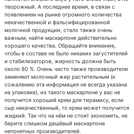
творожный. А последнее время, в связи с
появлением на рынке огромного количества
некачественной и фальсифицированной
молочной продукции, стало также очень
важным, найти маскарпоне действительно
хорошего качества. Обращайте внимание,
чтобы в составе не было никаких загустителей
и стабилизаторов, жирность должна быть
около 80 %. Очень часто также производители
заменяют молочный жир растительным (к
сожалению эта информация не всегда указана
на упаковке), из такого маскарпоне у вас не
получится хороший крем для тирамису, если
сыр некачественный, то крем может получится
жидкий. Так что на нём не стоит экономить, не
берите слишком дешёвый маскарпоне
непонятных производителей.