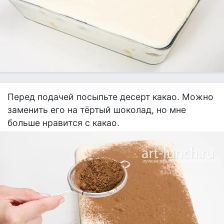
Перед подачей посыпьте десерт какао. Можно
заменить его на тёртый шоколад, но мне
больше нравится с какао.