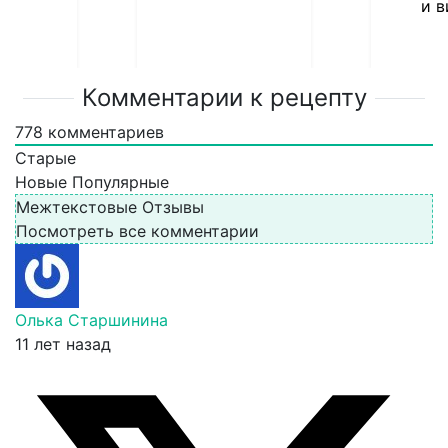
и 
Комментарии к рецепту
778
комментариев
Старые
Новые
Популярные
Межтекстовые Отзывы
Посмотреть все комментарии
Олька Старшинина
11 лет назад