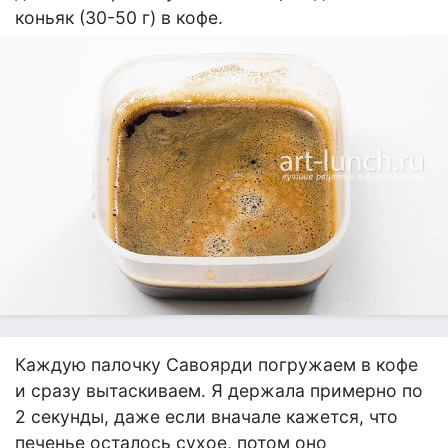
коньяк (30-50 г) в кофе.
Каждую палочку Савоярди погружаем в кофе
и сразу вытаскиваем. Я держала примерно по
2 секунды, даже если вначале кажется, что
печенье осталось сухое, потом оно