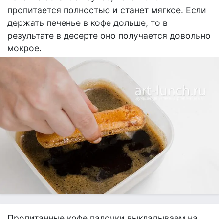
пропитается полностью и станет мягкое. Если
держать печенье в кофе дольше, то в
результате в десерте оно получается довольно
мокрое.
Пропитанные кофе палочки выкладываем на