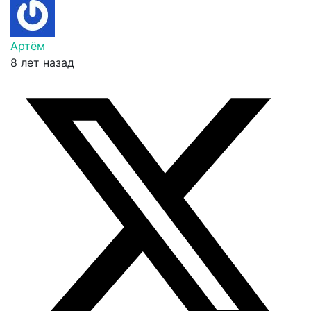
Артём
8 лет назад