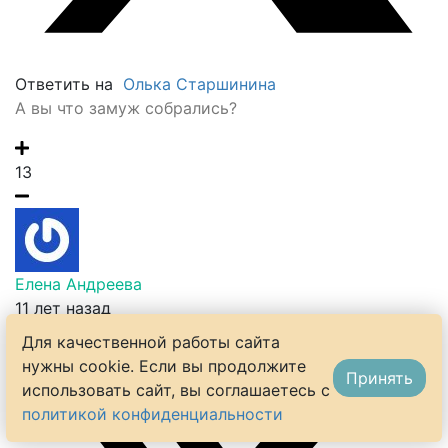
Ответить на
Олька Старшинина
А вы что замуж собрались?
13
Εлена Αндреева
11 лет назад
Для качественной работы сайта
нужны cookie. Если вы продолжите
Принять
использовать сайт, вы соглашаетесь с
политикой конфиденциальности