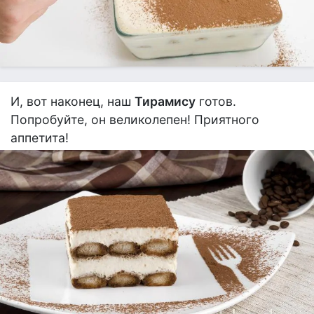
И, вот наконец, наш
Тирамису
готов.
Попробуйте, он великолепен! Приятного
аппетита!