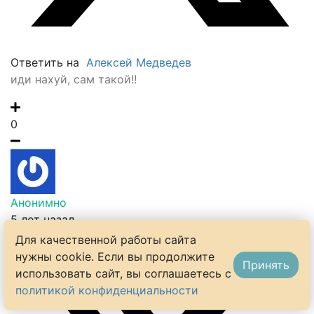
Ответить на
Алексей Медведев
иди нахуй, сам такой!!
0
Анонимно
5 лет назад
Для качественной работы сайта
нужны cookie. Если вы продолжите
Принять
использовать сайт, вы соглашаетесь с
политикой конфиденциальности