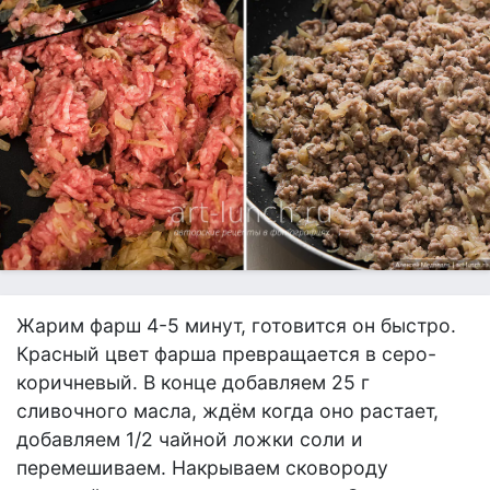
Жарим фарш 4-5 минут, готовится он быстро.
Красный цвет фарша превращается в серо-
коричневый. В конце добавляем 25 г
сливочного масла, ждём когда оно растает,
добавляем 1/2 чайной ложки соли и
перемешиваем. Накрываем сковороду