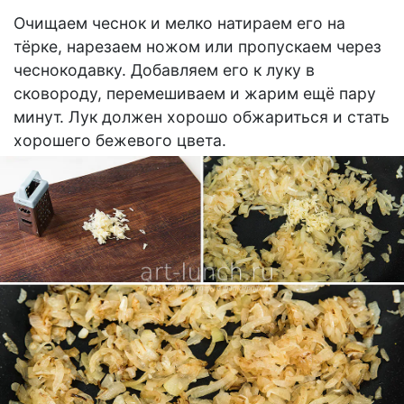
Очищаем чеснок и мелко натираем его на
тёрке, нарезаем ножом или пропускаем через
чеснокодавку. Добавляем его к луку в
сковороду, перемешиваем и жарим ещё пару
минут. Лук должен хорошо обжариться и стать
хорошего бежевого цвета.