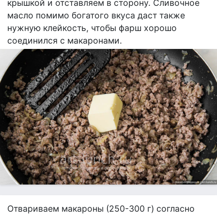
крышкой и отставляем в сторону. Сливочное
масло помимо богатого вкуса даст также
нужную клейкость, чтобы фарш хорошо
соединился с макаронами.
Отвариваем макароны (250-300 г) согласно