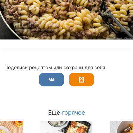
Поделись рецептом или сохрани для себя
Ещё
горячее