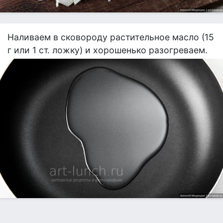
Наливаем в сковороду растительное масло (15
г или 1 ст. ложку) и хорошенько разогреваем.