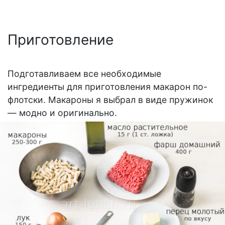
Приготовление
Подготавливаем все необходимые
ингредиенты для приготовления макарон по-
флотски. Макароны я выбрал в виде пружинок
— модно и оригинально.