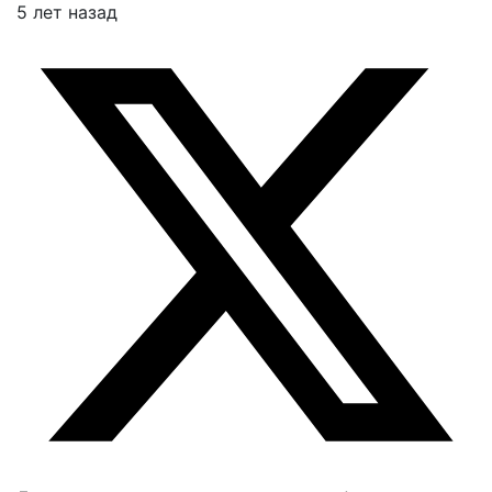
5 лет назад