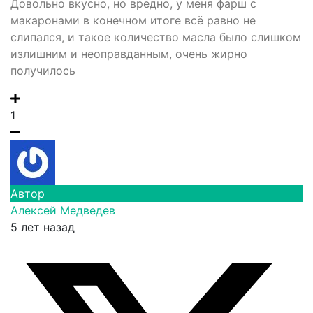
Довольно вкусно, но вредно, у меня фарш с
макаронами в конечном итоге всё равно не
слипался, и такое количество масла было слишком
излишним и неоправданным, очень жирно
получилось
1
Автор
Алексей Медведев
5 лет назад