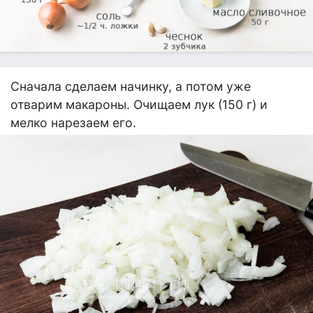
Сначала сделаем начинку, а потом уже
отварим макароны. Очищаем лук (150 г) и
мелко нарезаем его.