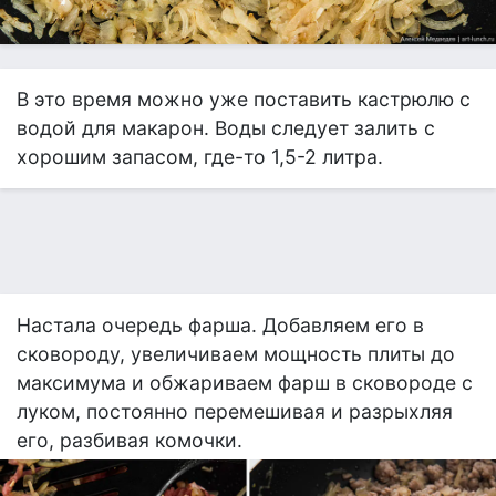
В это время можно уже поставить кастрюлю с
водой для макарон. Воды следует залить с
хорошим запасом, где-то 1,5-2 литра.
Настала очередь фарша. Добавляем его в
сковороду, увеличиваем мощность плиты до
максимума и обжариваем фарш в сковороде с
луком, постоянно перемешивая и разрыхляя
его, разбивая комочки.