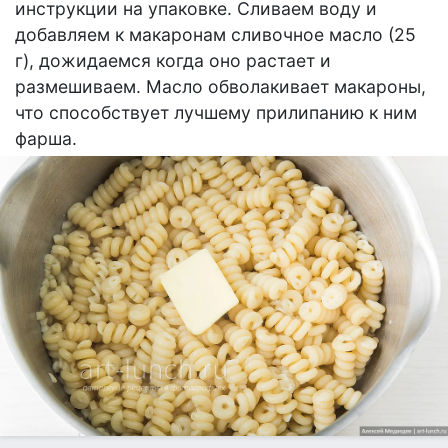
инструкции на упаковке. Сливаем воду и
добавляем к макаронам сливочное масло (25
г), дожидаемся когда оно растает и
размешиваем. Масло обволакивает макароны,
что способствует лучшему прилипанию к ним
фарша.