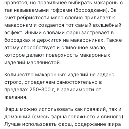
нравятся, но правильнее выбирать макароны с
так называемыми гофрами (бороздками). За
счёт ребристости мясо словно прилипает к
макаронам и создается тот самый волшебный
эффект. Иными словами фарш застревает в
бороздках и держится на макаронинах. Также
этому способствует и сливочное масло,
которое делают поверхность макаронных
изделий маслянистой.
Количество макаронных изделий не задано
строго, определяем самостоятельно в
пределах 250-300 г, в зависимости от
желания.
Фарш можно использовать как говяжий, так и
домашний (смесь фарша говяжьего и свиного).
Лучше использовать фарш, содержание жира