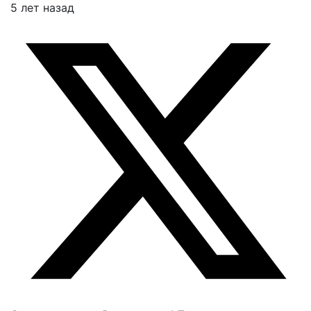
5 лет назад