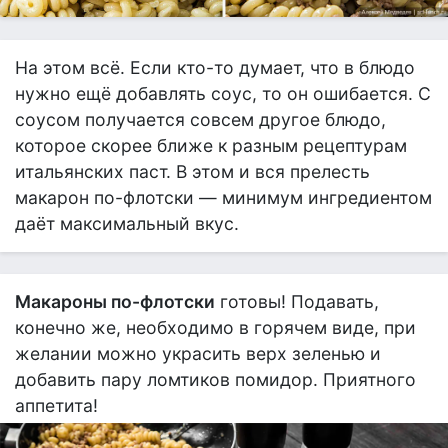
На этом всё. Если кто-то думает, что в блюдо
нужно ещё добавлять соус, то он ошибается. С
соусом получается совсем другое блюдо,
которое скорее ближе к разным рецептурам
итальянских паст. В этом и вся прелесть
макарон по-флотски — минимум ингредиентом
даёт максимальный вкус.
Макароны по-флотски
готовы! Подавать,
конечно же, необходимо в горячем виде, при
желании можно украсить верх зеленью и
добавить пару ломтиков помидор. Приятного
аппетита!