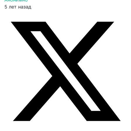
5 лет назад