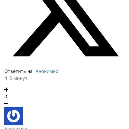
Ответить на
Анонимно
4-5 минут
0
Анонимно