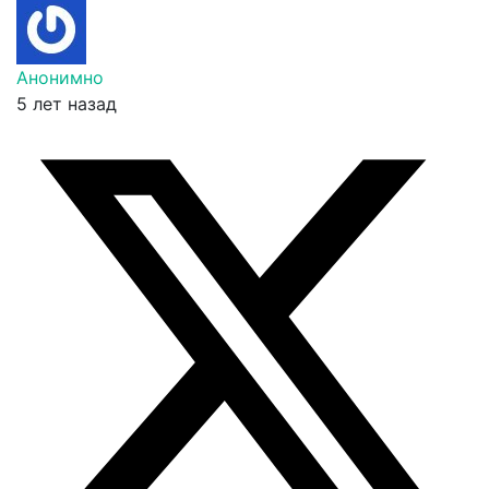
Анонимно
5 лет назад