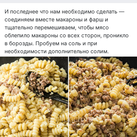
И последнее что нам необходимо сделать —
соединяем вместе макароны и фарш и
тщательно перемешиваем, чтобы мясо
облепило макароны со всех сторон, проникло
в борозды. Пробуем на соль и при
необходимости дополнительно солим.