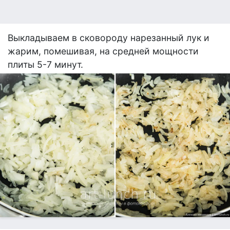
Выкладываем в сковороду нарезанный лук и
жарим, помешивая, на средней мощности
плиты 5-7 минут.