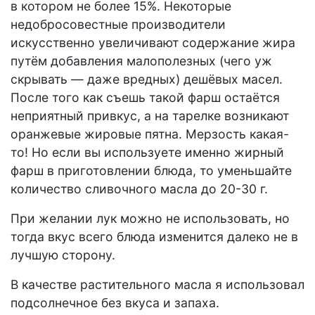
в котором не более 15%. Некоторые
недобросовестные производители
искусственно увеличивают содержание жира
путём добавления малополезных (чего уж
скрывать — даже вредных) дешёвых масел.
После того как съешь такой фарш остаётся
неприятный привкус, а на тарелке возникают
оранжевые жировые пятна. Мерзость какая-
то! Но если вы используете именно жирный
фарш в приготовлении блюда, то уменьшайте
количество сливочного масла до 20-30 г.
При желании лук можно не использовать, но
тогда вкус всего блюда изменится далеко не в
лучшую сторону.
В качестве растительного масла я использовал
подсолнечное без вкуса и запаха.