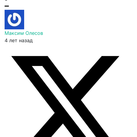
Максим Олесов
4 лет назад