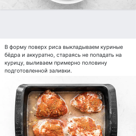
В форму поверх риса выкладываем куриные
бёдра и аккуратно, стараясь не попадать на
курицу, выливаем примерно половину
подготовленной заливки.