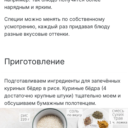
нарядным и ярким.
Специи можно менять по собственному
усмотрению, каждый раз придавая блюду
разные вкусовые оттенки.
Приготовление
Подготавливаем ингредиенты для запечённых
куриных бёдер в рисе. Куриные бёдра (4
достаточно крупные штуки) тщательно моем и
обсушиваем бумажным полотенцем.