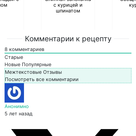
ном
с курицей и
ку
шпинатом
Комментарии к рецепту
8
комментариев
Старые
Новые
Популярные
Межтекстовые Отзывы
Посмотреть все комментарии
Анонимно
5 лет назад