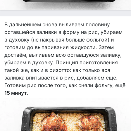
В дальнейшем снова выливаем половину
оставшейся заливки в форму на рис, убираем
в духовку (не накрывая больше фольгой) и
готовим до выпаривания жидкости. Затем
достаём, выливаем всю оставшуюся заливку,
убираем в духовку. Принцип приготовления
такой же, как и в ризотто: как только вся
заливка впитывается в рис, добавляем ещё.
Готовим рис после того, как сняли фольгу, ещё
15 минут
.