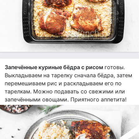
Запечённые куриные бёдра с рисом
готовы.
Выкладываем на тарелку сначала бёдра, затем
перемешиваем рис и раскладываем его по
тарелкам. Можно подавать со свежими или
запечёнными овощами. Приятного аппетита!