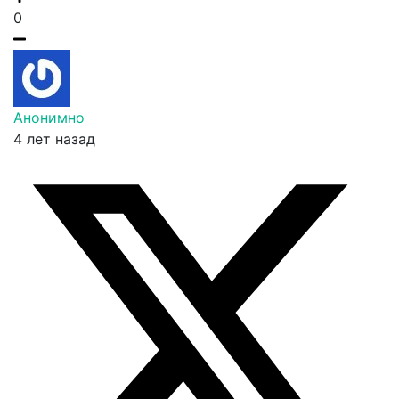
0
Анонимно
4 лет назад