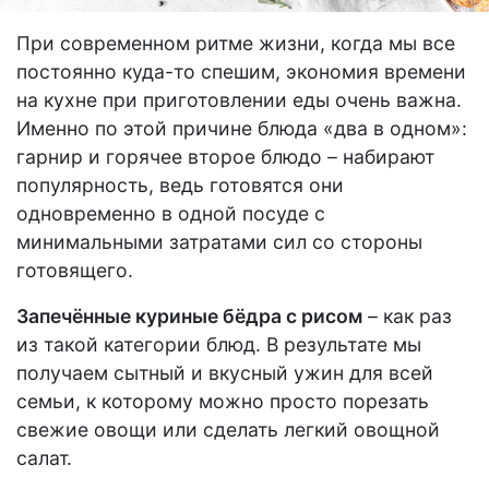
При современном ритме жизни, когда мы все
постоянно куда-то спешим, экономия времени
на кухне при приготовлении еды очень важна.
Именно по этой причине блюда «два в одном»:
гарнир и горячее второе блюдо – набирают
популярность, ведь готовятся они
одновременно в одной посуде с
минимальными затратами сил со стороны
готовящего.
Запечённые куриные бёдра с рисом
– как раз
из такой категории блюд. В результате мы
получаем сытный и вкусный ужин для всей
семьи, к которому можно просто порезать
свежие овощи или сделать легкий овощной
салат.