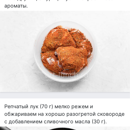
ароматы.
Репчатый лук (70 г) мелко режем и
обжариваем на хорошо разогретой сковороде
с добавлением сливочного масла (30 г).