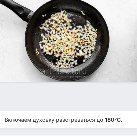
Включаем духовку разогреваться до
180°С
.