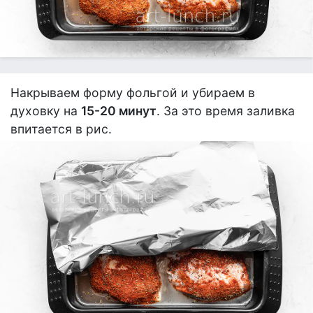
Накрываем форму фольгой и убираем в
духовку на
15-20 минут
. За это время заливка
впитается в рис.