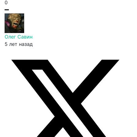
0
Олег Савин
5 лет назад