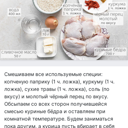
Смешиваем все используемые специи:
копченую паприку (1 ч. ложка), куркуму (1 ч.
ложка), сухие травы (1 ч. ложка), соль (по
вкусу) и молотый чёрный перец по вкусу.
Обсыпаем со всех сторон получившейся
смесью куриные бёдра и оставляем при
комнатной температуре. Будем заниматься
пока другим, а курица пусть вбирает в себя