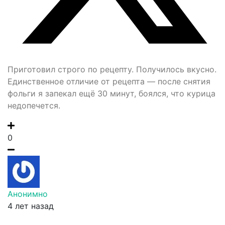
Приготовил строго по рецепту. Получилось вкусно.
Единственное отличие от рецепта — после снятия
фольги я запекал ещё 30 минут, боялся, что курица
недопечется.
0
Анонимно
4 лет назад