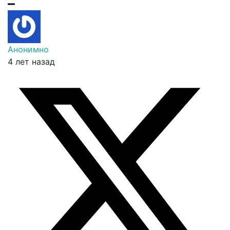
Анонимно
4 лет назад