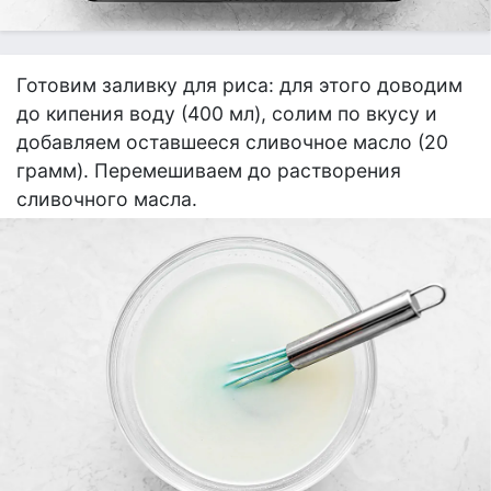
Готовим заливку для риса: для этого доводим
до кипения воду (400 мл), солим по вкусу и
добавляем оставшееся сливочное масло (20
грамм). Перемешиваем до растворения
сливочного масла.