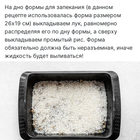
На дно формы для запекания (в данном
рецепте использовалась форма размером
26х19 см) выкладываем лук, равномерно
распределяя его по дну формы, а сверху
выкладываем промытый рис. Форма
обязательно должна быть неразъемная, иначе
жидкость будет выливаться!