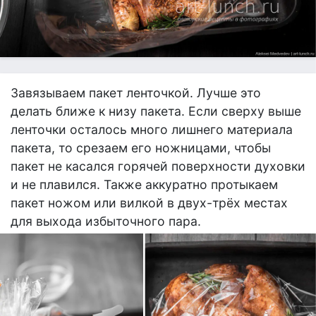
Завязываем пакет ленточкой. Лучше это
делать ближе к низу пакета. Если сверху выше
ленточки осталось много лишнего материала
пакета, то срезаем его ножницами, чтобы
пакет не касался горячей поверхности духовки
и не плавился. Также аккуратно протыкаем
пакет ножом или вилкой в двух-трёх местах
для выхода избыточного пара.