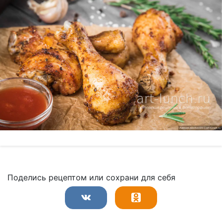
Поделись рецептом или сохрани для себя