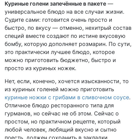
Куриные голени запечённые в пакете
—
универсальное блюдо на все случаи жизни.
Судите сами: готовится очень просто и
быстро, по вкусу — отменно, нехитрый состав
специй вместе создают по истине вкусовую
бомбу, которую дополняет розмарин. По сути,
это практически лучшее блюдо, которое
можно приготовить бюджетно, быстро и
просто из куриных ножек.
Нет, если, конечно, хочется изысканности, то
из куриных голеней можно приготовить
куриные ножки с грибами в сливочном соусе
.
Отличное блюдо ресторанного типа для
гурманов, но сейчас не об этом. Сейчас о
простом, но практичном рецепте, который
любой человек, любящий вкусно и сытно
поесть, должен сохранить в закладки.