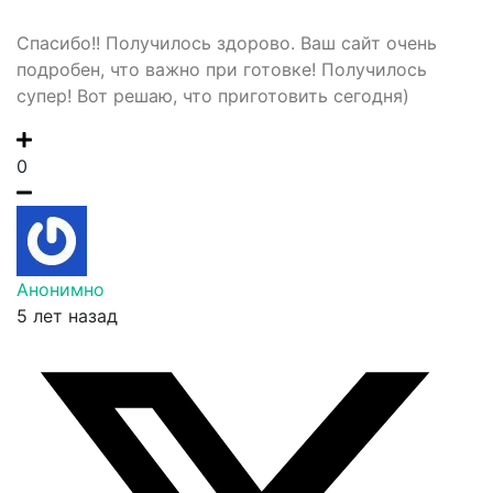
Спасибо!! Получилось здорово. Ваш сайт очень
подробен, что важно при готовке! Получилось
супер! Вот решаю, что приготовить сегодня)
0
Анонимно
5 лет назад