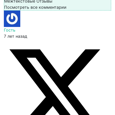
Межтекстовые Отзывы
Посмотреть все комментарии
Гость
7 лет назад