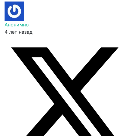
Анонимно
4 лет назад