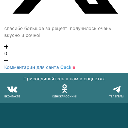
спасибо большое за рецепт! получилось очень
вкусно и сочно!
0
Комментарии для сайта
Cackl
e
Присоединяйтесь к нам в соцсетях
ВКОНТАКТЕ
ОДНОКЛАССНИКИ
ТЕЛЕГРАМ