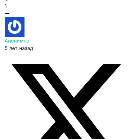
1
Анонимно
5 лет назад