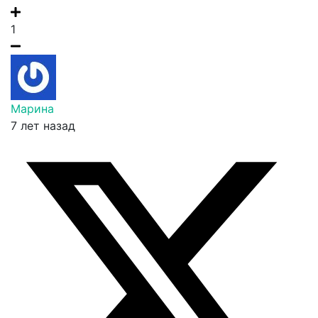
1
Марина
7 лет назад