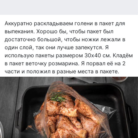
Аккуратно раскладываем голени в пакет для
выпекания. Хорошо бы, чтобы пакет был
достаточно большой, чтобы ножки лежали в
один слой, так они лучше запекутся. Я
использую пакеты размером 30х40 см. Кладём
в пакет веточку розмарина. Я порвал её на 2
части и положил в разные места в пакете.