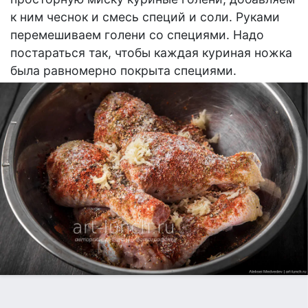
к ним чеснок и смесь специй и соли. Руками
перемешиваем голени со специями. Надо
постараться так, чтобы каждая куриная ножка
была равномерно покрыта специями.