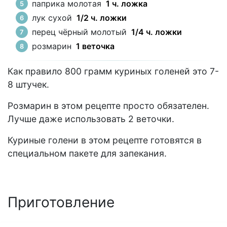
паприка молотая
1 ч. ложка
лук сухой
1/2 ч. ложки
перец чёрный молотый
1/4 ч. ложки
розмарин
1 веточка
Как правило 800 грамм куриных голеней это 7-
8 штучек.
Розмарин в этом рецепте просто обязателен.
Лучше даже использовать 2 веточки.
Куриные голени в этом рецепте готовятся в
специальном пакете для запекания.
Приготовление