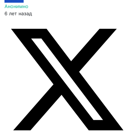
Анонимно
6 лет назад