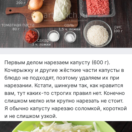
Первым делом нарезаем капусту (600 г).
Кочерыжку и другие жёсткие части капусты в
блюдо не подходят, поэтому удаляем их при
нарезании. Кстати, шинкуем так, как нравится
вам, тут каких-то строгих правил нет. Конечно
слишком мелко или крупно нарезать не стоит.
Я обычно капусту нарезаю соломкой, короткой
и не слишком узкой.