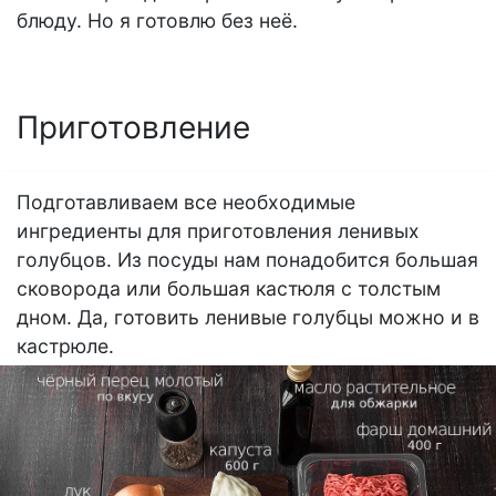
блюду. Но я готовлю без неё.
Приготовление
Подготавливаем все необходимые
ингредиенты для приготовления ленивых
голубцов. Из посуды нам понадобится большая
сковорода или большая кастюля с толстым
дном. Да, готовить ленивые голубцы можно и в
кастрюле.