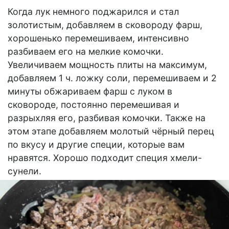
Когда лук немного поджарился и стал
золотистым, добавляем в сковороду фарш,
хорошенько перемешиваем, интенсивно
разбиваем его на мелкие комочки.
Увеличиваем мощность плиты на максимум,
добавляем 1 ч. ложку соли, перемешиваем и 2
минуты обжариваем фарш с луком в
сковороде, постоянно перемешивая и
разрыхляя его, разбивая комочки. Также на
этом этапе добавляем молотый чёрный перец
по вкусу и другие специи, которые вам
нравятся. Хорошо подходит специя хмели-
сунели.