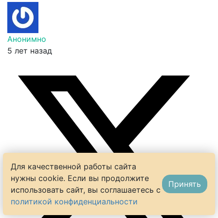
Анонимно
5 лет назад
Для качественной работы сайта
нужны cookie. Если вы продолжите
Принять
использовать сайт, вы соглашаетесь с
политикой конфиденциальности