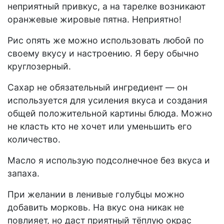
неприятный привкус, а на тарелке возникают
оранжевые жировые пятна. Неприятно!
Рис опять же можно использовать любой по
своему вкусу и настроению. Я беру обычно
круглозерный.
Сахар не обязательный ингредиент — он
используется для усиления вкуса и создания
общей положительной картины блюда. Можно
не класть кто не хочет или уменьшить его
количество.
Масло я использую подсолнечное без вкуса и
запаха.
При желании в ленивые голубцы можно
добавить морковь. На вкус она никак не
повлияет, но даст приятный тёплую окрас