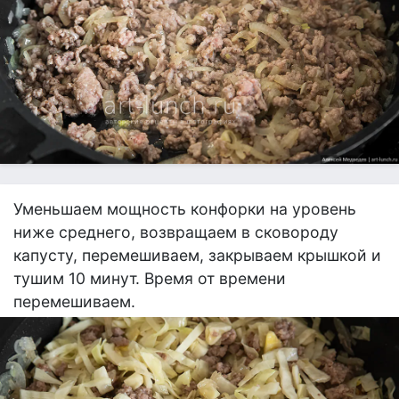
Уменьшаем мощность конфорки на уровень
ниже среднего, возвращаем в сковороду
капусту, перемешиваем, закрываем крышкой и
тушим 10 минут. Время от времени
перемешиваем.