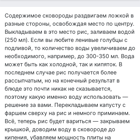
Содержимое сковороды раздвигаем ложкой в
разные стороны, освобождая место по центру.
Выкладываем в это место рис, заливаем водой
(250 мл). Если вы любите ленивые голубцы с
подливой, то количество воды увеличиваем до
необходимого, например, до 300-350 мл. Вода
может быть как холодной, так и кипяток. В
последнем случае рис получается более
рассыпчатым, но на конечный результат в
блюде это почти никак не сказывается,
поэтому какую именно воду использовать —
решение за вами. Перекладываем капусту с
фаршем сверху на рис и немного приминаем.
Всё, теперь рис будет вариться — закрываем
крышкой, доводим воду в сковороде до
кипения, убавляем мощность плиты на