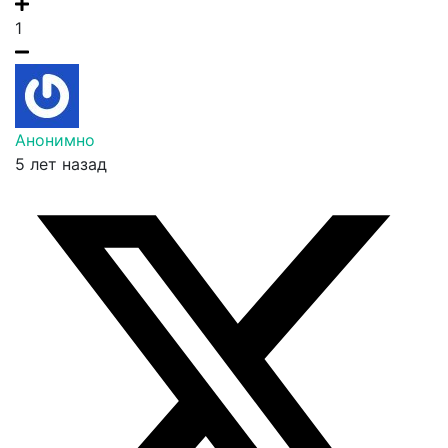
1
Анонимно
5 лет назад