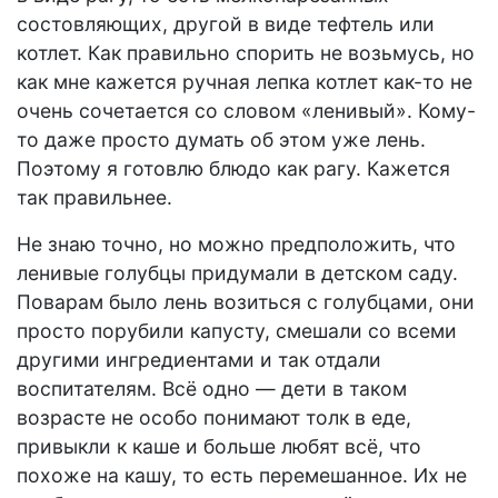
состовляющих, другой в виде тефтель или
котлет. Как правильно спорить не возьмусь, но
как мне кажется ручная лепка котлет как-то не
очень сочетается со словом «ленивый». Кому-
то даже просто думать об этом уже лень.
Поэтому я готовлю блюдо как рагу. Кажется
так правильнее.
Не знаю точно, но можно предположить, что
ленивые голубцы придумали в детском саду.
Поварам было лень возиться с голубцами, они
просто порубили капусту, смешали со всеми
другими ингредиентами и так отдали
воспитателям. Всё одно — дети в таком
возрасте не особо понимают толк в еде,
привыкли к каше и больше любят всё, что
похоже на кашу, то есть перемешанное. Их не