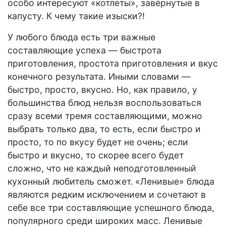
особо интересуют «котлеты», завёрнутые в
капусту. К чему такие изыски?!
У любого блюда есть три важные
составляющие успеха — быстрота
приготовления, простота приготовления и вкус
конечного результата. Иными словами —
быстро, просто, вкусно. Но, как правило, у
большинства блюд нельзя воспользоваться
сразу всеми тремя составляющими, можно
выбрать только два, то есть, если быстро и
просто, то по вкусу будет не очень; если
быстро и вкусно, то скорее всего будет
сложно, что не каждый неподготовленный
кухонный любитель сможет. «Ленивые» блюда
являются редким исключением и сочетают в
себе все три составляющие успешного блюда,
популярного среди широких масс. Ленивые