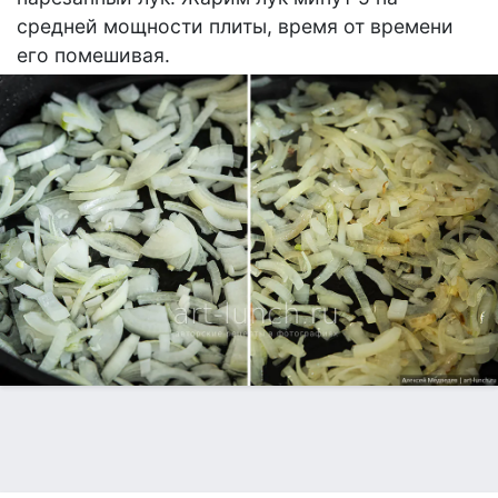
средней мощности плиты, время от времени
его помешивая.