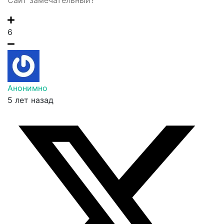
6
Анонимно
5 лет назад