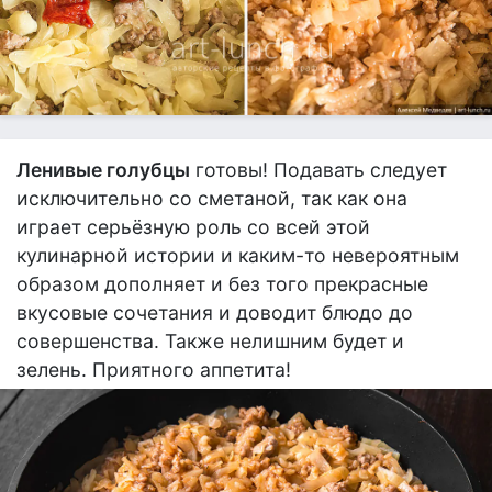
Ленивые голубцы
готовы! Подавать следует
исключительно со сметаной, так как она
играет серьёзную роль со всей этой
кулинарной истории и каким-то невероятным
образом дополняет и без того прекрасные
вкусовые сочетания и доводит блюдо до
совершенства. Также нелишним будет и
зелень. Приятного аппетита!