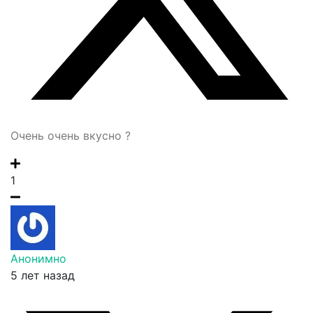
Очень очень вкусно ?
1
Анонимно
5 лет назад