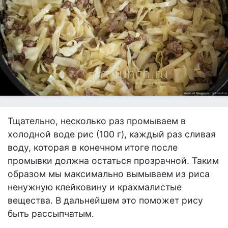
Тщательно, несколько раз промываем в
холодной воде рис (100 г), каждый раз сливая
воду, которая в конечном итоге после
промывки должна остаться прозрачной. Таким
образом мы максимально вымываем из риса
ненужную клейковину и крахмалистые
вещества. В дальнейшем это поможет рису
быть рассыпчатым.