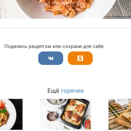
Поделись рецептом или сохрани для себя
Ещё
горячее