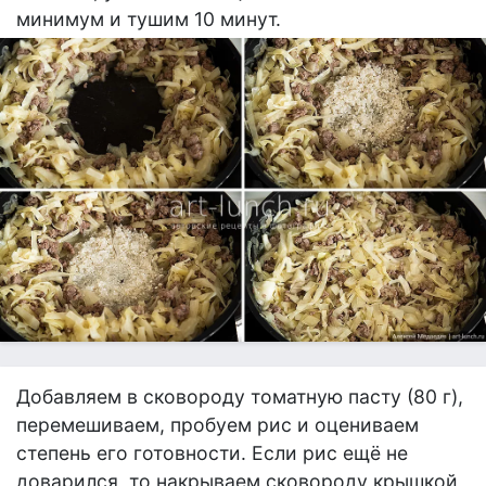
минимум и тушим 10 минут.
Добавляем в сковороду томатную пасту (80 г),
перемешиваем, пробуем рис и оцениваем
степень его готовности. Если рис ещё не
доварился, то накрываем сковороду крышкой