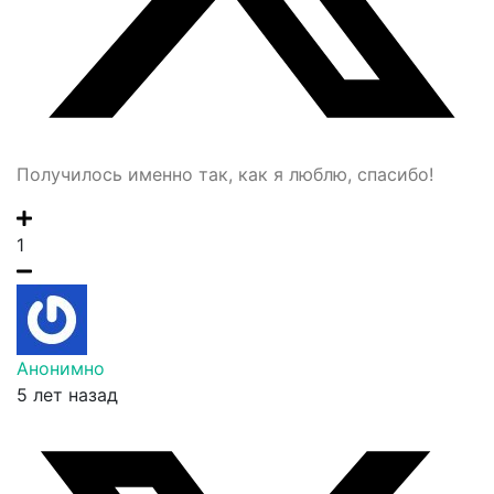
Получилось именно так, как я люблю, спасибо!
1
Анонимно
5 лет назад