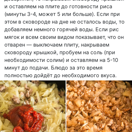
и оставляем на плите до готовности риса
(минуты 3-4, может 5 или больше). Если при
этом в сковороде на дне не осталось воды, то
добавляем немного горячей воды. Если рис
мягок и всем своим видом показывает, что он
отварен — выключаем плиту, накрываем
сковороду крышкой, пробуем на соль (при
необходимости солим) и оставляем на 5-10
минут до подачи. Блюдо за это время
полностью дойдёт до необходимого вкуса.