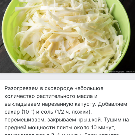
Разогреваем в сковороде небольшое
количество растительного масла и
выкладываем нарезанную капусту. Добавляем
сахар (10 г) и соль (1/2 ч. ложки),
перемешиваем, закрываем крышкой. Тушим на
средней мощности плиты около 10 минут,