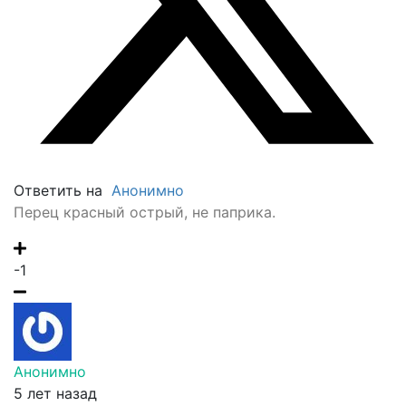
Ответить на
Анонимно
Перец красный острый, не паприка.
-1
Анонимно
5 лет назад