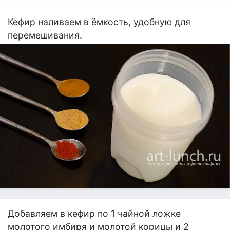
Кефир наливаем в ёмкость, удобную для
перемешивания.
Добавляем в кефир по 1 чайной ложке
молотого имбиря и молотой корицы и 2