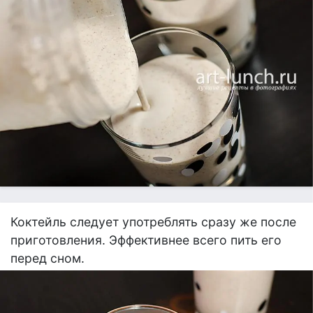
Коктейль следует употреблять сразу же после
приготовления. Эффективнее всего пить его
перед сном.