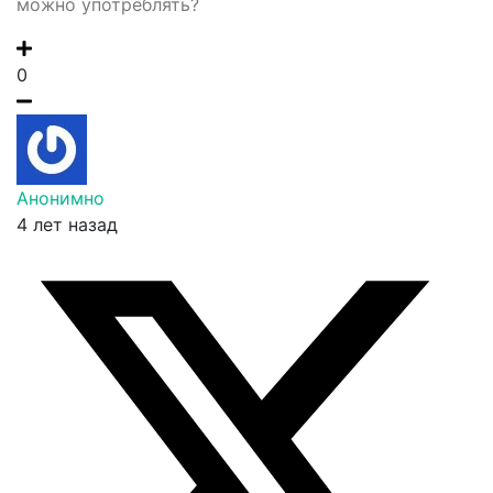
можно употреблять?
0
Анонимно
4 лет назад