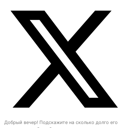
Добрый вечер! Подскажите на сколько долго его