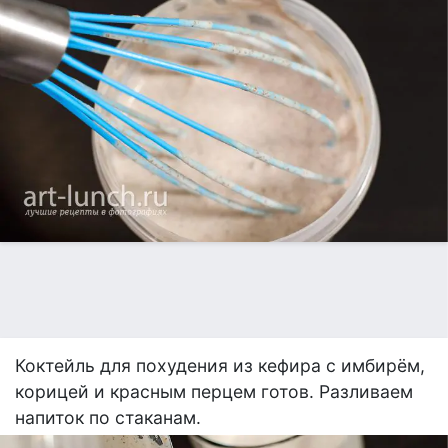
Коктейль для похудения из кефира с имбирём,
корицей и красным перцем готов. Разливаем
напиток по стаканам.