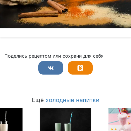
Поделись рецептом или сохрани для себя
Ещё
холодные напитки