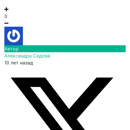
0
Автор
Александра Седова
10 лет назад