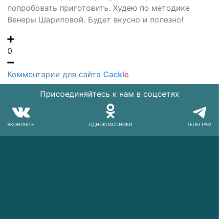
попробовать приготовить. Худею по методике
Венеры Шариповой. Будет вкусно и полезно!
0
Комментарии для сайта
Cackl
e
Присоединяйтесь к нам в соцсетях
ВКОНТАКТЕ
ОДНОКЛАССНИКИ
ТЕЛЕГРАМ