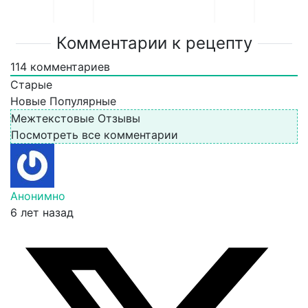
Комментарии к рецепту
114
комментариев
Старые
Новые
Популярные
Межтекстовые Отзывы
Посмотреть все комментарии
Анонимно
6 лет назад