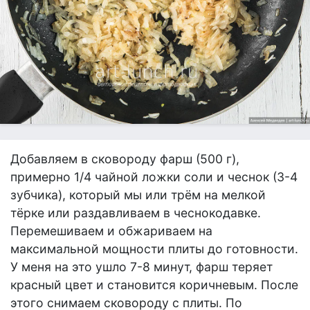
Добавляем в сковороду фарш (500 г),
примерно 1/4 чайной ложки соли и чеснок (3-4
зубчика), который мы или трём на мелкой
тёрке или раздавливаем в чеснокодавке.
Перемешиваем и обжариваем на
максимальной мощности плиты до готовности.
У меня на это ушло 7-8 минут, фарш теряет
красный цвет и становится коричневым. После
этого снимаем сковороду с плиты. По