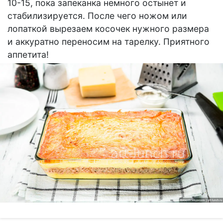
10-15, пока запеканка немного остынет и
стабилизируется. После чего ножом или
лопаткой вырезаем косочек нужного размера
и аккуратно переносим на тарелку. Приятного
аппетита!