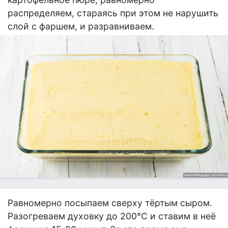
распределяем, стараясь при этом не нарушить
слой с фаршем, и разравниваем.
Равномерно посыпаем сверху тёртым сыром.
Разогреваем духовку до 200°С и ставим в неё