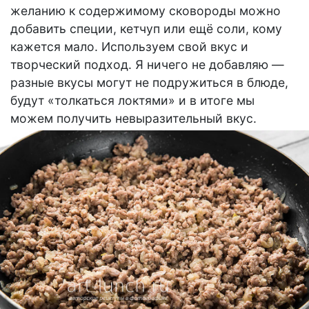
желанию к содержимому сковороды можно
добавить специи, кетчуп или ещё соли, кому
кажется мало. Используем свой вкус и
творческий подход. Я ничего не добавляю —
разные вкусы могут не подружиться в блюде,
будут «толкаться локтями» и в итоге мы
можем получить невыразительный вкус.