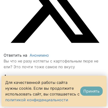
Ответить на
Анонимно
Вы что не разу котлеты с картофельным пюре не
ели? Это почти тоже самое по вкусу
0
Для качественной работы сайта
нужны cookie. Если вы продолжите
Принять
использовать сайт, вы соглашаетесь с
политикой конфиденциальности