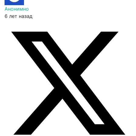
Анонимно
6 лет назад