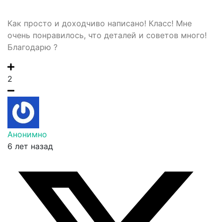
Как просто и доходчиво написано! Класс! Мне
очень понравилось, что деталей и советов много!
Благодарю ?
2
Анонимно
6 лет назад