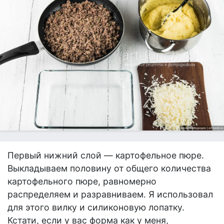
Первый нижний слой — картофельное пюре.
Выкладываем половину от общего количества
картофельного пюре, равномерно
распределяем и разравниваем. Я использовал
для этого вилку и силиконовую лопатку.
Кстати, если у вас форма как у меня,