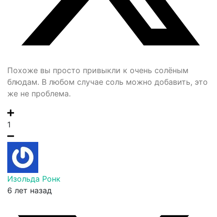
Похоже вы просто привыкли к очень солёным
блюдам. В любом случае соль можно добавить, это
же не проблема.
1
Изольда Ронк
6 лет назад