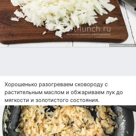
Хорошенько разогреваем сковороду с
растительным маслом и обжариваем лук до
мягкости и золотистого состояния.