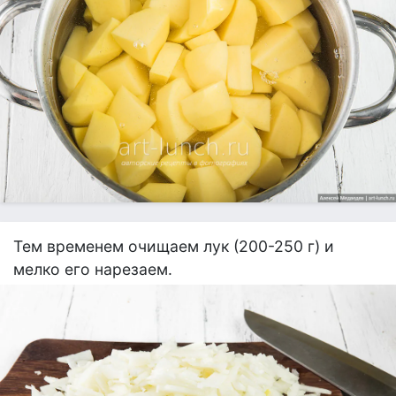
Тем временем очищаем лук (200-250 г) и
мелко его нарезаем.