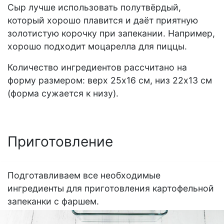
Сыр лучше использовать полутвёрдый,
который хорошо плавится и даёт приятную
золотистую корочку при запекании. Например,
хорошо подходит моцарелла для пиццы.
Количество ингредиентов рассчитано на
форму размером: верх 25х16 см, низ 22х13 см
(форма сужается к низу).
Приготовление
Подготавливаем все необходимые
ингредиенты для приготовления картофельной
запеканки с фаршем.