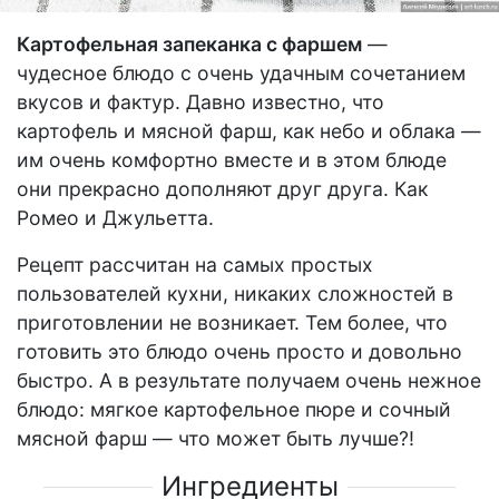
Картофельная запеканка с фаршем
—
чудесное блюдо с очень удачным сочетанием
вкусов и фактур. Давно известно, что
картофель и мясной фарш, как небо и облака —
им очень комфортно вместе и в этом блюде
они прекрасно дополняют друг друга. Как
Ромео и Джульетта.
Рецепт рассчитан на самых простых
пользователей кухни, никаких сложностей в
приготовлении не возникает. Тем более, что
готовить это блюдо очень просто и довольно
быстро. А в результате получаем очень нежное
блюдо: мягкое картофельное пюре и сочный
мясной фарш — что может быть лучше?!
Ингредиенты