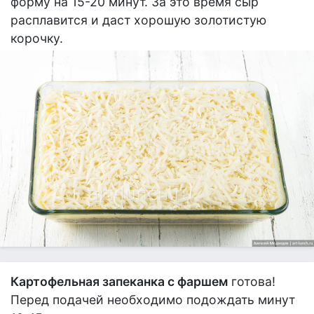
форму на 15-20 минут. За это время сыр
расплавится и даст хорошую золотистую
корочку.
Картофельная запеканка с фаршем
готова!
Перед подачей необходимо подождать минут