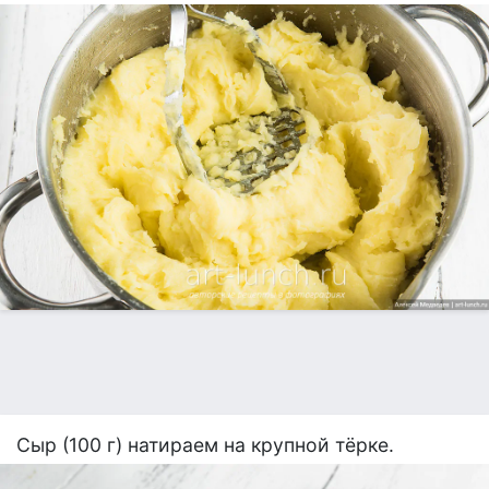
Сыр (100 г) натираем на крупной тёрке.