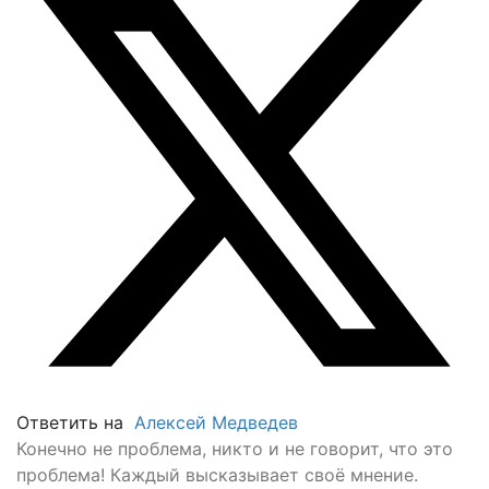
Ответить на
Алексей Медведев
Конечно не проблема, никто и не говорит, что это
проблема! Каждый высказывает своё мнение.