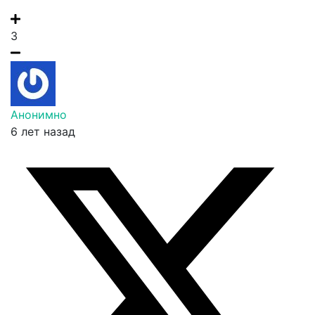
3
Анонимно
6 лет назад