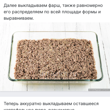
Далее выкладываем фарш, также равномерно
его распределяем по всей площади формы и
выравниваем.
Теперь аккуратно выкладываем оставшееся
картофельное пюре, равномерно