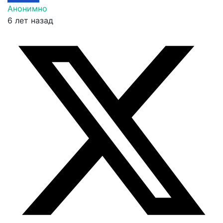
Анонимно
6 лет назад