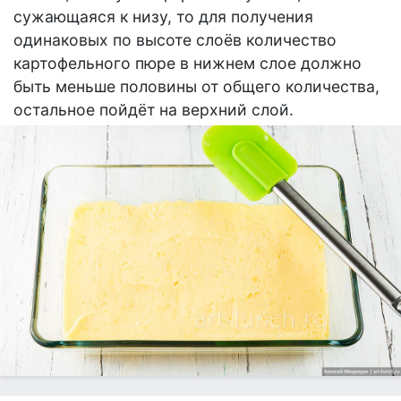
сужающаяся к низу, то для получения
одинаковых по высоте слоёв количество
картофельного пюре в нижнем слое должно
быть меньше половины от общего количества,
остальное пойдёт на верхний слой.