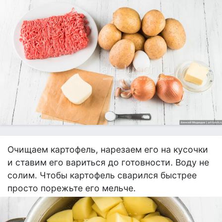
Очищаем картофель, нарезаем его на кусочки
и ставим его вариться до готовности. Воду не
солим. Чтобы картофель сварился быстрее
просто порежьте его мельче.