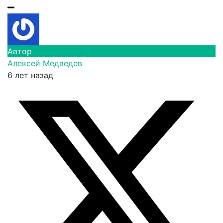
Автор
Алексей Медведев
6 лет назад