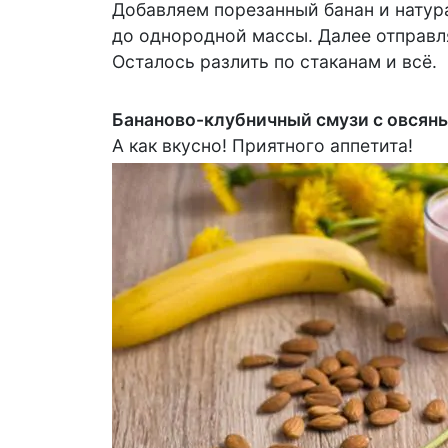
Добавляем порезанный банан и натур
до однородной массы. Далее отправля
Осталось разлить по стаканам и всё.
Бананово-клубничный смузи с овсян
А как вкусно! Приятного аппетита!