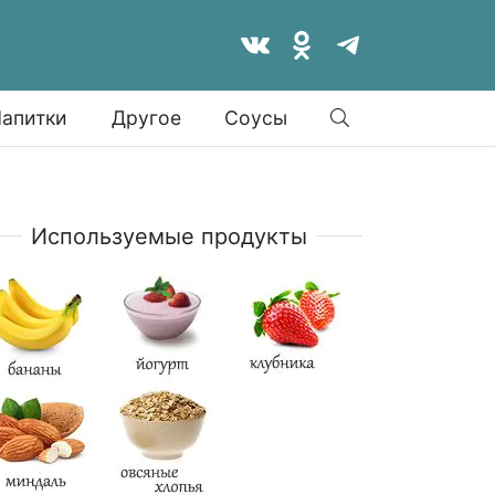
Найти
апитки
Другое
Соусы
Используемые продукты