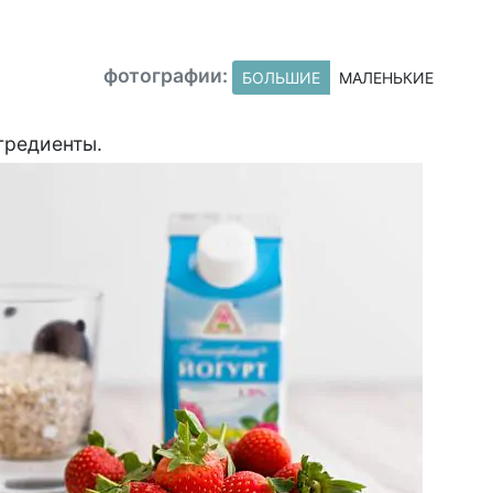
фотографии:
БОЛЬШИЕ
МАЛЕНЬКИЕ
гредиенты.