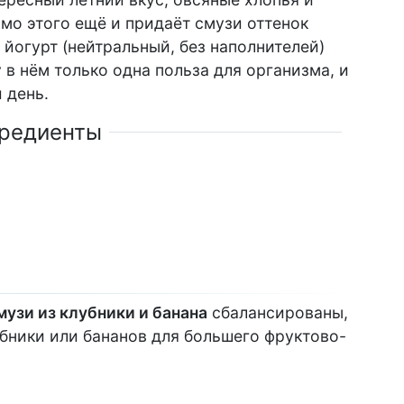
мо этого ещё и придаёт смузи оттенок
 йогурт (нейтральный, без наполнителей)
 в нём только одна польза для организма, и
 день.
редиенты
музи из клубники и банана
сбалансированы,
бники или бананов для большего фруктово-