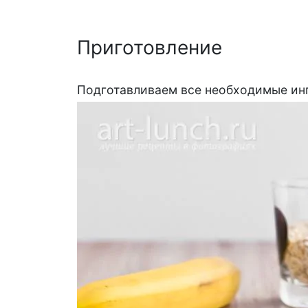
Приготовление
Подготавливаем все необходимые ин