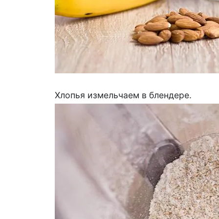
Хлопья измельчаем в блендере.