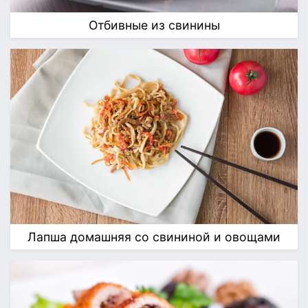
Отбивные из свинины
Лапша домашняя со свининой и овощами