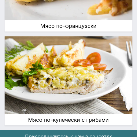
Мясо по-французски
Мясо по-купечески с грибами
Присоединяйтесь к нам в соцсетях