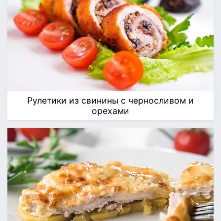
Рулетики из свинины с черносливом и
орехами